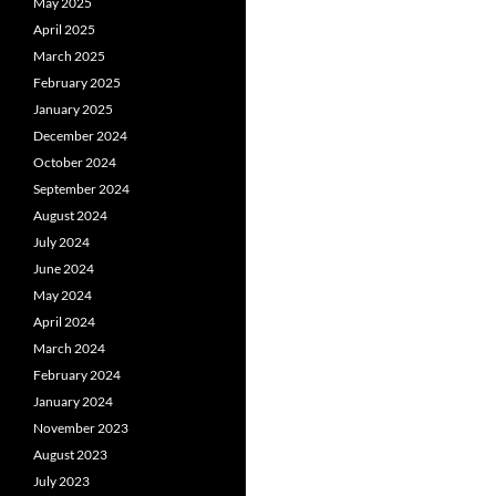
May 2025
April 2025
March 2025
February 2025
January 2025
December 2024
October 2024
September 2024
August 2024
July 2024
June 2024
May 2024
April 2024
March 2024
February 2024
January 2024
November 2023
August 2023
July 2023