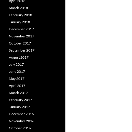
April 2018
March 2018
February 2018
January 2018
December 2017
November 2017
October 2017
September 2017
August 2017
July 2017
June 2017
May 2017
April 2017
March 2017
February 2017
January 2017
December 2016
November 2016
October 2016