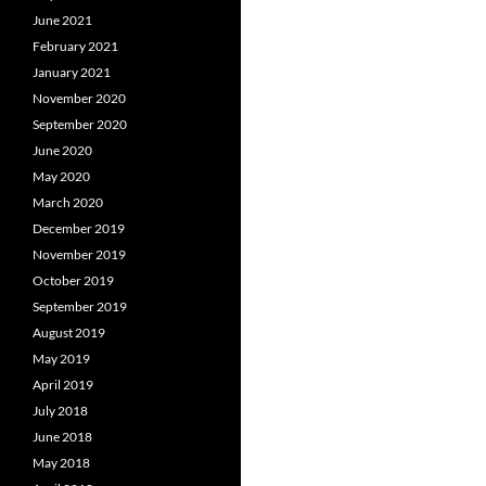
June 2021
February 2021
January 2021
November 2020
September 2020
June 2020
May 2020
March 2020
December 2019
November 2019
October 2019
September 2019
August 2019
May 2019
April 2019
July 2018
June 2018
May 2018