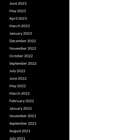
June 2023
May 2023
April 2023
March 2023
January 2023
December 2022
November 2022
October 2022
September 2022
July 2022
June 2022
May 2022
March 2022
February 2022
January 2022
November 2021
September 2021
August 2021
July 2021