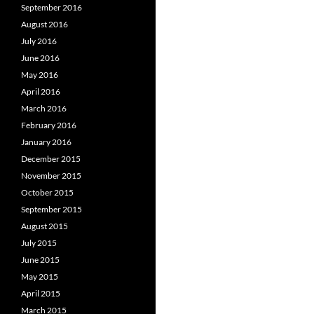
September 2016
August 2016
July 2016
June 2016
May 2016
April 2016
March 2016
February 2016
January 2016
December 2015
November 2015
October 2015
September 2015
August 2015
July 2015
June 2015
May 2015
April 2015
March 2015