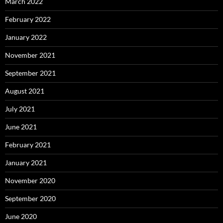
March 2022
February 2022
January 2022
November 2021
September 2021
August 2021
July 2021
June 2021
February 2021
January 2021
November 2020
September 2020
June 2020