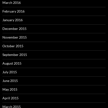
March 2016
February 2016
January 2016
December 2015
November 2015
October 2015
September 2015
August 2015
July 2015
June 2015
May 2015
April 2015
March 2015