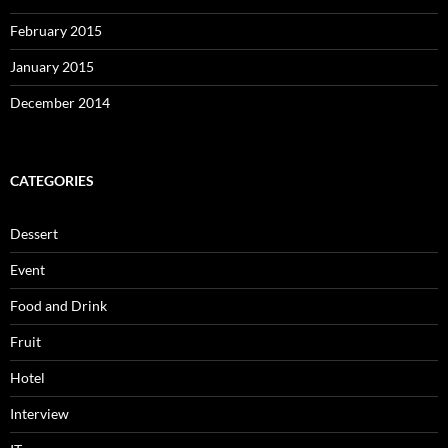
February 2015
January 2015
December 2014
CATEGORIES
Dessert
Event
Food and Drink
Fruit
Hotel
Interview