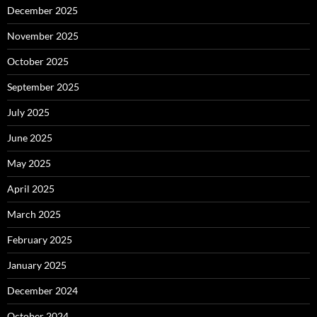
December 2025
November 2025
October 2025
September 2025
July 2025
June 2025
May 2025
April 2025
March 2025
February 2025
January 2025
December 2024
October 2024