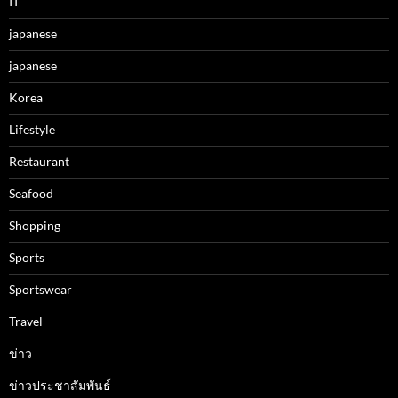
IT
japanese
japanese
Korea
Lifestyle
Restaurant
Seafood
Shopping
Sports
Sportswear
Travel
ข่าว
ข่าวประชาสัมพันธ์