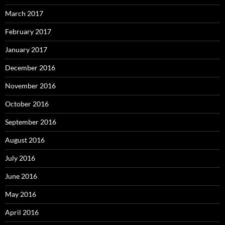
March 2017
February 2017
January 2017
December 2016
November 2016
October 2016
September 2016
August 2016
July 2016
June 2016
May 2016
April 2016