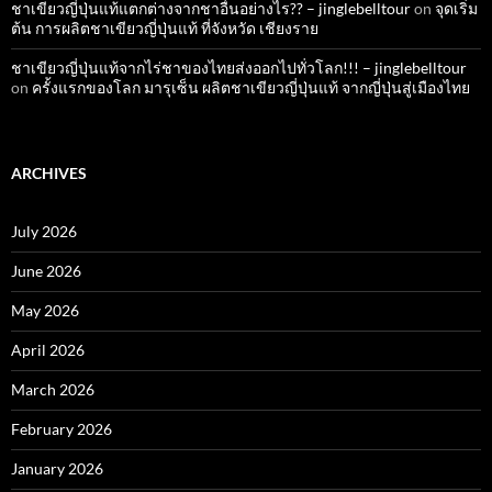
ชาเขียวญี่ปุ่นแท้แตกต่างจากชาอื่นอย่างไร?? – jinglebelltour
on
จุดเริ่ม
ต้น การผลิตชาเขียวญี่ปุ่นแท้ ที่จังหวัด เชียงราย
ชาเขียวญี่ปุ่นแท้จากไร่ชาของไทยส่งออกไปทั่วโลก!!! – jinglebelltour
on
ครั้งแรกของโลก มารุเซ็น ผลิตชาเขียวญี่ปุ่นแท้ จากญี่ปุ่นสู่เมืองไทย
ARCHIVES
July 2026
June 2026
May 2026
April 2026
March 2026
February 2026
January 2026