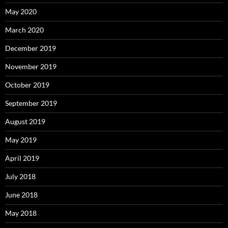
May 2020
March 2020
December 2019
November 2019
October 2019
September 2019
August 2019
May 2019
April 2019
July 2018
June 2018
May 2018