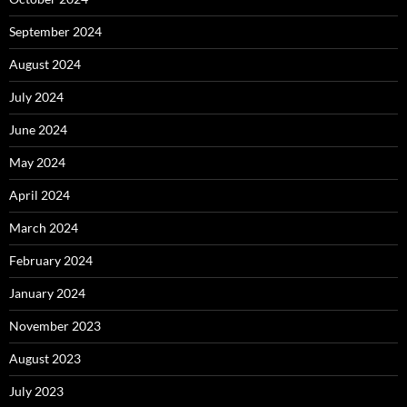
September 2024
August 2024
July 2024
June 2024
May 2024
April 2024
March 2024
February 2024
January 2024
November 2023
August 2023
July 2023