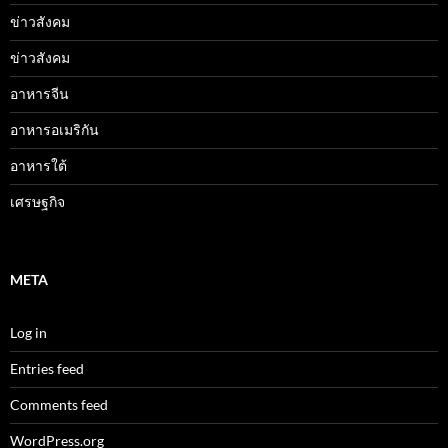
ข่าวสังคม
ข่าวสังคม
อาหารจีน
อาหารอเมริกัน
อาหารใต้
เศรษฐกิจ
META
Log in
Entries feed
Comments feed
WordPress.org