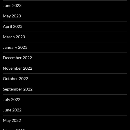
June 2023
May 2023
April 2023
March 2023
January 2023
December 2022
November 2022
October 2022
September 2022
July 2022
June 2022
May 2022