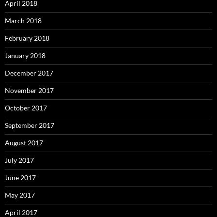
April 2018
March 2018
February 2018
January 2018
December 2017
November 2017
October 2017
September 2017
August 2017
July 2017
June 2017
May 2017
April 2017