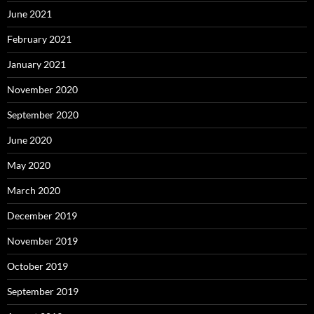
June 2021
February 2021
January 2021
November 2020
September 2020
June 2020
May 2020
March 2020
December 2019
November 2019
October 2019
September 2019