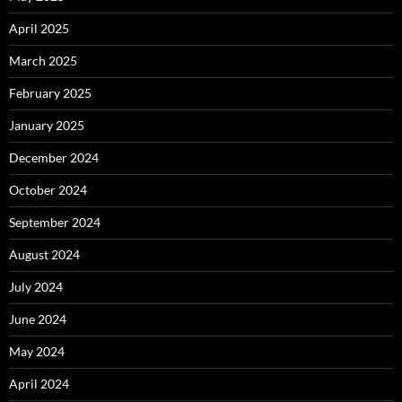
April 2025
March 2025
February 2025
January 2025
December 2024
October 2024
September 2024
August 2024
July 2024
June 2024
May 2024
April 2024