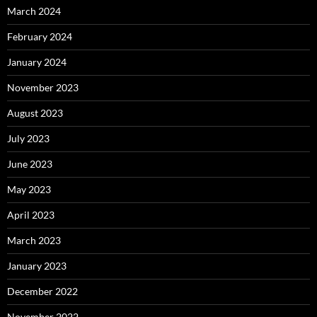
March 2024
February 2024
January 2024
November 2023
August 2023
July 2023
June 2023
May 2023
April 2023
March 2023
January 2023
December 2022
November 2022