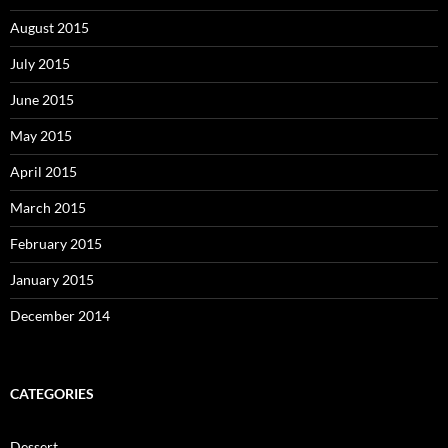
August 2015
July 2015
June 2015
May 2015
April 2015
March 2015
February 2015
January 2015
December 2014
CATEGORIES
Dessert