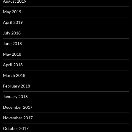
August 2019
May 2019
April 2019
July 2018
June 2018
May 2018
April 2018
March 2018
February 2018
January 2018
December 2017
November 2017
October 2017