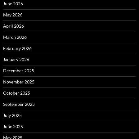
June 2026
May 2026
April 2026
March 2026
February 2026
January 2026
December 2025
November 2025
October 2025
September 2025
July 2025
June 2025
May 2025