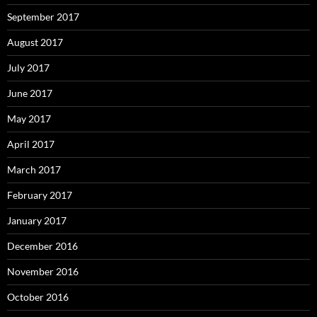
September 2017
August 2017
July 2017
June 2017
May 2017
April 2017
March 2017
February 2017
January 2017
December 2016
November 2016
October 2016