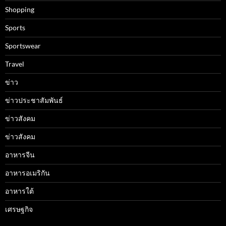
Shopping
Sports
Sportswear
Travel
ข่าว
ข่าวประชาสัมพันธ์
ข่าวสังคม
ข่าวสังคม
อาหารจีน
อาหารอเมริกัน
อาหารใต้
เศรษฐกิจ