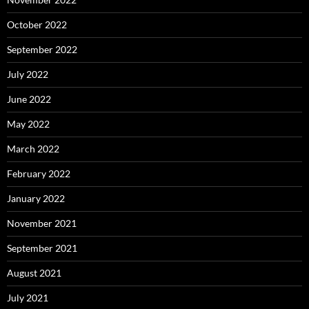
October 2022
September 2022
July 2022
June 2022
May 2022
March 2022
February 2022
January 2022
November 2021
September 2021
August 2021
July 2021