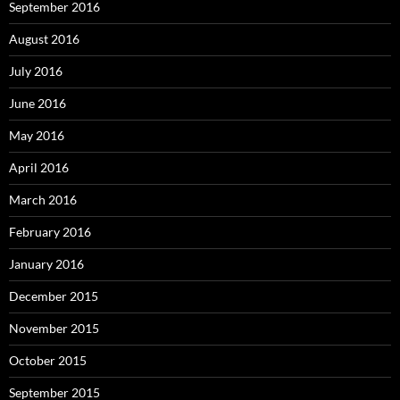
September 2016
August 2016
July 2016
June 2016
May 2016
April 2016
March 2016
February 2016
January 2016
December 2015
November 2015
October 2015
September 2015