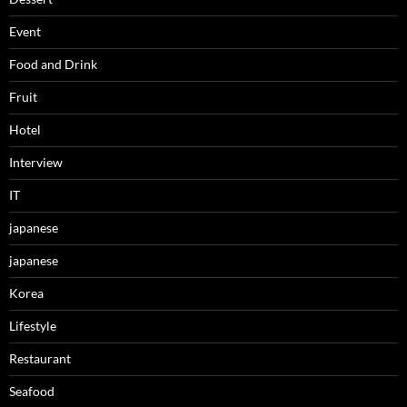
Event
Food and Drink
Fruit
Hotel
Interview
IT
japanese
japanese
Korea
Lifestyle
Restaurant
Seafood