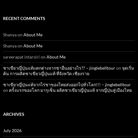
RECENT COMMENTS
Shanya
on
About Me
Shanya
on
About Me
sareerapat intarsiri
on
About Me
ชาเขียวญี่ปุ่นแท้แตกต่างจากชาอื่นอย่างไร?? – jinglebelltour
on
จุดเริ่ม
ต้น การผลิตชาเขียวญี่ปุ่นแท้ ที่จังหวัด เชียงราย
ชาเขียวญี่ปุ่นแท้จากไร่ชาของไทยส่งออกไปทั่วโลก!!! – jinglebelltour
on
ครั้งแรกของโลก มารุเซ็น ผลิตชาเขียวญี่ปุ่นแท้ จากญี่ปุ่นสู่เมืองไทย
ARCHIVES
July 2026