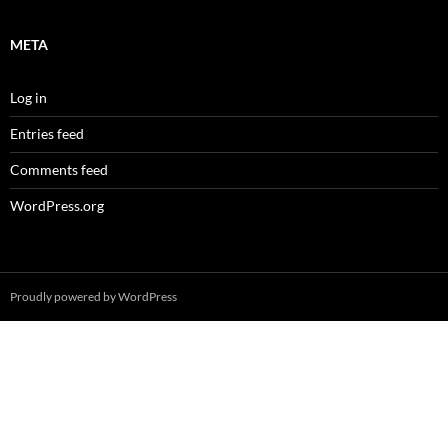
META
Log in
Entries feed
Comments feed
WordPress.org
Proudly powered by WordPress