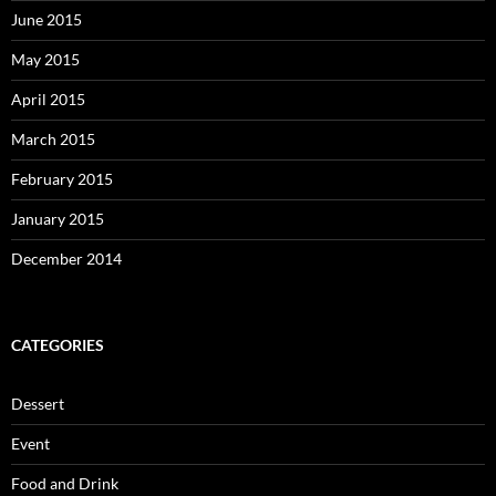
June 2015
May 2015
April 2015
March 2015
February 2015
January 2015
December 2014
CATEGORIES
Dessert
Event
Food and Drink