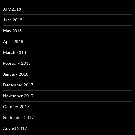
July 2018
June 2018
May 2018
April 2018
March 2018
February 2018
January 2018
December 2017
November 2017
October 2017
September 2017
August 2017