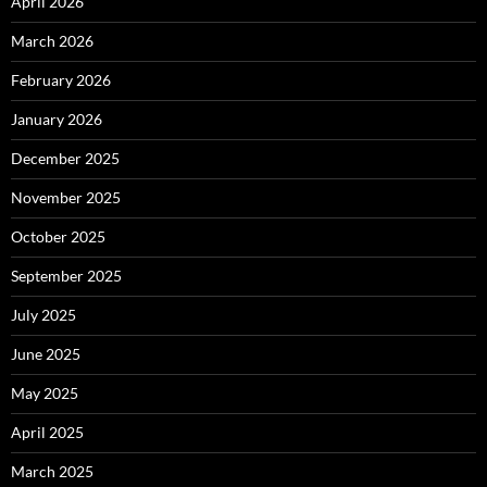
April 2026
March 2026
February 2026
January 2026
December 2025
November 2025
October 2025
September 2025
July 2025
June 2025
May 2025
April 2025
March 2025