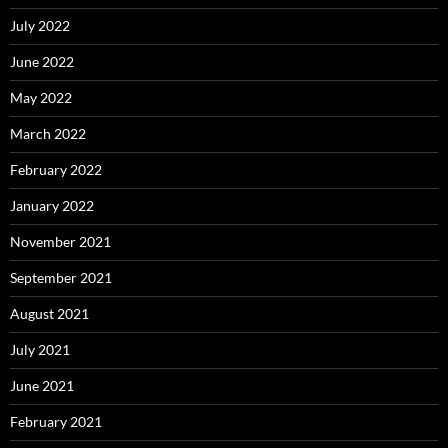
July 2022
June 2022
May 2022
March 2022
February 2022
January 2022
November 2021
September 2021
August 2021
July 2021
June 2021
February 2021