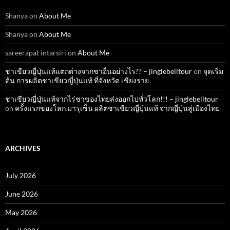
Shanya
on
About Me
Shanya
on
About Me
sareerapat intarsiri
on
About Me
ชาเขียวญี่ปุ่นแท้แตกต่างจากชาอื่นอย่างไร?? – jinglebelltour
on
จุดเริ่ม
ต้น การผลิตชาเขียวญี่ปุ่นแท้ ที่จังหวัด เชียงราย
ชาเขียวญี่ปุ่นแท้จากไร่ชาของไทยส่งออกไปทั่วโลก!!! – jinglebelltour
on
ครั้งแรกของโลก มารุเซ็น ผลิตชาเขียวญี่ปุ่นแท้ จากญี่ปุ่นสู่เมืองไทย
ARCHIVES
July 2026
June 2026
May 2026