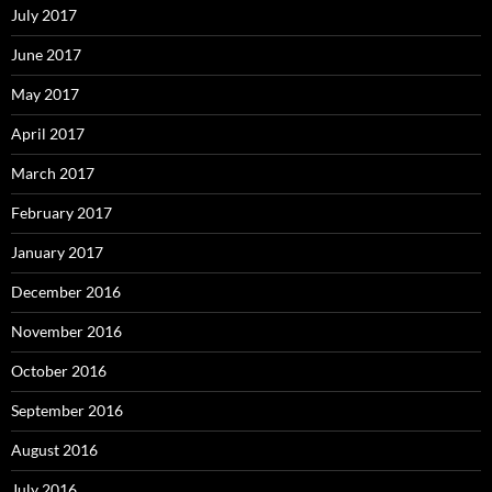
July 2017
June 2017
May 2017
April 2017
March 2017
February 2017
January 2017
December 2016
November 2016
October 2016
September 2016
August 2016
July 2016