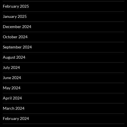
February 2025
January 2025
December 2024
October 2024
September 2024
August 2024
July 2024
June 2024
May 2024
April 2024
March 2024
February 2024