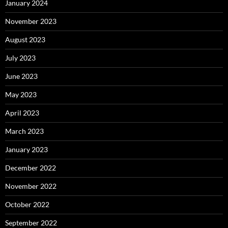
January 2024
November 2023
August 2023
July 2023
June 2023
May 2023
April 2023
March 2023
January 2023
December 2022
November 2022
October 2022
September 2022