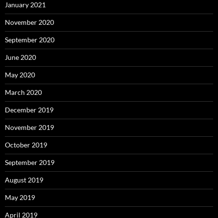
January 2021
November 2020
September 2020
June 2020
May 2020
March 2020
December 2019
November 2019
October 2019
September 2019
August 2019
May 2019
April 2019