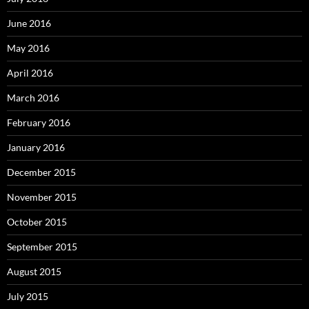
June 2016
May 2016
April 2016
March 2016
February 2016
January 2016
December 2015
November 2015
October 2015
September 2015
August 2015
July 2015