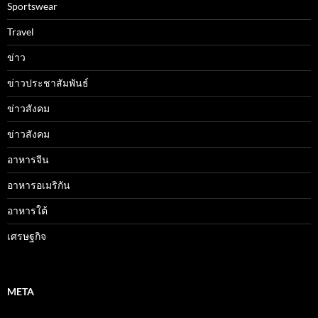
Sportswear
Travel
ข่าว
ข่าวประชาสัมพันธ์
ข่าวสังคม
ข่าวสังคม
อาหารจีน
อาหารอเมริกัน
อาหารใต้
เศรษฐกิจ
META