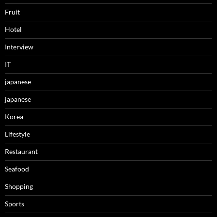
Fruit
Hotel
Interview
IT
japanese
japanese
Korea
Lifestyle
Restaurant
Seafood
Shopping
Sports