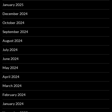
January 2025
December 2024
October 2024
September 2024
August 2024
July 2024
June 2024
May 2024
April 2024
March 2024
February 2024
January 2024