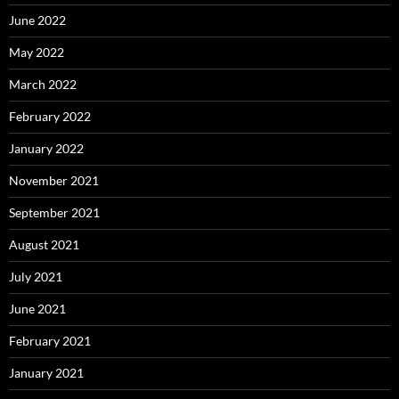
June 2022
May 2022
March 2022
February 2022
January 2022
November 2021
September 2021
August 2021
July 2021
June 2021
February 2021
January 2021