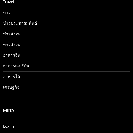
Travel
ข่าว
ข่าวประชาสัมพันธ์
ข่าวสังคม
ข่าวสังคม
อาหารจีน
อาหารอเมริกัน
อาหารใต้
เศรษฐกิจ
META
Log in