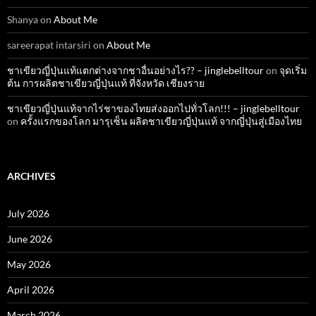
Shanya
on
About Me
sareerapat intarsiri
on
About Me
ชาเขียวญี่ปุ่นแท้แตกต่างจากชาอื่นอย่างไร?? – jinglebelltour
on
จุดเริ่ม
ต้น การผลิตชาเขียวญี่ปุ่นแท้ ที่จังหวัด เชียงราย
ชาเขียวญี่ปุ่นแท้จากไร่ชาของไทยส่งออกไปทั่วโลก!!! – jinglebelltour
on
ครั้งแรกของโลก มารุเซ็น ผลิตชาเขียวญี่ปุ่นแท้ จากญี่ปุ่นสู่เมืองไทย
ARCHIVES
July 2026
June 2026
May 2026
April 2026
March 2026