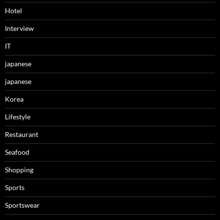
Hotel
Interview
IT
japanese
japanese
Korea
Lifestyle
Restaurant
Seafood
Shopping
Sports
Sportswear