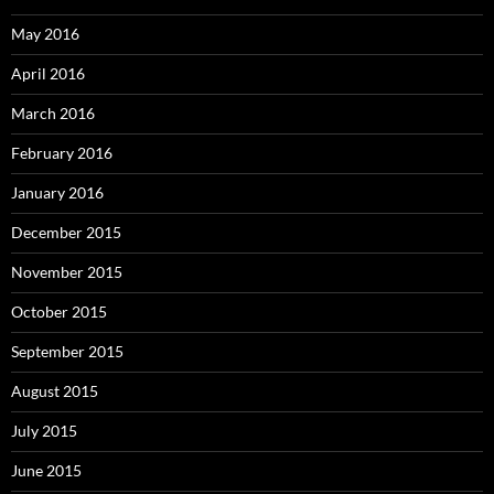
May 2016
April 2016
March 2016
February 2016
January 2016
December 2015
November 2015
October 2015
September 2015
August 2015
July 2015
June 2015