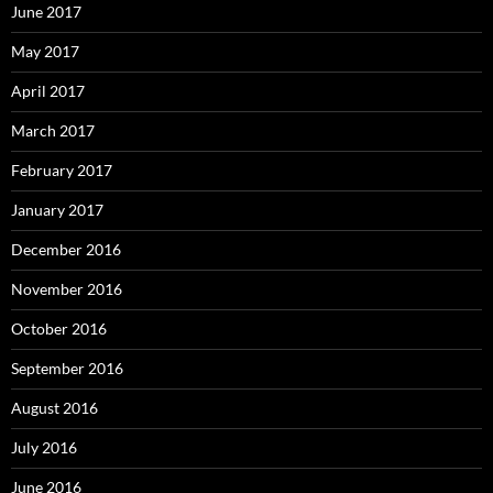
June 2017
May 2017
April 2017
March 2017
February 2017
January 2017
December 2016
November 2016
October 2016
September 2016
August 2016
July 2016
June 2016