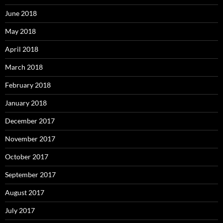
June 2018
May 2018
April 2018
March 2018
February 2018
January 2018
December 2017
November 2017
October 2017
September 2017
August 2017
July 2017