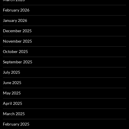
February 2026
January 2026
December 2025
November 2025
October 2025
September 2025
July 2025
June 2025
May 2025
April 2025
March 2025
February 2025