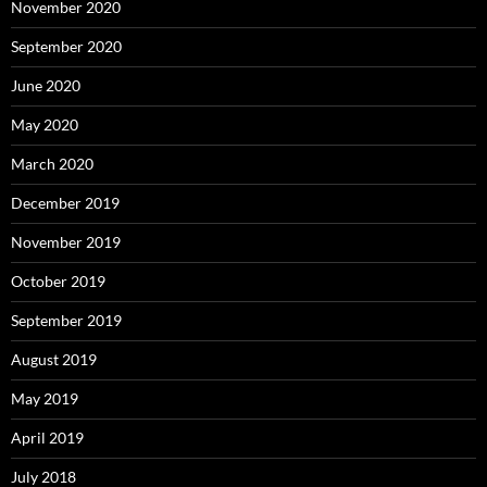
November 2020
September 2020
June 2020
May 2020
March 2020
December 2019
November 2019
October 2019
September 2019
August 2019
May 2019
April 2019
July 2018