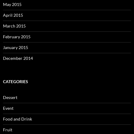
May 2015
April 2015
March 2015
February 2015
January 2015
December 2014
CATEGORIES
Dessert
Event
Food and Drink
Fruit