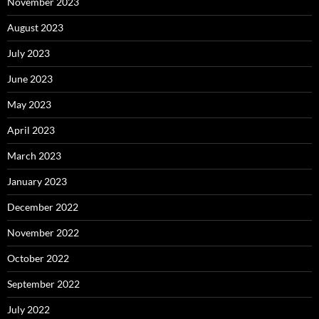
November 2023
August 2023
July 2023
June 2023
May 2023
April 2023
March 2023
January 2023
December 2022
November 2022
October 2022
September 2022
July 2022