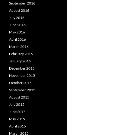
September 2016
August 2016
July 2016
June 2016
May 2016
April 2016
March 2016
February 2016
January 2016
December 2015
November 2015
October 2015
September 2015
August 2015
July 2015
June 2015
May 2015
April 2015
March 2015