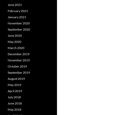
June 2021
February 2021
January 2021
November 2020
September 2020
June 2020
May 2020
March 2020
December 2019
November 2019
October 2019
September 2019
August 2019
May 2019
April 2019
July 2018
June 2018
May 2018