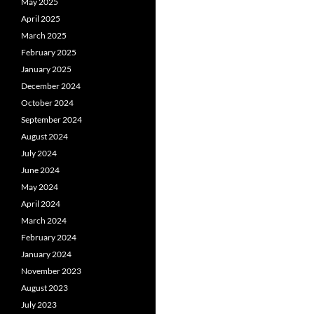
May 2025
April 2025
March 2025
February 2025
January 2025
December 2024
October 2024
September 2024
August 2024
July 2024
June 2024
May 2024
April 2024
March 2024
February 2024
January 2024
November 2023
August 2023
July 2023