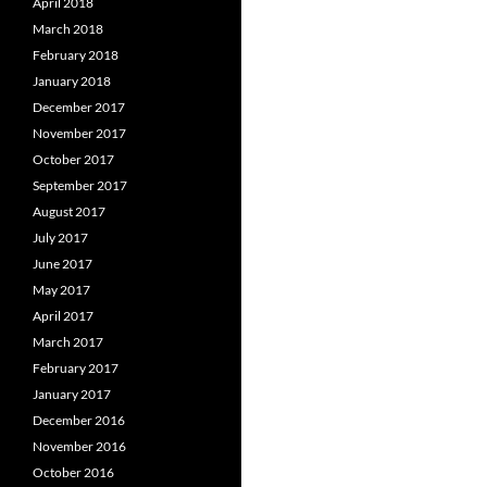
April 2018
March 2018
February 2018
January 2018
December 2017
November 2017
October 2017
September 2017
August 2017
July 2017
June 2017
May 2017
April 2017
March 2017
February 2017
January 2017
December 2016
November 2016
October 2016