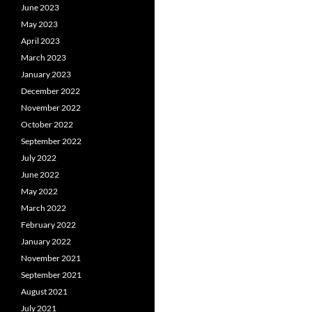
June 2023
May 2023
April 2023
March 2023
January 2023
December 2022
November 2022
October 2022
September 2022
July 2022
June 2022
May 2022
March 2022
February 2022
January 2022
November 2021
September 2021
August 2021
July 2021