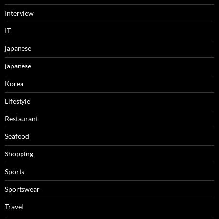
Interview
IT
japanese
japanese
Korea
Lifestyle
Restaurant
Seafood
Shopping
Sports
Sportswear
Travel