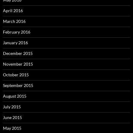
April 2016
March 2016
February 2016
January 2016
December 2015
November 2015
October 2015
September 2015
August 2015
July 2015
June 2015
May 2015