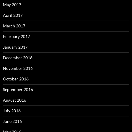
May 2017
April 2017
March 2017
February 2017
January 2017
December 2016
November 2016
October 2016
September 2016
August 2016
July 2016
June 2016
May 2016