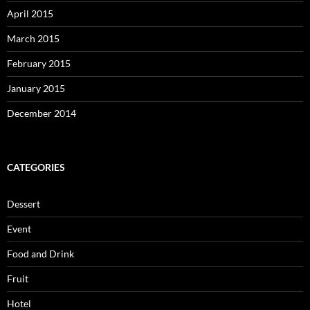
April 2015
March 2015
February 2015
January 2015
December 2014
CATEGORIES
Dessert
Event
Food and Drink
Fruit
Hotel