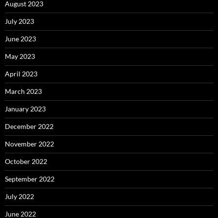
August 2023
July 2023
June 2023
May 2023
April 2023
March 2023
January 2023
December 2022
November 2022
October 2022
September 2022
July 2022
June 2022