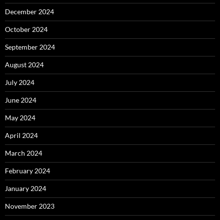
December 2024
October 2024
September 2024
August 2024
July 2024
June 2024
May 2024
April 2024
March 2024
February 2024
January 2024
November 2023