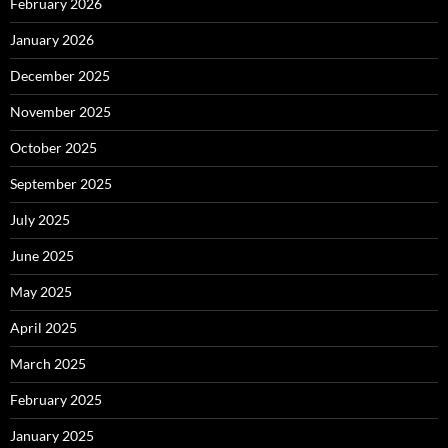
February 2026
January 2026
December 2025
November 2025
October 2025
September 2025
July 2025
June 2025
May 2025
April 2025
March 2025
February 2025
January 2025