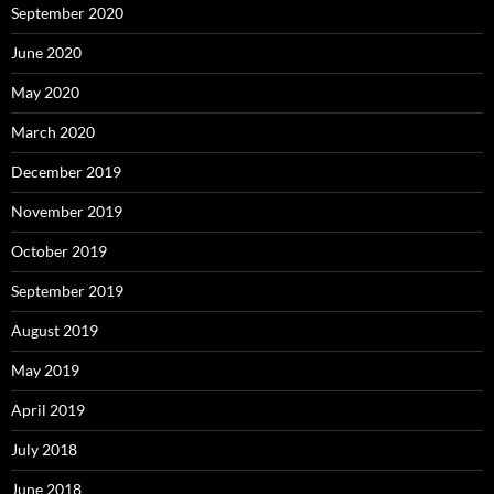
September 2020
June 2020
May 2020
March 2020
December 2019
November 2019
October 2019
September 2019
August 2019
May 2019
April 2019
July 2018
June 2018