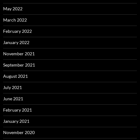
May 2022
March 2022
February 2022
January 2022
November 2021
September 2021
August 2021
July 2021
June 2021
February 2021
January 2021
November 2020