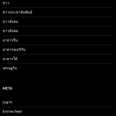
ข่าว
ข่าวประชาสัมพันธ์
ข่าวสังคม
ข่าวสังคม
อาหารจีน
อาหารอเมริกัน
อาหารใต้
เศรษฐกิจ
META
Log in
Entries feed