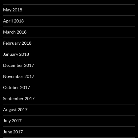
May 2018
April 2018
March 2018
February 2018
January 2018
December 2017
November 2017
October 2017
September 2017
August 2017
July 2017
June 2017