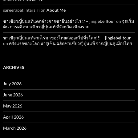
sareerapat intarsiri
on
About Me
ชาเขียวญี่ปุ่นแท้แตกต่างจากชาอื่นอย่างไร?? – jinglebelltour
on
จุดเริ่ม
ต้น การผลิตชาเขียวญี่ปุ่นแท้ ที่จังหวัด เชียงราย
ชาเขียวญี่ปุ่นแท้จากไร่ชาของไทยส่งออกไปทั่วโลก!!! – jinglebelltour
on
ครั้งแรกของโลก มารุเซ็น ผลิตชาเขียวญี่ปุ่นแท้ จากญี่ปุ่นสู่เมืองไทย
ARCHIVES
July 2026
June 2026
May 2026
April 2026
March 2026