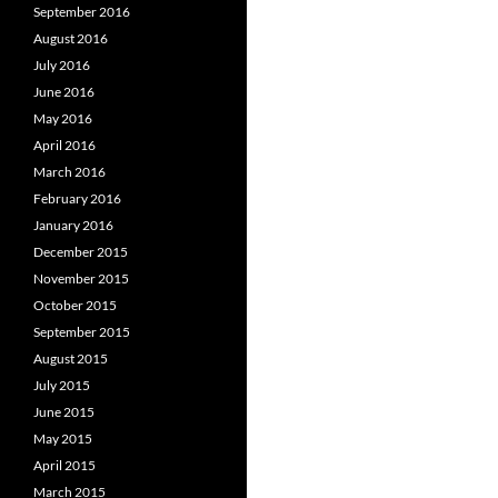
September 2016
August 2016
July 2016
June 2016
May 2016
April 2016
March 2016
February 2016
January 2016
December 2015
November 2015
October 2015
September 2015
August 2015
July 2015
June 2015
May 2015
April 2015
March 2015