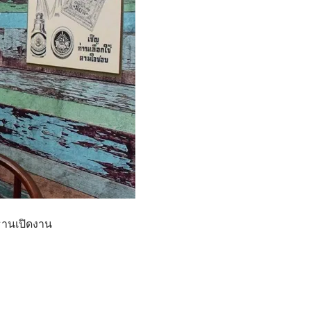
ธานเปิดงาน