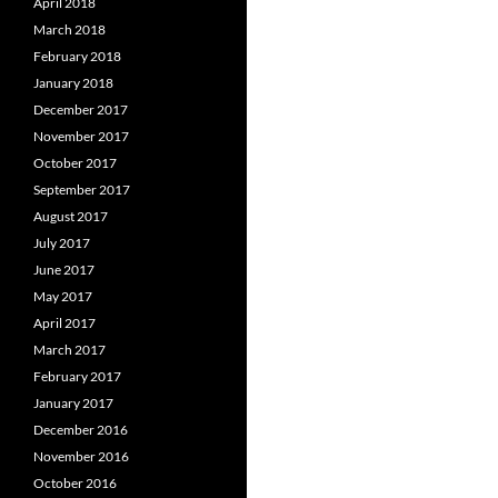
April 2018
March 2018
February 2018
January 2018
December 2017
November 2017
October 2017
September 2017
August 2017
July 2017
June 2017
May 2017
April 2017
March 2017
February 2017
January 2017
December 2016
November 2016
October 2016