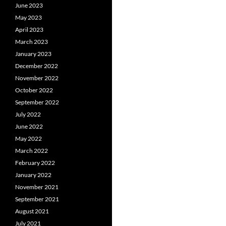
June 2023
May 2023
April 2023
March 2023
January 2023
December 2022
November 2022
October 2022
September 2022
July 2022
June 2022
May 2022
March 2022
February 2022
January 2022
November 2021
September 2021
August 2021
July 2021