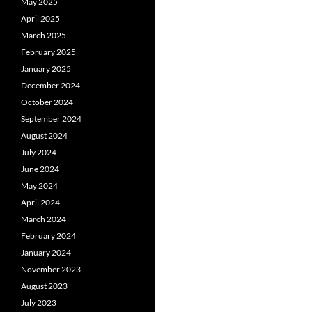
May 2025
April 2025
March 2025
February 2025
January 2025
December 2024
October 2024
September 2024
August 2024
July 2024
June 2024
May 2024
April 2024
March 2024
February 2024
January 2024
November 2023
August 2023
July 2023