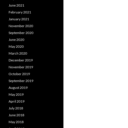
June 2021
February 2021
January 2021
November 2020
September 2020
June 2020
May 2020
March 2020
December 2019
November 2019
October 2019
September 2019
August 2019
May 2019
April 2019
July 2018
June 2018
May 2018