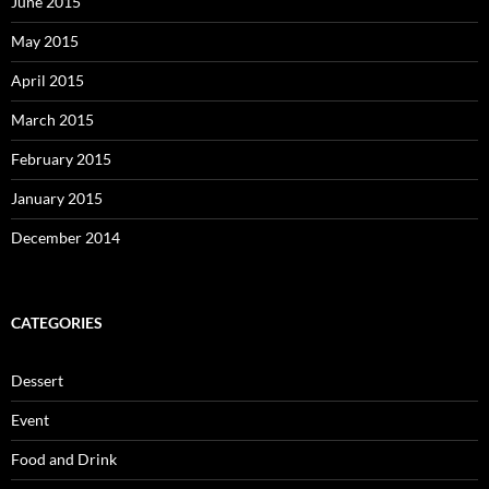
June 2015
May 2015
April 2015
March 2015
February 2015
January 2015
December 2014
CATEGORIES
Dessert
Event
Food and Drink