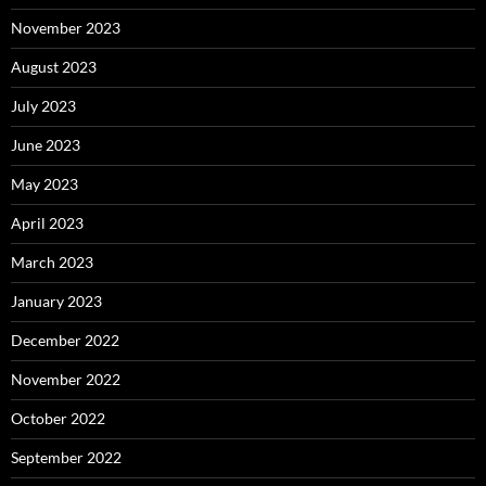
November 2023
August 2023
July 2023
June 2023
May 2023
April 2023
March 2023
January 2023
December 2022
November 2022
October 2022
September 2022