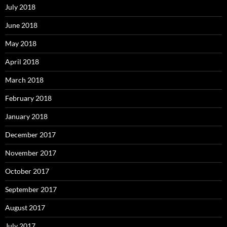
July 2018
June 2018
May 2018
April 2018
March 2018
February 2018
January 2018
December 2017
November 2017
October 2017
September 2017
August 2017
July 2017