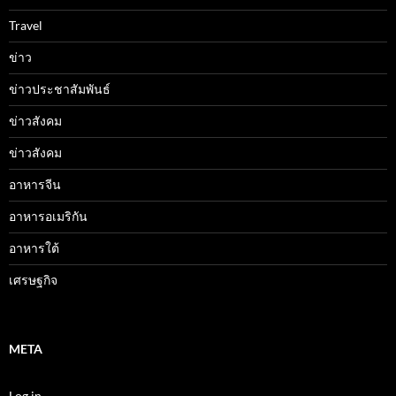
Travel
ข่าว
ข่าวประชาสัมพันธ์
ข่าวสังคม
ข่าวสังคม
อาหารจีน
อาหารอเมริกัน
อาหารใต้
เศรษฐกิจ
META
Log in