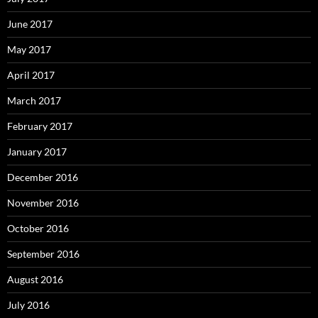
June 2017
May 2017
April 2017
March 2017
February 2017
January 2017
December 2016
November 2016
October 2016
September 2016
August 2016
July 2016