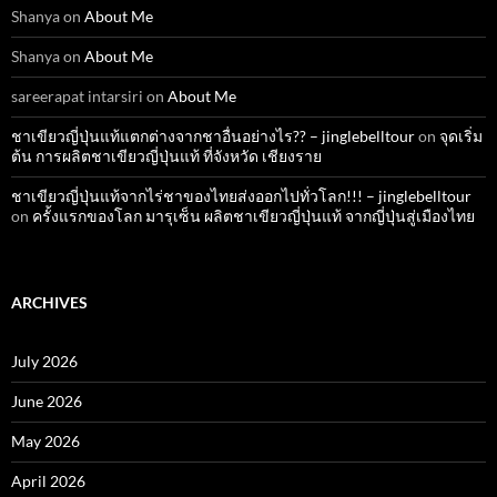
Shanya
on
About Me
Shanya
on
About Me
sareerapat intarsiri
on
About Me
ชาเขียวญี่ปุ่นแท้แตกต่างจากชาอื่นอย่างไร?? – jinglebelltour
on
จุดเริ่ม
ต้น การผลิตชาเขียวญี่ปุ่นแท้ ที่จังหวัด เชียงราย
ชาเขียวญี่ปุ่นแท้จากไร่ชาของไทยส่งออกไปทั่วโลก!!! – jinglebelltour
on
ครั้งแรกของโลก มารุเซ็น ผลิตชาเขียวญี่ปุ่นแท้ จากญี่ปุ่นสู่เมืองไทย
ARCHIVES
July 2026
June 2026
May 2026
April 2026