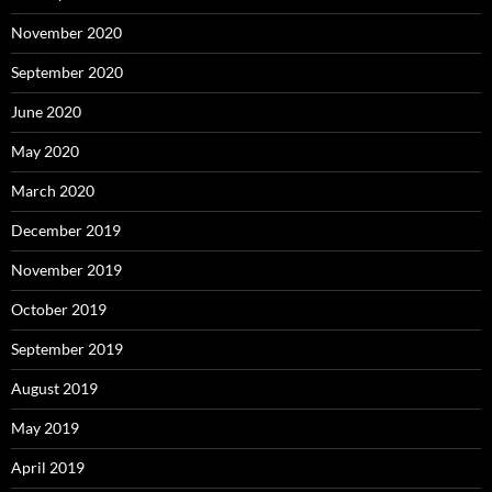
November 2020
September 2020
June 2020
May 2020
March 2020
December 2019
November 2019
October 2019
September 2019
August 2019
May 2019
April 2019