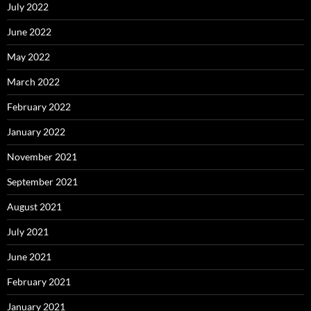
July 2022
June 2022
May 2022
March 2022
February 2022
January 2022
November 2021
September 2021
August 2021
July 2021
June 2021
February 2021
January 2021