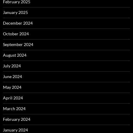
February 2025
January 2025
December 2024
October 2024
September 2024
August 2024
July 2024
June 2024
May 2024
April 2024
March 2024
February 2024
January 2024