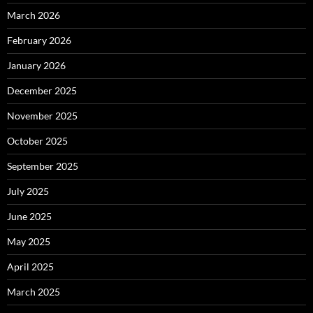
March 2026
February 2026
January 2026
December 2025
November 2025
October 2025
September 2025
July 2025
June 2025
May 2025
April 2025
March 2025