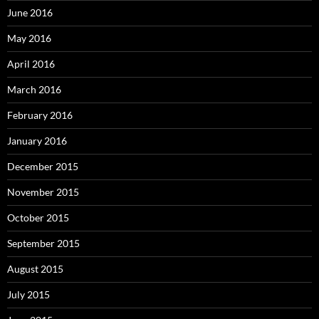
June 2016
May 2016
April 2016
March 2016
February 2016
January 2016
December 2015
November 2015
October 2015
September 2015
August 2015
July 2015