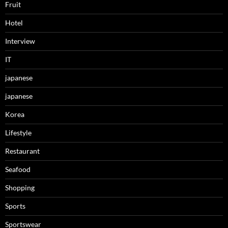
Fruit
Hotel
Interview
IT
japanese
japanese
Korea
Lifestyle
Restaurant
Seafood
Shopping
Sports
Sportswear