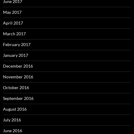
June 2017
May 2017
April 2017
March 2017
February 2017
January 2017
December 2016
November 2016
October 2016
September 2016
August 2016
July 2016
June 2016