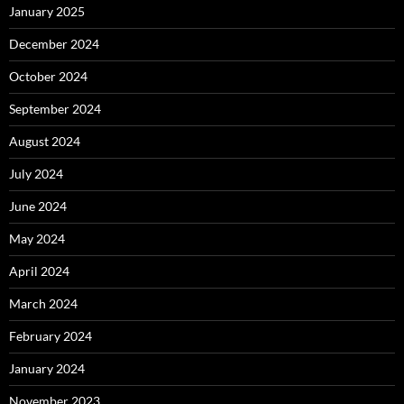
January 2025
December 2024
October 2024
September 2024
August 2024
July 2024
June 2024
May 2024
April 2024
March 2024
February 2024
January 2024
November 2023