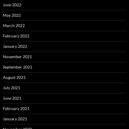
June 2022
May 2022
March 2022
February 2022
January 2022
November 2021
September 2021
August 2021
July 2021
June 2021
February 2021
January 2021