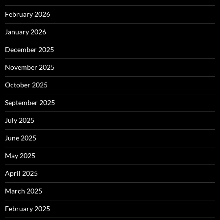
February 2026
January 2026
December 2025
November 2025
October 2025
September 2025
July 2025
June 2025
May 2025
April 2025
March 2025
February 2025