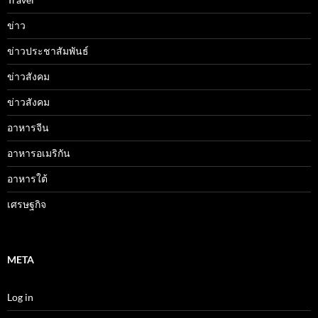
ข่าว
ข่าวประชาสัมพันธ์
ข่าวสังคม
ข่าวสังคม
อาหารจีน
อาหารอเมริกัน
อาหารใต้
เศรษฐกิจ
META
Log in