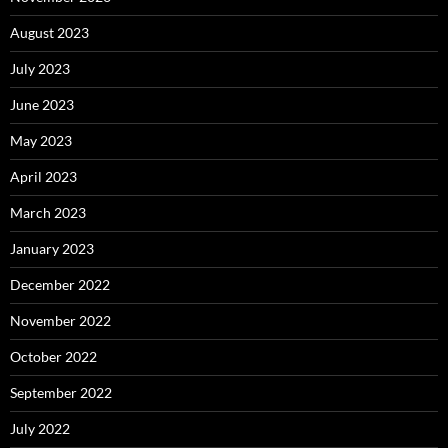
August 2023
July 2023
June 2023
May 2023
April 2023
March 2023
January 2023
December 2022
November 2022
October 2022
September 2022
July 2022