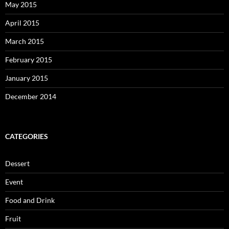
May 2015
April 2015
March 2015
February 2015
January 2015
December 2014
CATEGORIES
Dessert
Event
Food and Drink
Fruit