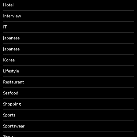
Hotel
Interview
IT
japanese
japanese
Korea
Lifestyle
Restaurant
Seafood
Shopping
Sports
Sportswear
Travel