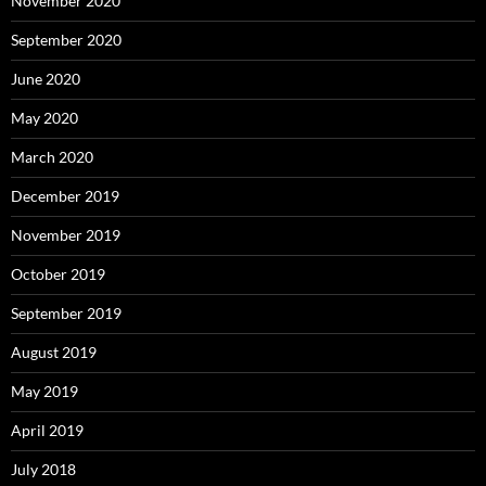
November 2020
September 2020
June 2020
May 2020
March 2020
December 2019
November 2019
October 2019
September 2019
August 2019
May 2019
April 2019
July 2018