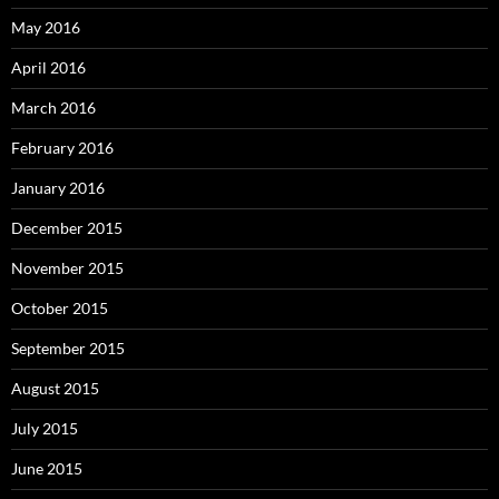
May 2016
April 2016
March 2016
February 2016
January 2016
December 2015
November 2015
October 2015
September 2015
August 2015
July 2015
June 2015