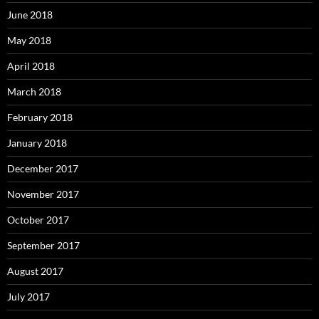
June 2018
May 2018
April 2018
March 2018
February 2018
January 2018
December 2017
November 2017
October 2017
September 2017
August 2017
July 2017