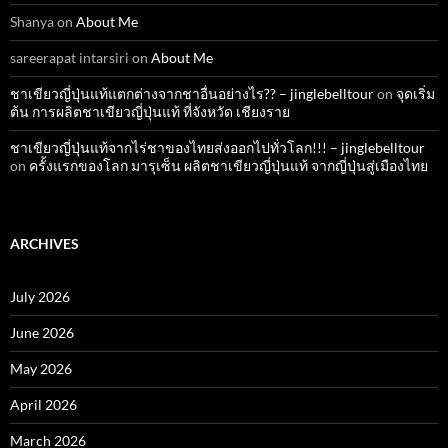
Shanya
on
About Me
sareerapat intarsiri
on
About Me
ชาเขียวญี่ปุ่นแท้แตกต่างจากชาอื่นอย่างไร?? – jinglebelltour
on
จุดเริ่ม
ต้น การผลิตชาเขียวญี่ปุ่นแท้ ที่จังหวัด เชียงราย
ชาเขียวญี่ปุ่นแท้จากไร่ชาของไทยส่งออกไปทั่วโลก!!! – jinglebelltour
on
ครั้งแรกของโลก มารุเซ็น ผลิตชาเขียวญี่ปุ่นแท้ จากญี่ปุ่นสู่เมืองไทย
ARCHIVES
July 2026
June 2026
May 2026
April 2026
March 2026