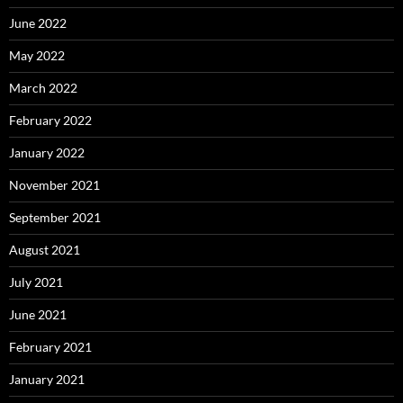
June 2022
May 2022
March 2022
February 2022
January 2022
November 2021
September 2021
August 2021
July 2021
June 2021
February 2021
January 2021