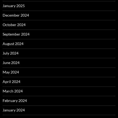
January 2025
December 2024
October 2024
September 2024
August 2024
July 2024
June 2024
May 2024
April 2024
March 2024
February 2024
January 2024