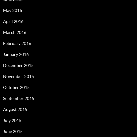
May 2016
April 2016
March 2016
February 2016
January 2016
December 2015
November 2015
October 2015
September 2015
August 2015
July 2015
June 2015