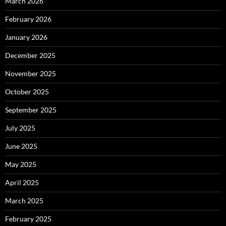
March 2026
February 2026
January 2026
December 2025
November 2025
October 2025
September 2025
July 2025
June 2025
May 2025
April 2025
March 2025
February 2025