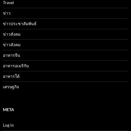
Travel
ข่าว
ข่าวประชาสัมพันธ์
ข่าวสังคม
ข่าวสังคม
อาหารจีน
อาหารอเมริกัน
อาหารใต้
เศรษฐกิจ
META
Log in