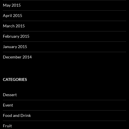
May 2015
April 2015
March 2015
February 2015
January 2015
December 2014
CATEGORIES
Dessert
Event
Food and Drink
Fruit