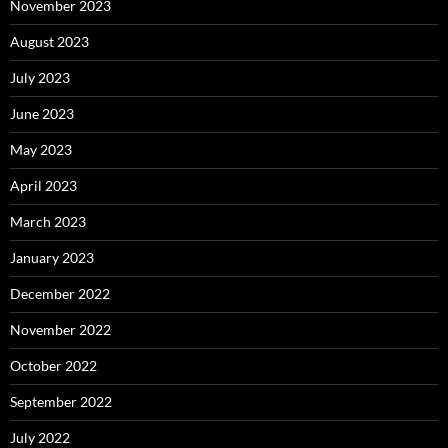
November 2023
August 2023
July 2023
June 2023
May 2023
April 2023
March 2023
January 2023
December 2022
November 2022
October 2022
September 2022
July 2022