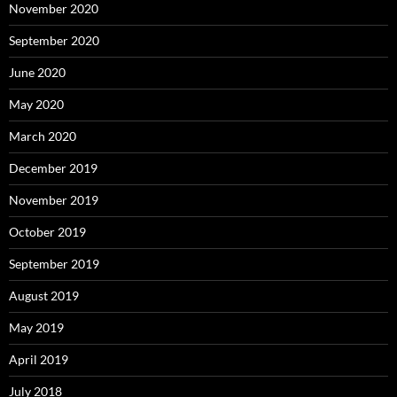
November 2020
September 2020
June 2020
May 2020
March 2020
December 2019
November 2019
October 2019
September 2019
August 2019
May 2019
April 2019
July 2018