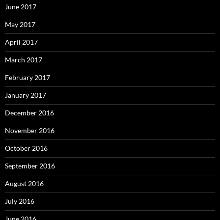
June 2017
May 2017
April 2017
March 2017
February 2017
January 2017
December 2016
November 2016
October 2016
September 2016
August 2016
July 2016
June 2016