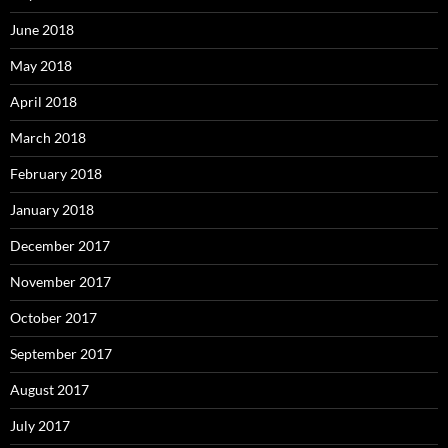
June 2018
May 2018
April 2018
March 2018
February 2018
January 2018
December 2017
November 2017
October 2017
September 2017
August 2017
July 2017