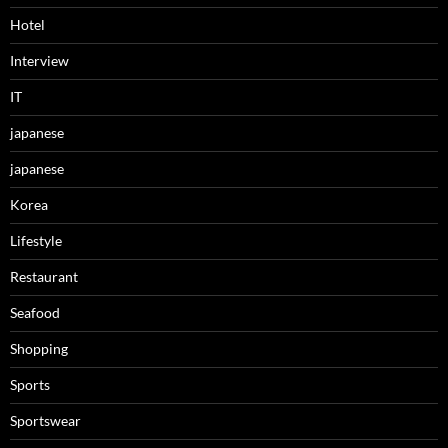
Hotel
Interview
IT
japanese
japanese
Korea
Lifestyle
Restaurant
Seafood
Shopping
Sports
Sportswear