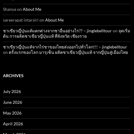
Shanya
on
About Me
sareerapat intarsiri
on
About Me
ชาเขียวญี่ปุ่นแท้แตกต่างจากชาอื่นอย่างไร?? – jinglebelltour
on
จุดเริ่ม
ต้น การผลิตชาเขียวญี่ปุ่นแท้ ที่จังหวัด เชียงราย
ชาเขียวญี่ปุ่นแท้จากไร่ชาของไทยส่งออกไปทั่วโลก!!! – jinglebelltour
on
ครั้งแรกของโลก มารุเซ็น ผลิตชาเขียวญี่ปุ่นแท้ จากญี่ปุ่นสู่เมืองไทย
ARCHIVES
July 2026
June 2026
May 2026
April 2026