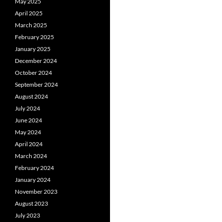
May 2025
April 2025
March 2025
February 2025
January 2025
December 2024
October 2024
September 2024
August 2024
July 2024
June 2024
May 2024
April 2024
March 2024
February 2024
January 2024
November 2023
August 2023
July 2023