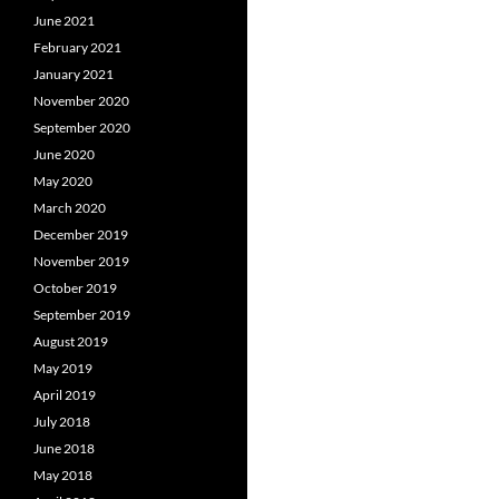
June 2021
February 2021
January 2021
November 2020
September 2020
June 2020
May 2020
March 2020
December 2019
November 2019
October 2019
September 2019
August 2019
May 2019
April 2019
July 2018
June 2018
May 2018