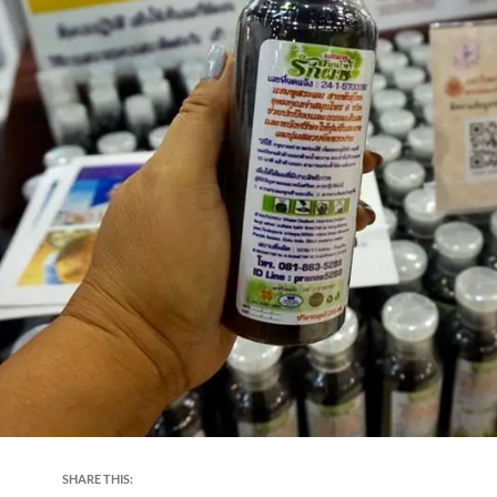
SHARE THIS: