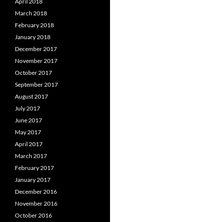
April 2018
March 2018
February 2018
January 2018
December 2017
November 2017
October 2017
September 2017
August 2017
July 2017
June 2017
May 2017
April 2017
March 2017
February 2017
January 2017
December 2016
November 2016
October 2016