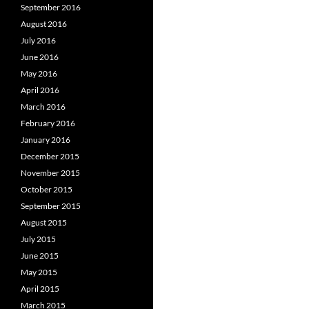
September 2016
August 2016
July 2016
June 2016
May 2016
April 2016
March 2016
February 2016
January 2016
December 2015
November 2015
October 2015
September 2015
August 2015
July 2015
June 2015
May 2015
April 2015
March 2015