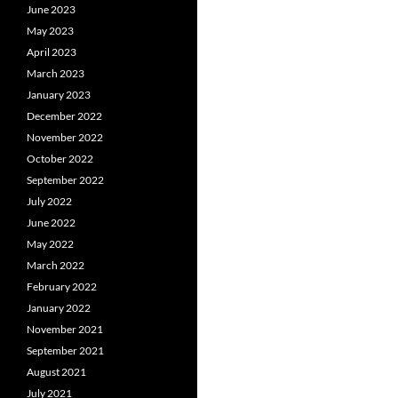
June 2023
May 2023
April 2023
March 2023
January 2023
December 2022
November 2022
October 2022
September 2022
July 2022
June 2022
May 2022
March 2022
February 2022
January 2022
November 2021
September 2021
August 2021
July 2021