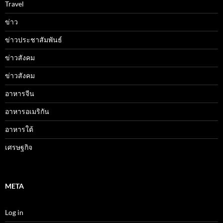
Travel
ข่าว
ข่าวประชาสัมพันธ์
ข่าวสังคม
ข่าวสังคม
อาหารจีน
อาหารอเมริกัน
อาหารใต้
เศรษฐกิจ
META
Log in