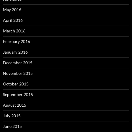
May 2016
April 2016
March 2016
February 2016
January 2016
December 2015
November 2015
October 2015
September 2015
August 2015
July 2015
June 2015