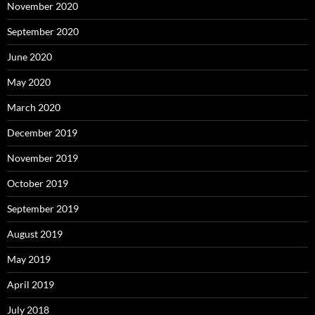
November 2020
September 2020
June 2020
May 2020
March 2020
December 2019
November 2019
October 2019
September 2019
August 2019
May 2019
April 2019
July 2018