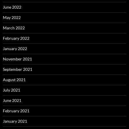
June 2022
May 2022
March 2022
February 2022
January 2022
November 2021
September 2021
August 2021
July 2021
June 2021
February 2021
January 2021