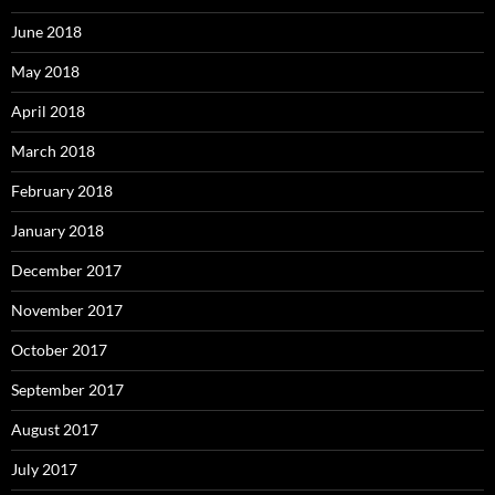
June 2018
May 2018
April 2018
March 2018
February 2018
January 2018
December 2017
November 2017
October 2017
September 2017
August 2017
July 2017