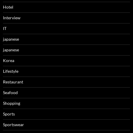
Hotel
Interview
IT
japanese
japanese
Korea
Lifestyle
Restaurant
Seafood
Shopping
Sports
Sportswear