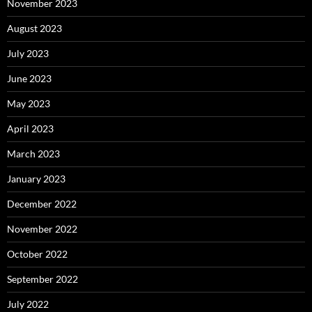
November 2023
August 2023
July 2023
June 2023
May 2023
April 2023
March 2023
January 2023
December 2022
November 2022
October 2022
September 2022
July 2022