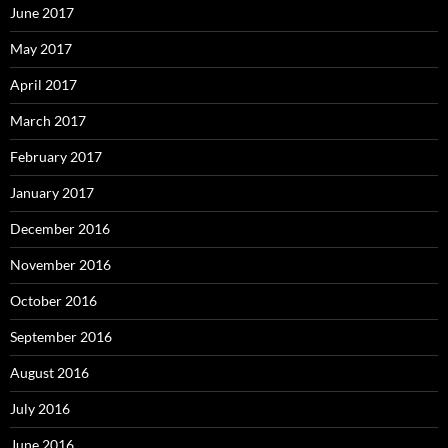
June 2017
May 2017
April 2017
March 2017
February 2017
January 2017
December 2016
November 2016
October 2016
September 2016
August 2016
July 2016
June 2016