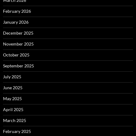
March 2026
February 2026
January 2026
December 2025
November 2025
October 2025
September 2025
July 2025
June 2025
May 2025
April 2025
March 2025
February 2025