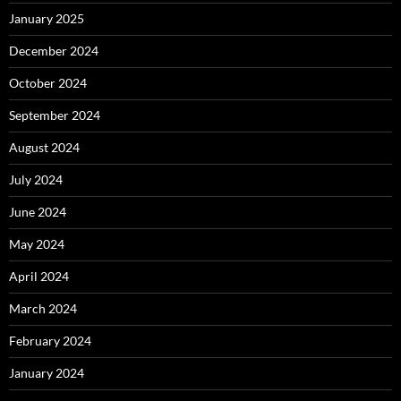
January 2025
December 2024
October 2024
September 2024
August 2024
July 2024
June 2024
May 2024
April 2024
March 2024
February 2024
January 2024