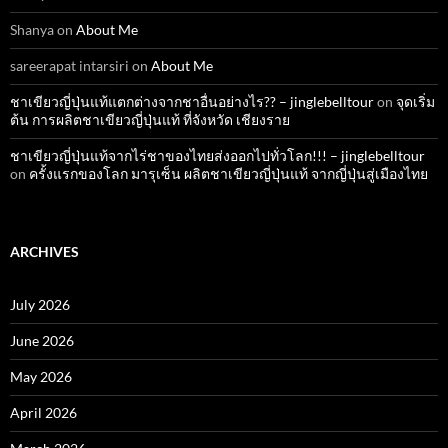
Shanya
on
About Me
sareerapat intarsiri
on
About Me
ชาเขียวญี่ปุ่นแท้แตกต่างจากชาอื่นอย่างไร?? – jinglebelltour
on
จุดเริ่ม
ต้น การผลิตชาเขียวญี่ปุ่นแท้ ที่จังหวัด เชียงราย
ชาเขียวญี่ปุ่นแท้จากไร่ชาของไทยส่งออกไปทั่วโลก!!! – jinglebelltour
on
ครั้งแรกของโลก มารุเซ็น ผลิตชาเขียวญี่ปุ่นแท้ จากญี่ปุ่นสู่เมืองไทย
ARCHIVES
July 2026
June 2026
May 2026
April 2026