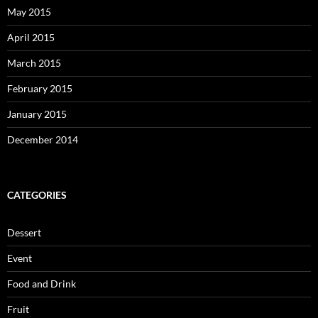
May 2015
April 2015
March 2015
February 2015
January 2015
December 2014
CATEGORIES
Dessert
Event
Food and Drink
Fruit