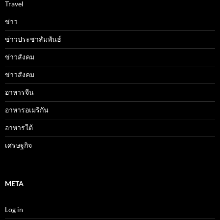
Travel
ข่าว
ข่าวประชาสัมพันธ์
ข่าวสังคม
ข่าวสังคม
อาหารจีน
อาหารอเมริกัน
อาหารใต้
เศรษฐกิจ
META
Log in