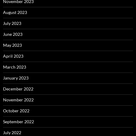
November 2023
August 2023
July 2023
June 2023
May 2023
April 2023
March 2023
January 2023
December 2022
November 2022
October 2022
September 2022
July 2022