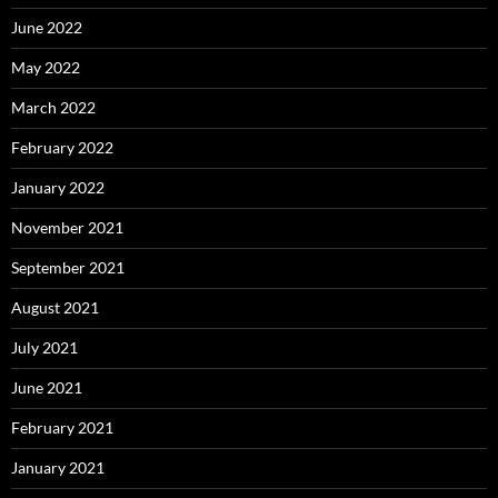
June 2022
May 2022
March 2022
February 2022
January 2022
November 2021
September 2021
August 2021
July 2021
June 2021
February 2021
January 2021