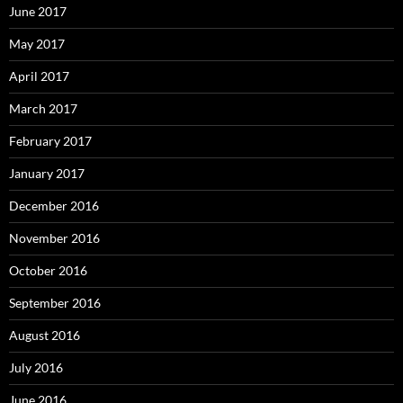
June 2017
May 2017
April 2017
March 2017
February 2017
January 2017
December 2016
November 2016
October 2016
September 2016
August 2016
July 2016
June 2016