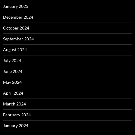
January 2025
December 2024
October 2024
September 2024
August 2024
July 2024
June 2024
May 2024
April 2024
March 2024
February 2024
January 2024