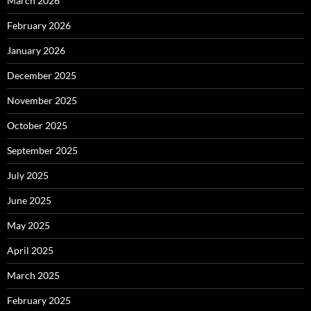
March 2026
February 2026
January 2026
December 2025
November 2025
October 2025
September 2025
July 2025
June 2025
May 2025
April 2025
March 2025
February 2025