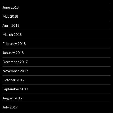
June 2018
May 2018
April 2018
March 2018
February 2018
January 2018
December 2017
November 2017
October 2017
September 2017
August 2017
July 2017