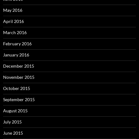
May 2016
April 2016
March 2016
February 2016
January 2016
December 2015
November 2015
October 2015
September 2015
August 2015
July 2015
June 2015