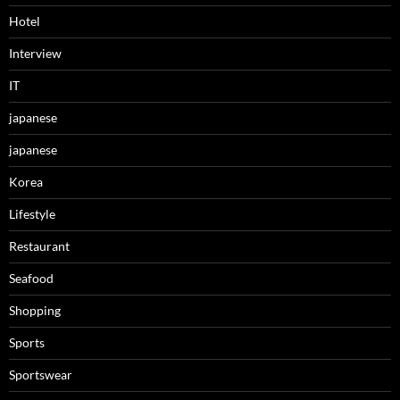
Hotel
Interview
IT
japanese
japanese
Korea
Lifestyle
Restaurant
Seafood
Shopping
Sports
Sportswear