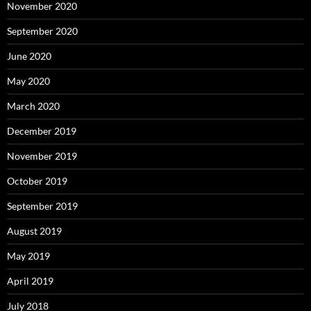
November 2020
September 2020
June 2020
May 2020
March 2020
December 2019
November 2019
October 2019
September 2019
August 2019
May 2019
April 2019
July 2018