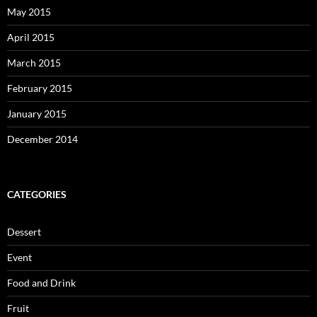
May 2015
April 2015
March 2015
February 2015
January 2015
December 2014
CATEGORIES
Dessert
Event
Food and Drink
Fruit