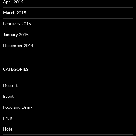
April 2015
March 2015
February 2015
January 2015
December 2014
CATEGORIES
Dessert
Event
Food and Drink
Fruit
Hotel