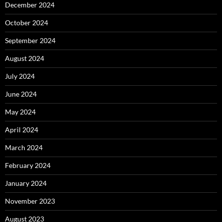
December 2024
October 2024
September 2024
August 2024
July 2024
June 2024
May 2024
April 2024
March 2024
February 2024
January 2024
November 2023
August 2023