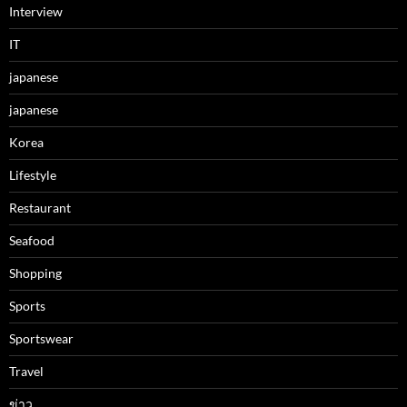
Interview
IT
japanese
japanese
Korea
Lifestyle
Restaurant
Seafood
Shopping
Sports
Sportswear
Travel
ข่าว