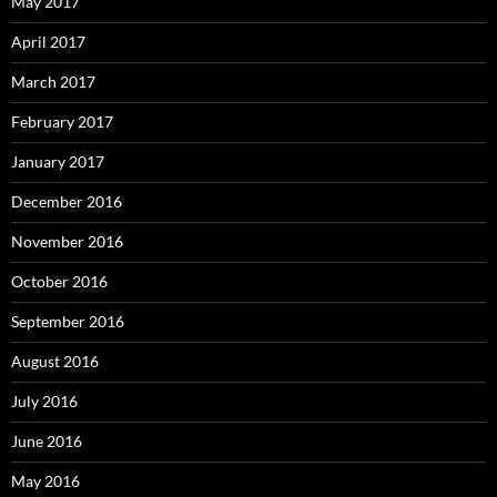
May 2017
April 2017
March 2017
February 2017
January 2017
December 2016
November 2016
October 2016
September 2016
August 2016
July 2016
June 2016
May 2016