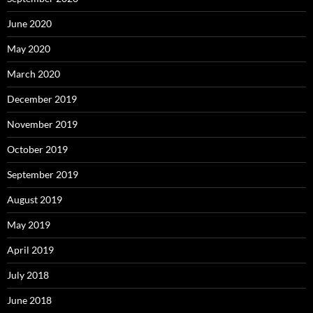
June 2020
May 2020
March 2020
December 2019
November 2019
October 2019
September 2019
August 2019
May 2019
April 2019
July 2018
June 2018