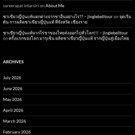
sareerapat intarsiri
on
About Me
ชาเขียวญี่ปุ่นแท้แตกต่างจากชาอื่นอย่างไร?? – jinglebelltour
on
จุดเริ่ม
ต้น การผลิตชาเขียวญี่ปุ่นแท้ ที่จังหวัด เชียงราย
ชาเขียวญี่ปุ่นแท้จากไร่ชาของไทยส่งออกไปทั่วโลก!!! – jinglebelltour
on
ครั้งแรกของโลก มารุเซ็น ผลิตชาเขียวญี่ปุ่นแท้ จากญี่ปุ่นสู่เมืองไทย
ARCHIVES
July 2026
June 2026
May 2026
April 2026
March 2026
February 2026