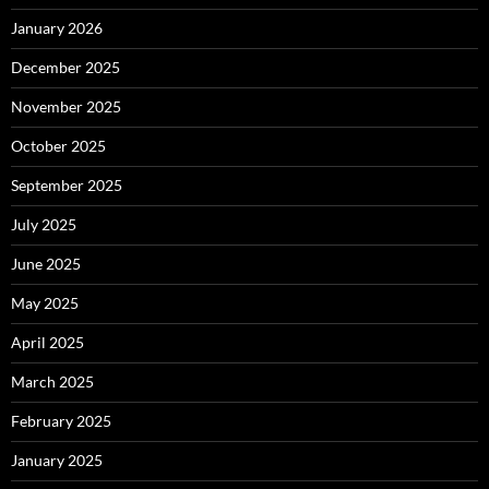
January 2026
December 2025
November 2025
October 2025
September 2025
July 2025
June 2025
May 2025
April 2025
March 2025
February 2025
January 2025