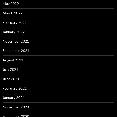
May 2022
March 2022
February 2022
January 2022
November 2021
September 2021
August 2021
July 2021
June 2021
February 2021
January 2021
November 2020
September 2020