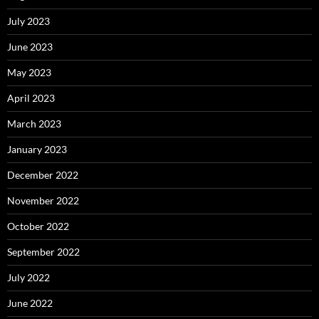
July 2023
June 2023
May 2023
April 2023
March 2023
January 2023
December 2022
November 2022
October 2022
September 2022
July 2022
June 2022