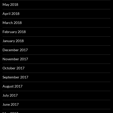
May 2018
April 2018
March 2018
February 2018
January 2018
December 2017
November 2017
October 2017
September 2017
August 2017
July 2017
June 2017