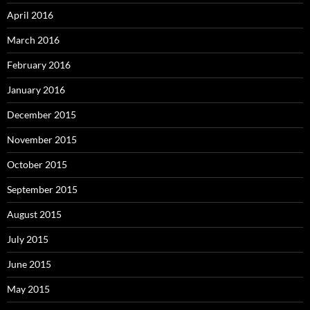
April 2016
March 2016
February 2016
January 2016
December 2015
November 2015
October 2015
September 2015
August 2015
July 2015
June 2015
May 2015