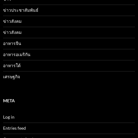
ข่าวประชาสัมพันธ์
ข่าวสังคม
ข่าวสังคม
อาหารจีน
อาหารอเมริกัน
อาหารใต้
เศรษฐกิจ
META
Log in
Entries feed