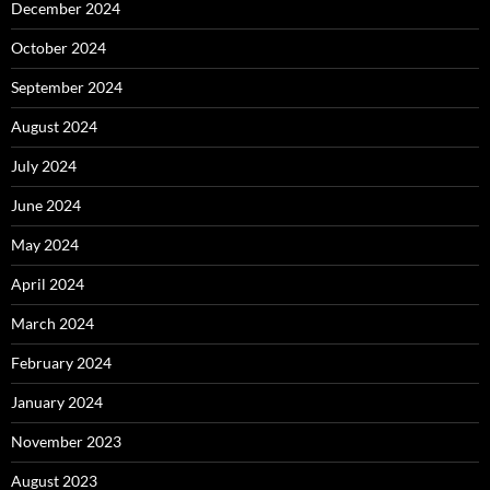
December 2024
October 2024
September 2024
August 2024
July 2024
June 2024
May 2024
April 2024
March 2024
February 2024
January 2024
November 2023
August 2023