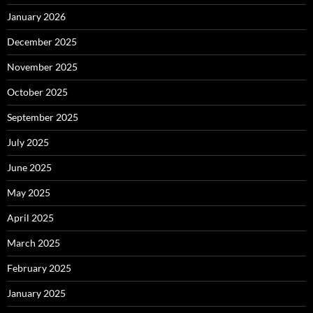
January 2026
December 2025
November 2025
October 2025
September 2025
July 2025
June 2025
May 2025
April 2025
March 2025
February 2025
January 2025