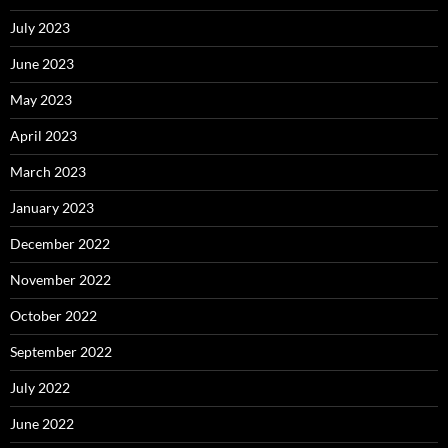
July 2023
June 2023
May 2023
April 2023
March 2023
January 2023
December 2022
November 2022
October 2022
September 2022
July 2022
June 2022