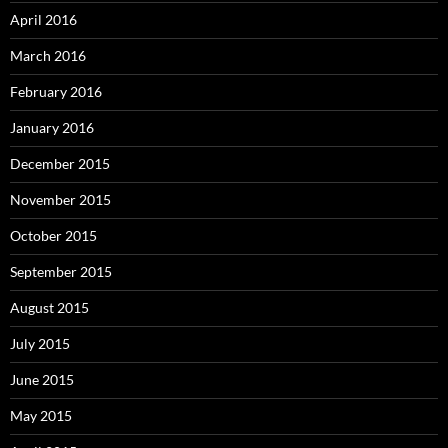
April 2016
March 2016
February 2016
January 2016
December 2015
November 2015
October 2015
September 2015
August 2015
July 2015
June 2015
May 2015