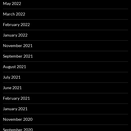
May 2022
March 2022
February 2022
January 2022
November 2021
September 2021
August 2021
July 2021
June 2021
February 2021
January 2021
November 2020
September 2020