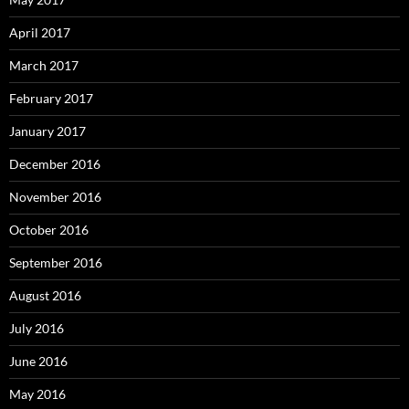
April 2017
March 2017
February 2017
January 2017
December 2016
November 2016
October 2016
September 2016
August 2016
July 2016
June 2016
May 2016