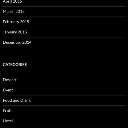
April 2015
March 2015
February 2015
January 2015
December 2014
CATEGORIES
Dessert
Event
Food and Drink
Fruit
Hotel