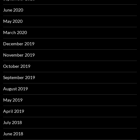
June 2020
May 2020
March 2020
December 2019
November 2019
October 2019
September 2019
August 2019
May 2019
April 2019
July 2018
June 2018