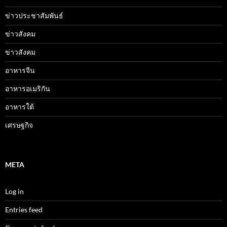
ข่าวประชาสัมพันธ์
ข่าวสังคม
ข่าวสังคม
อาหารจีน
อาหารอเมริกัน
อาหารใต้
เศรษฐกิจ
META
Log in
Entries feed