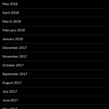
May 2018
April 2018
March 2018
February 2018
January 2018
December 2017
November 2017
October 2017
September 2017
August 2017
July 2017
June 2017
May 2017