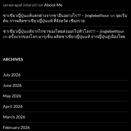
sareerapat intarsiri
on
About Me
ชาเขียวญี่ปุ่นแท้แตกต่างจากชาอื่นอย่างไร?? – jinglebelltour
on
จุดเริ่ม
ต้น การผลิตชาเขียวญี่ปุ่นแท้ ที่จังหวัด เชียงราย
ชาเขียวญี่ปุ่นแท้จากไร่ชาของไทยส่งออกไปทั่วโลก!!! – jinglebelltour
on
ครั้งแรกของโลก มารุเซ็น ผลิตชาเขียวญี่ปุ่นแท้ จากญี่ปุ่นสู่เมืองไทย
ARCHIVES
July 2026
June 2026
May 2026
April 2026
March 2026
February 2026