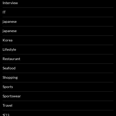
Interview
IT
japanese
japanese
Korea
Lifestyle
Restaurant
Seafood
Shopping
Sports
Sportswear
Travel
ข่าว