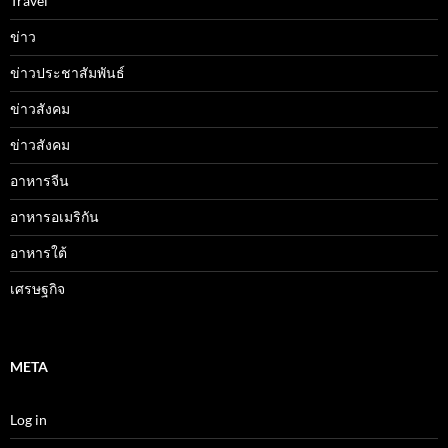
Travel
ข่าว
ข่าวประชาสัมพันธ์
ข่าวสังคม
ข่าวสังคม
อาหารจีน
อาหารอเมริกัน
อาหารใต้
เศรษฐกิจ
META
Log in