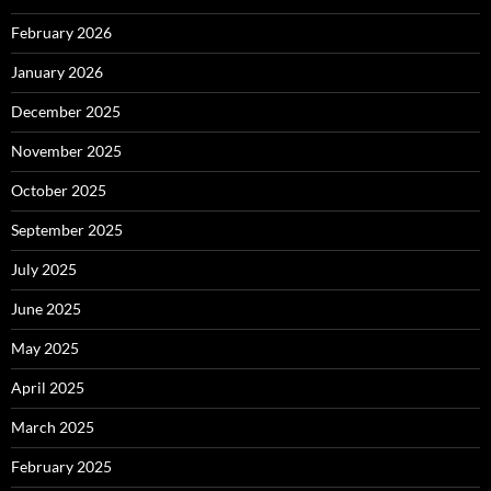
February 2026
January 2026
December 2025
November 2025
October 2025
September 2025
July 2025
June 2025
May 2025
April 2025
March 2025
February 2025