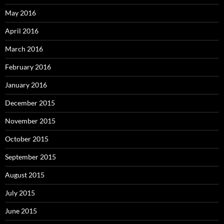
May 2016
April 2016
March 2016
February 2016
January 2016
December 2015
November 2015
October 2015
September 2015
August 2015
July 2015
June 2015