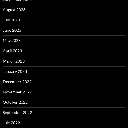
August 2023
July 2023
June 2023
May 2023
April 2023
March 2023
January 2023
December 2022
November 2022
October 2022
September 2022
July 2022