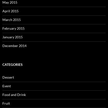
May 2015
April 2015
March 2015
February 2015
January 2015
December 2014
CATEGORIES
Dessert
Event
Food and Drink
Fruit