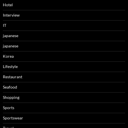
Hotel
Interview
IT
japanese
japanese
Korea
Lifestyle
Restaurant
Seafood
Shopping
Sports
Sportswear