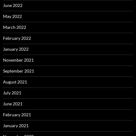
June 2022
May 2022
March 2022
February 2022
January 2022
November 2021
September 2021
August 2021
July 2021
June 2021
February 2021
January 2021