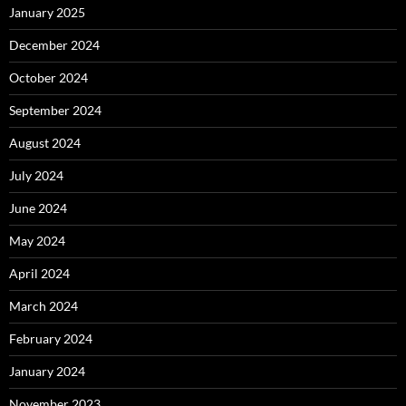
January 2025
December 2024
October 2024
September 2024
August 2024
July 2024
June 2024
May 2024
April 2024
March 2024
February 2024
January 2024
November 2023