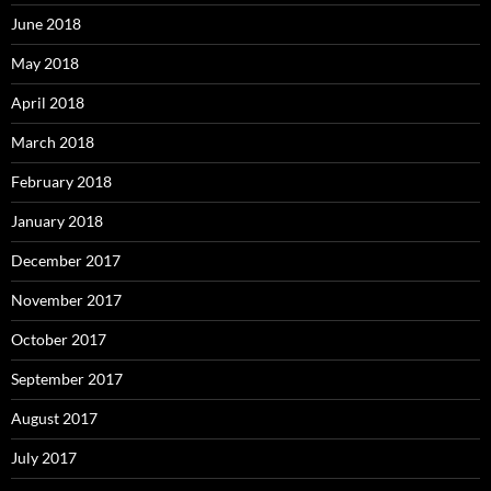
June 2018
May 2018
April 2018
March 2018
February 2018
January 2018
December 2017
November 2017
October 2017
September 2017
August 2017
July 2017