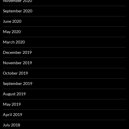
November 2020
September 2020
June 2020
May 2020
March 2020
December 2019
November 2019
October 2019
September 2019
August 2019
May 2019
April 2019
July 2018