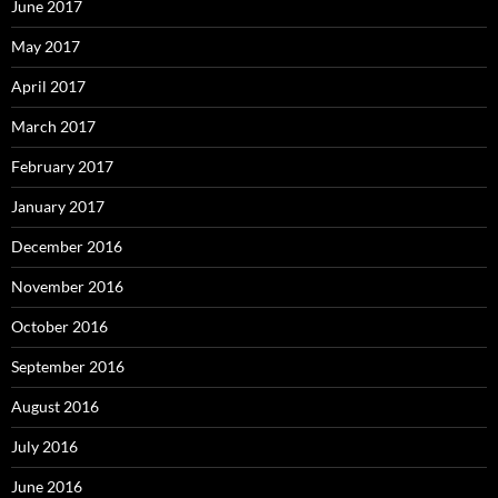
June 2017
May 2017
April 2017
March 2017
February 2017
January 2017
December 2016
November 2016
October 2016
September 2016
August 2016
July 2016
June 2016