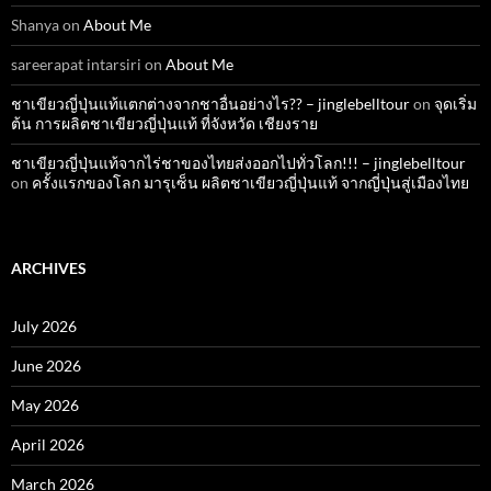
Shanya
on
About Me
sareerapat intarsiri
on
About Me
ชาเขียวญี่ปุ่นแท้แตกต่างจากชาอื่นอย่างไร?? – jinglebelltour
on
จุดเริ่ม
ต้น การผลิตชาเขียวญี่ปุ่นแท้ ที่จังหวัด เชียงราย
ชาเขียวญี่ปุ่นแท้จากไร่ชาของไทยส่งออกไปทั่วโลก!!! – jinglebelltour
on
ครั้งแรกของโลก มารุเซ็น ผลิตชาเขียวญี่ปุ่นแท้ จากญี่ปุ่นสู่เมืองไทย
ARCHIVES
July 2026
June 2026
May 2026
April 2026
March 2026