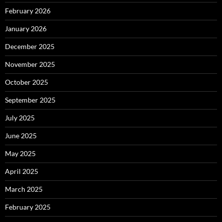
February 2026
January 2026
December 2025
November 2025
October 2025
September 2025
July 2025
June 2025
May 2025
April 2025
March 2025
February 2025