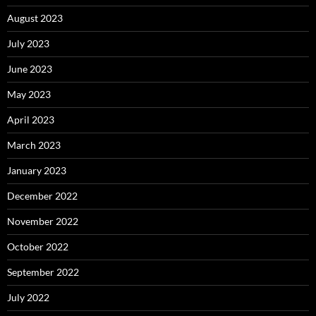
August 2023
July 2023
June 2023
May 2023
April 2023
March 2023
January 2023
December 2022
November 2022
October 2022
September 2022
July 2022