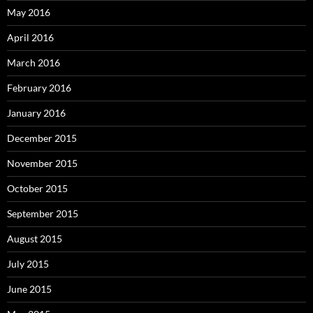
May 2016
April 2016
March 2016
February 2016
January 2016
December 2015
November 2015
October 2015
September 2015
August 2015
July 2015
June 2015