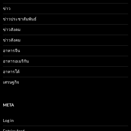
ข่าว
ข่าวประชาสัมพันธ์
ข่าวสังคม
ข่าวสังคม
อาหารจีน
อาหารอเมริกัน
อาหารใต้
เศรษฐกิจ
META
Log in
Entries feed