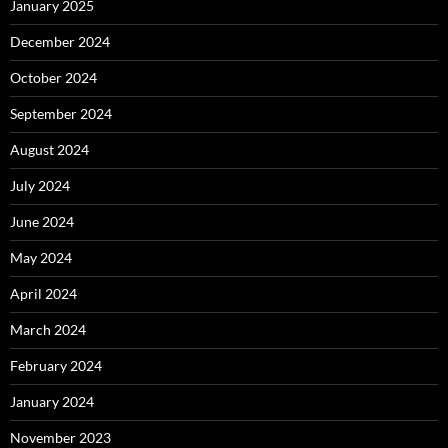
January 2025
December 2024
October 2024
September 2024
August 2024
July 2024
June 2024
May 2024
April 2024
March 2024
February 2024
January 2024
November 2023