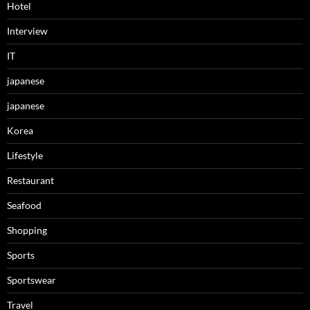
Hotel
Interview
IT
japanese
japanese
Korea
Lifestyle
Restaurant
Seafood
Shopping
Sports
Sportswear
Travel