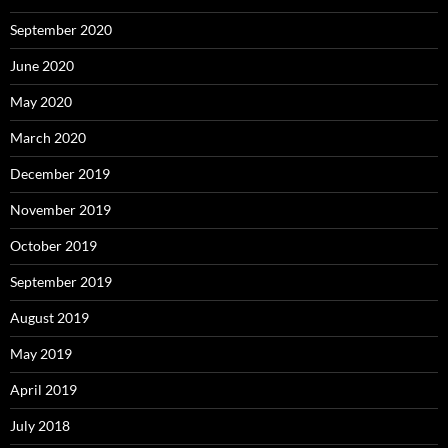
September 2020
June 2020
May 2020
March 2020
December 2019
November 2019
October 2019
September 2019
August 2019
May 2019
April 2019
July 2018