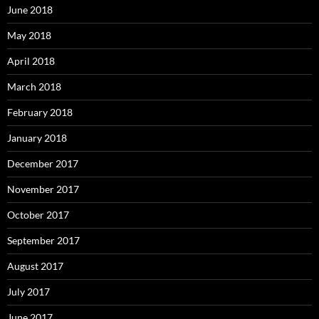
June 2018
May 2018
April 2018
March 2018
February 2018
January 2018
December 2017
November 2017
October 2017
September 2017
August 2017
July 2017
June 2017