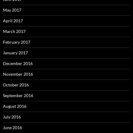
May 2017
April 2017
March 2017
February 2017
January 2017
December 2016
November 2016
October 2016
September 2016
August 2016
July 2016
June 2016