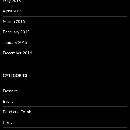
May 2015
April 2015
March 2015
February 2015
January 2015
December 2014
CATEGORIES
Dessert
Event
Food and Drink
Fruit