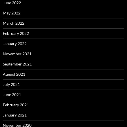
June 2022
May 2022
March 2022
February 2022
January 2022
November 2021
September 2021
August 2021
July 2021
June 2021
February 2021
January 2021
November 2020