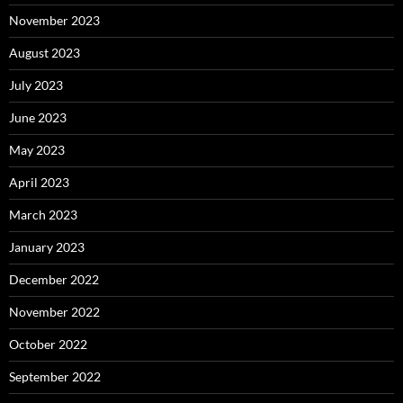
November 2023
August 2023
July 2023
June 2023
May 2023
April 2023
March 2023
January 2023
December 2022
November 2022
October 2022
September 2022