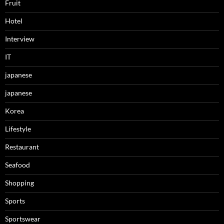
Fruit
Hotel
Interview
IT
japanese
japanese
Korea
Lifestyle
Restaurant
Seafood
Shopping
Sports
Sportswear