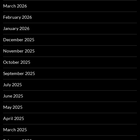
March 2026
February 2026
January 2026
December 2025
November 2025
October 2025
September 2025
July 2025
June 2025
May 2025
April 2025
March 2025