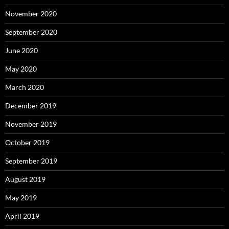
November 2020
September 2020
June 2020
May 2020
March 2020
December 2019
November 2019
October 2019
September 2019
August 2019
May 2019
April 2019