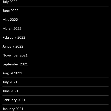
July 2022
June 2022
May 2022
March 2022
February 2022
January 2022
November 2021
September 2021
August 2021
July 2021
June 2021
February 2021
January 2021