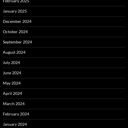
February 2025
January 2025
December 2024
October 2024
September 2024
August 2024
July 2024
June 2024
May 2024
April 2024
March 2024
February 2024
January 2024