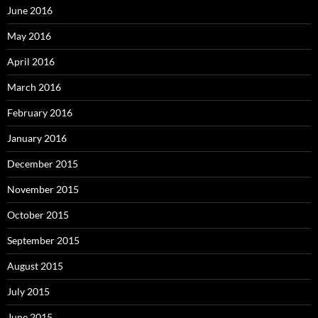
June 2016
May 2016
April 2016
March 2016
February 2016
January 2016
December 2015
November 2015
October 2015
September 2015
August 2015
July 2015
June 2015