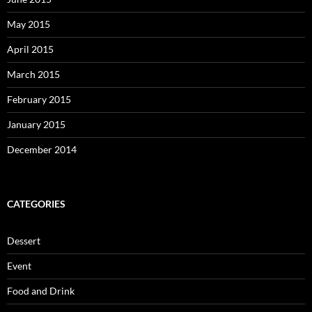
May 2015
April 2015
March 2015
February 2015
January 2015
December 2014
CATEGORIES
Dessert
Event
Food and Drink