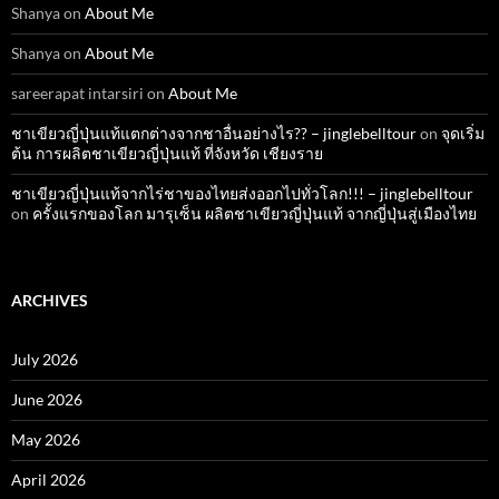
Shanya
on
About Me
Shanya
on
About Me
sareerapat intarsiri
on
About Me
ชาเขียวญี่ปุ่นแท้แตกต่างจากชาอื่นอย่างไร?? – jinglebelltour
on
จุดเริ่ม
ต้น การผลิตชาเขียวญี่ปุ่นแท้ ที่จังหวัด เชียงราย
ชาเขียวญี่ปุ่นแท้จากไร่ชาของไทยส่งออกไปทั่วโลก!!! – jinglebelltour
on
ครั้งแรกของโลก มารุเซ็น ผลิตชาเขียวญี่ปุ่นแท้ จากญี่ปุ่นสู่เมืองไทย
ARCHIVES
July 2026
June 2026
May 2026
April 2026