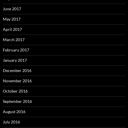
June 2017
May 2017
April 2017
March 2017
February 2017
January 2017
December 2016
November 2016
October 2016
September 2016
August 2016
July 2016