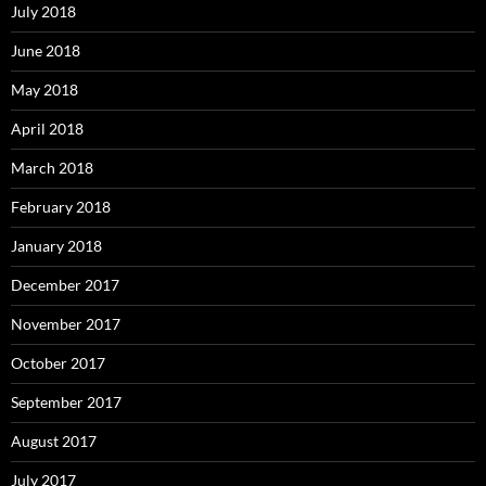
July 2018
June 2018
May 2018
April 2018
March 2018
February 2018
January 2018
December 2017
November 2017
October 2017
September 2017
August 2017
July 2017