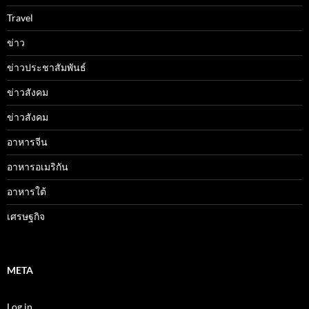
Travel
ข่าว
ข่าวประชาสัมพันธ์
ข่าวสังคม
ข่าวสังคม
อาหารจีน
อาหารอเมริกัน
อาหารใต้
เศรษฐกิจ
META
Log in