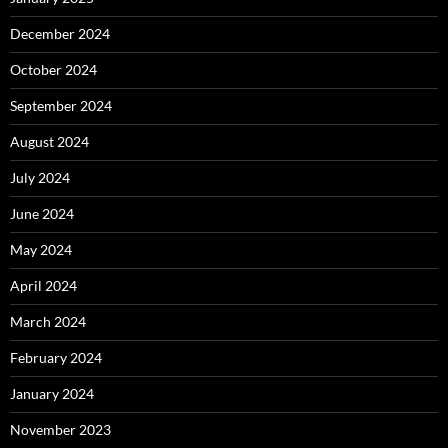
December 2024
October 2024
September 2024
August 2024
July 2024
June 2024
May 2024
April 2024
March 2024
February 2024
January 2024
November 2023