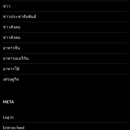
ข่าว
ข่าวประชาสัมพันธ์
ข่าวสังคม
ข่าวสังคม
อาหารจีน
อาหารอเมริกัน
อาหารใต้
เศรษฐกิจ
META
Log in
Entries feed