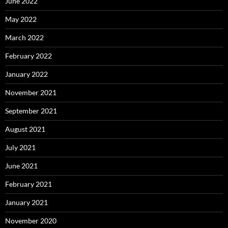
June 2022
May 2022
March 2022
February 2022
January 2022
November 2021
September 2021
August 2021
July 2021
June 2021
February 2021
January 2021
November 2020