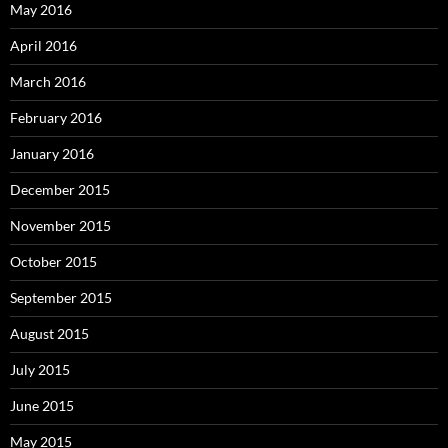
May 2016
April 2016
March 2016
February 2016
January 2016
December 2015
November 2015
October 2015
September 2015
August 2015
July 2015
June 2015
May 2015