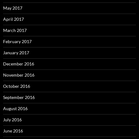
May 2017
April 2017
March 2017
February 2017
January 2017
December 2016
November 2016
October 2016
September 2016
August 2016
July 2016
June 2016