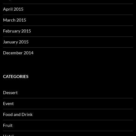
April 2015
March 2015
February 2015
January 2015
December 2014
CATEGORIES
Dessert
Event
Food and Drink
Fruit