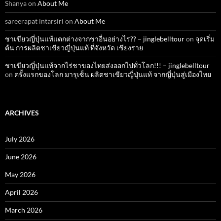
Shanya
on
About Me
sareerapat intarsiri
on
About Me
ชาเขียวญี่ปุ่นแท้แตกต่างจากชาอื่นอย่างไร?? – jinglebelltour
on
จุดเริ่ม
ต้น การผลิตชาเขียวญี่ปุ่นแท้ ที่จังหวัด เชียงราย
ชาเขียวญี่ปุ่นแท้จากไร่ชาของไทยส่งออกไปทั่วโลก!!! – jinglebelltour
on
ครั้งแรกของโลก มารุเซ็น ผลิตชาเขียวญี่ปุ่นแท้ จากญี่ปุ่นสู่เมืองไทย
ARCHIVES
July 2026
June 2026
May 2026
April 2026
March 2026