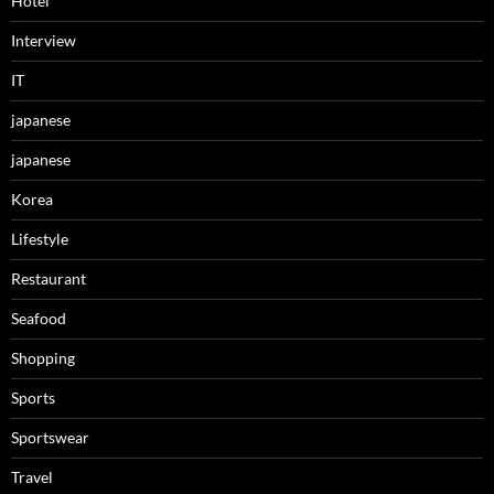
Hotel
Interview
IT
japanese
japanese
Korea
Lifestyle
Restaurant
Seafood
Shopping
Sports
Sportswear
Travel