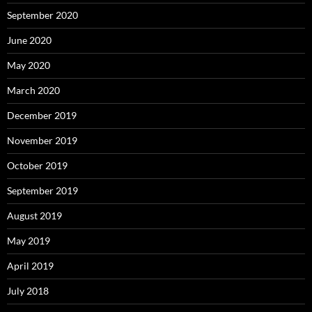
September 2020
June 2020
May 2020
March 2020
December 2019
November 2019
October 2019
September 2019
August 2019
May 2019
April 2019
July 2018