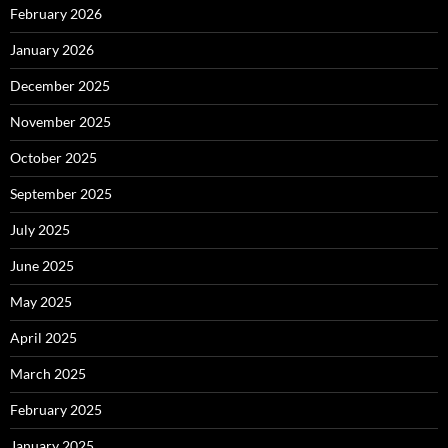
February 2026
January 2026
December 2025
November 2025
October 2025
September 2025
July 2025
June 2025
May 2025
April 2025
March 2025
February 2025
January 2025