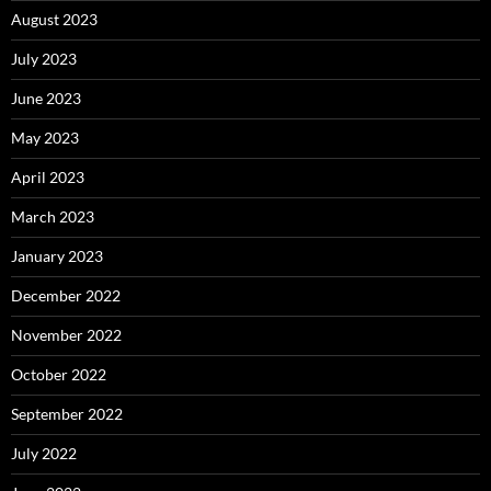
August 2023
July 2023
June 2023
May 2023
April 2023
March 2023
January 2023
December 2022
November 2022
October 2022
September 2022
July 2022