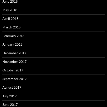
June 2018
May 2018
April 2018
March 2018
February 2018
January 2018
December 2017
November 2017
October 2017
September 2017
August 2017
July 2017
June 2017