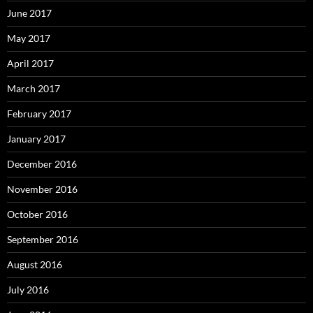
June 2017
May 2017
April 2017
March 2017
February 2017
January 2017
December 2016
November 2016
October 2016
September 2016
August 2016
July 2016