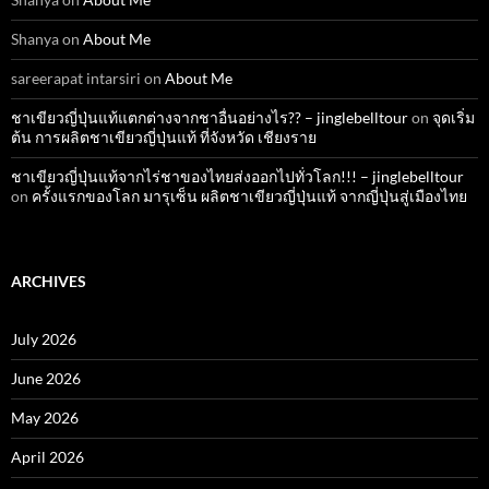
Shanya
on
About Me
sareerapat intarsiri
on
About Me
ชาเขียวญี่ปุ่นแท้แตกต่างจากชาอื่นอย่างไร?? – jinglebelltour
on
จุดเริ่ม
ต้น การผลิตชาเขียวญี่ปุ่นแท้ ที่จังหวัด เชียงราย
ชาเขียวญี่ปุ่นแท้จากไร่ชาของไทยส่งออกไปทั่วโลก!!! – jinglebelltour
on
ครั้งแรกของโลก มารุเซ็น ผลิตชาเขียวญี่ปุ่นแท้ จากญี่ปุ่นสู่เมืองไทย
ARCHIVES
July 2026
June 2026
May 2026
April 2026