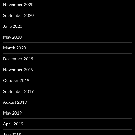
November 2020
September 2020
June 2020
May 2020
March 2020
December 2019
November 2019
October 2019
September 2019
August 2019
May 2019
April 2019
July 2018