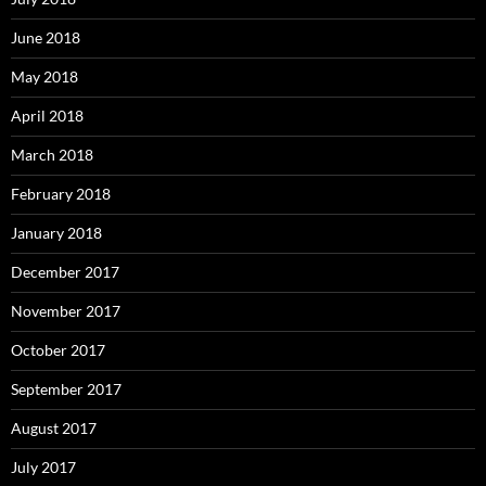
June 2018
May 2018
April 2018
March 2018
February 2018
January 2018
December 2017
November 2017
October 2017
September 2017
August 2017
July 2017