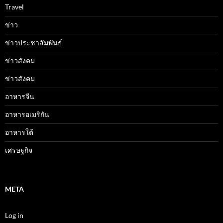
Travel
ข่าว
ข่าวประชาสัมพันธ์
ข่าวสังคม
ข่าวสังคม
อาหารจีน
อาหารอเมริกัน
อาหารใต้
เศรษฐกิจ
META
Log in