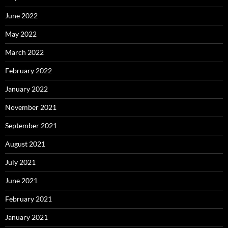
June 2022
May 2022
March 2022
February 2022
January 2022
November 2021
September 2021
August 2021
July 2021
June 2021
February 2021
January 2021