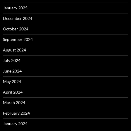
January 2025
December 2024
October 2024
September 2024
August 2024
July 2024
June 2024
May 2024
April 2024
March 2024
February 2024
January 2024