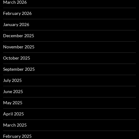
March 2026
February 2026
January 2026
December 2025
November 2025
October 2025
September 2025
July 2025
June 2025
May 2025
April 2025
March 2025
February 2025