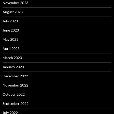
November 2023
August 2023
July 2023
June 2023
May 2023
April 2023
March 2023
January 2023
December 2022
November 2022
October 2022
September 2022
July 2022