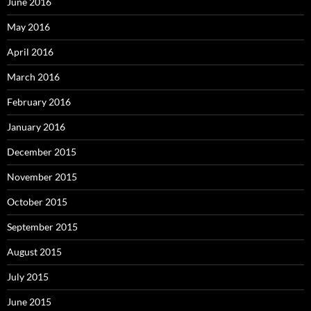
June 2016
May 2016
April 2016
March 2016
February 2016
January 2016
December 2015
November 2015
October 2015
September 2015
August 2015
July 2015
June 2015