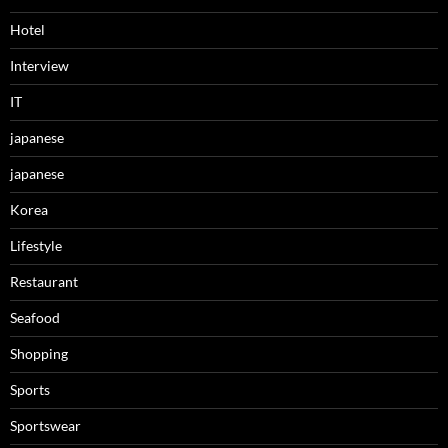
Hotel
Interview
IT
japanese
japanese
Korea
Lifestyle
Restaurant
Seafood
Shopping
Sports
Sportswear