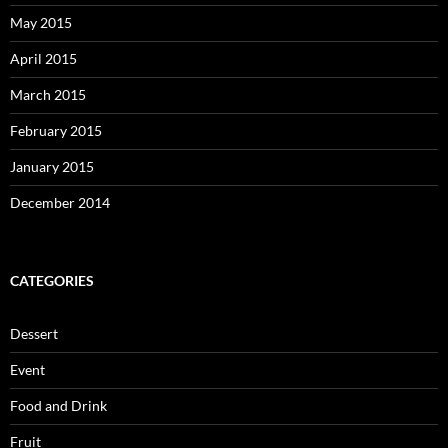
May 2015
April 2015
March 2015
February 2015
January 2015
December 2014
CATEGORIES
Dessert
Event
Food and Drink
Fruit