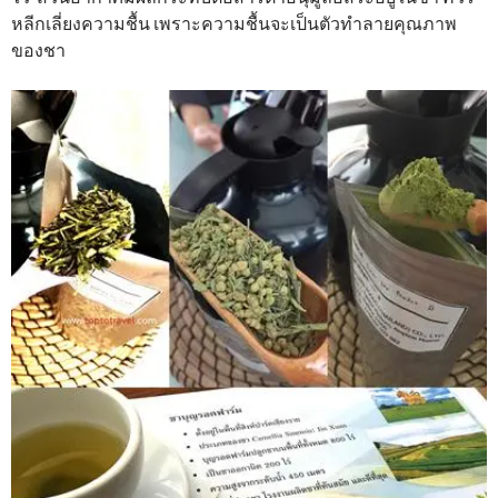
หลีกเลี่ยงความชื้น เพราะความชื้นจะเป็นตัวทำลายคุณภาพ
ของชา