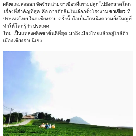
ผลิตและส่งออก จัดจำหน่ายชาเขียวที่เพาะปลูก ไปยังตลาดโลก
เรื่องที่สำคัญที่สุด คือ การตัดสินในเลือกตั้งโรงงาน
ชาเขียว
ที่
ประเทศไทย ในจ.เชียงราย ครั้งนี้ ถือเป็นอีกหนึ่งความยิ่งใหญ่ที่
ทำให้โลกรู้ว่า ประเทศ
ไทย เป็นแหล่งผลิตชาชั้นดีที่สุด มาถึงเมืองไทยแล้วอยู่ใกล้ตัว
เมืองเชียงรายนี่เอง