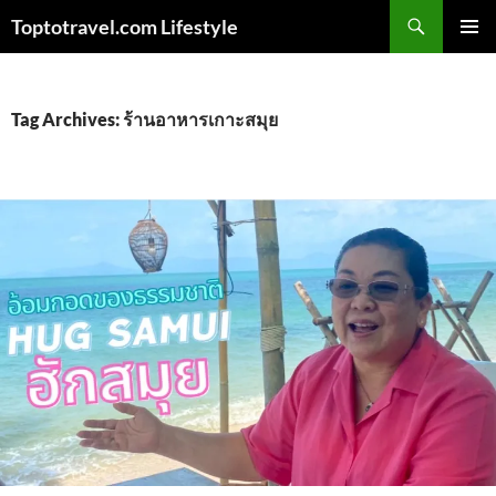
Skip
Search
Toptotravel.com Lifestyle
to
PRIMAR
content
MENU
Tag Archives: ร้านอาหารเกาะสมุย