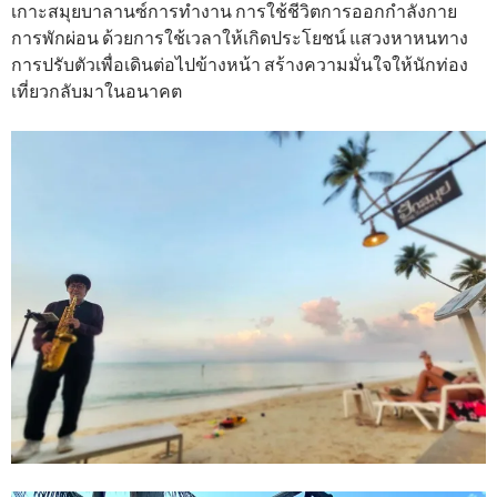
เกาะสมุยบาลานซ์การทำงาน การใช้ชีวิตการออกกำลังกาย
การพักผ่อน ด้วยการใช้เวลาให้เกิดประโยชน์ แสวงหาหนทาง
การปรับตัวเพื่อเดินต่อไปข้างหน้า สร้างความมั่นใจให้นักท่อง
เที่ยวกลับมาในอนาคต