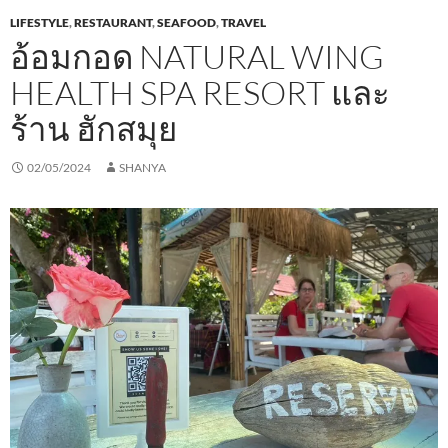
LIFESTYLE
,
RESTAURANT
,
SEAFOOD
,
TRAVEL
อ้อมกอด NATURAL WING
HEALTH SPA RESORT และ
ร้าน ฮักสมุย
02/05/2024
SHANYA