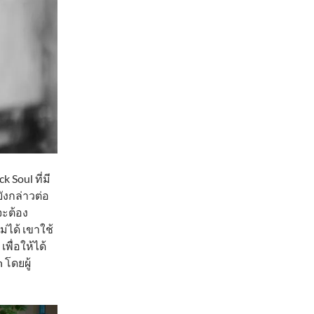
Soul ที่มี
ยังกล่าวต่อ
จะต้อง
่ได้ เขาใช้
พื่อให้ได้
 โดยผู้