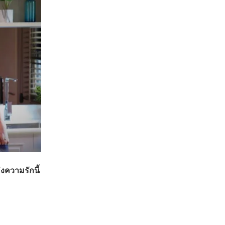
งความรักนี้