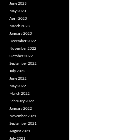
June 2023
May 2023
April 2023
March 2023
January 2023
December 2022
November 2022
October 2022
September 2022
July 2022
June 2022
May 2022
March 2022
February 2022
January 2022
November 2021
September 2021
August 2021
July 2021