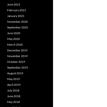
June 2021
February 2021
January 2021
November 2020
September 2020
June 2020
May 2020
March 2020
December 2019
November 2019
October 2019
September 2019
August 2019
May 2019
April 2019
July 2018
June 2018
May 2018