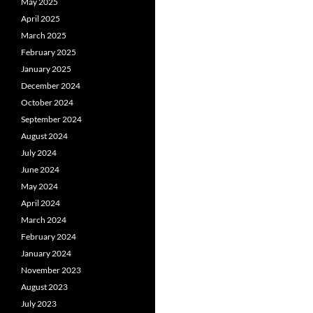
May 2025
April 2025
March 2025
February 2025
January 2025
December 2024
October 2024
September 2024
August 2024
July 2024
June 2024
May 2024
April 2024
March 2024
February 2024
January 2024
November 2023
August 2023
July 2023