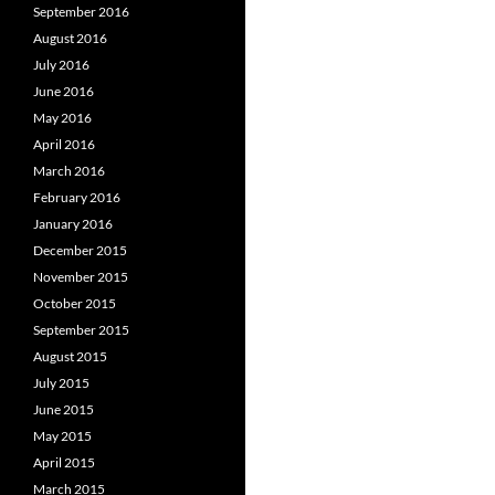
September 2016
August 2016
July 2016
June 2016
May 2016
April 2016
March 2016
February 2016
January 2016
December 2015
November 2015
October 2015
September 2015
August 2015
July 2015
June 2015
May 2015
April 2015
March 2015