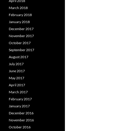
April 2018
March 2018
February 2018
January 2018
December 2017
November 2017
October 2017
September 2017
August 2017
July 2017
June 2017
May 2017
April 2017
March 2017
February 2017
January 2017
December 2016
November 2016
October 2016