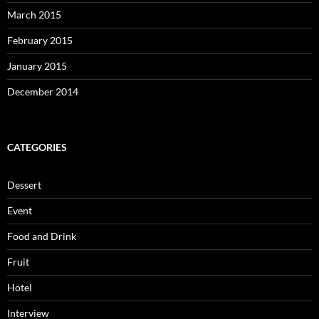
March 2015
February 2015
January 2015
December 2014
CATEGORIES
Dessert
Event
Food and Drink
Fruit
Hotel
Interview