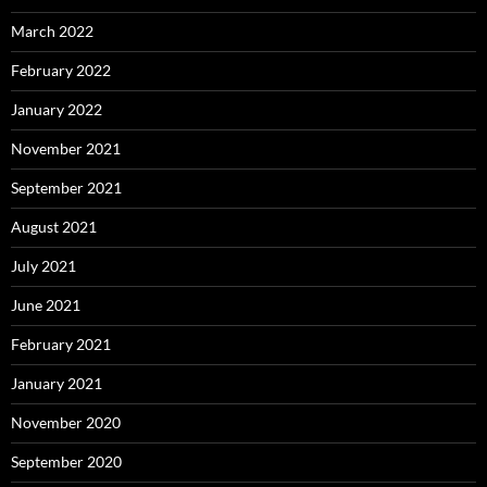
March 2022
February 2022
January 2022
November 2021
September 2021
August 2021
July 2021
June 2021
February 2021
January 2021
November 2020
September 2020