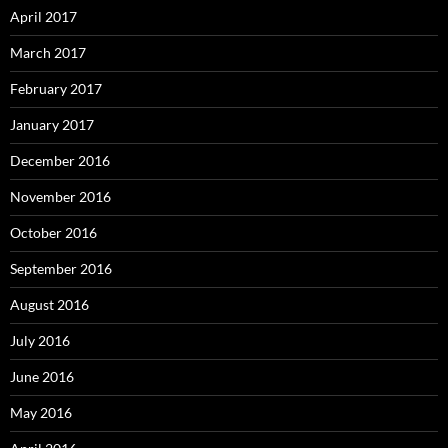
April 2017
March 2017
February 2017
January 2017
December 2016
November 2016
October 2016
September 2016
August 2016
July 2016
June 2016
May 2016