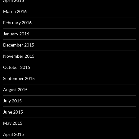
April 2016
March 2016
February 2016
January 2016
December 2015
November 2015
October 2015
September 2015
August 2015
July 2015
June 2015
May 2015
April 2015