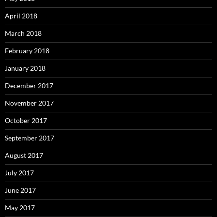
April 2018
March 2018
February 2018
January 2018
December 2017
November 2017
October 2017
September 2017
August 2017
July 2017
June 2017
May 2017