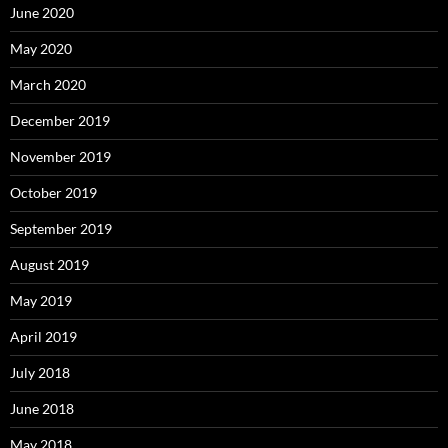
June 2020
May 2020
March 2020
December 2019
November 2019
October 2019
September 2019
August 2019
May 2019
April 2019
July 2018
June 2018
May 2018