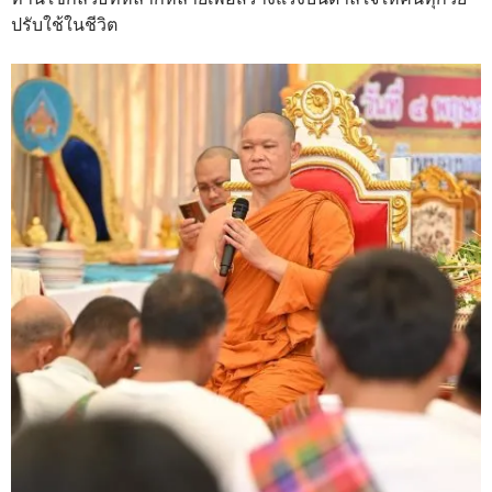
ปรับใช้ในชีวิต