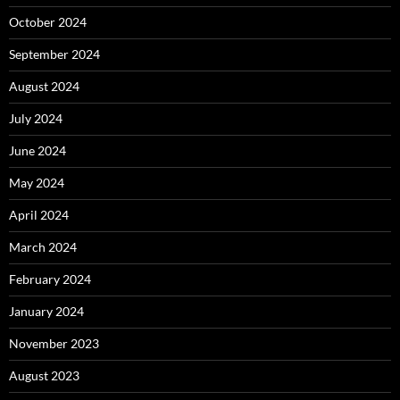
October 2024
September 2024
August 2024
July 2024
June 2024
May 2024
April 2024
March 2024
February 2024
January 2024
November 2023
August 2023