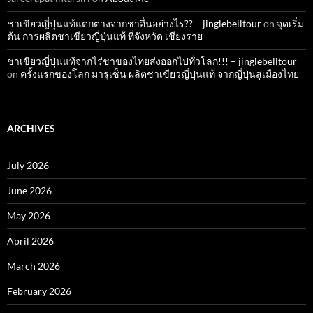
ชาเขียวญี่ปุ่นแท้แตกต่างจากชาอื่นอย่างไร?? – jinglebelltour
on
จุดเริ่ม
ต้น การผลิตชาเขียวญี่ปุ่นแท้ ที่จังหวัด เชียงราย
ชาเขียวญี่ปุ่นแท้จากไร่ชาของไทยส่งออกไปทั่วโลก!!! – jinglebelltour
on
ครั้งแรกของโลก มารุเซ็น ผลิตชาเขียวญี่ปุ่นแท้ จากญี่ปุ่นสู่เมืองไทย
ARCHIVES
July 2026
June 2026
May 2026
April 2026
March 2026
February 2026