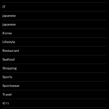
IT
japanese
japanese
Korea
Lifestyle
Restaurant
Seafood
Shopping
Sports
Sportswear
Travel
ข่าว