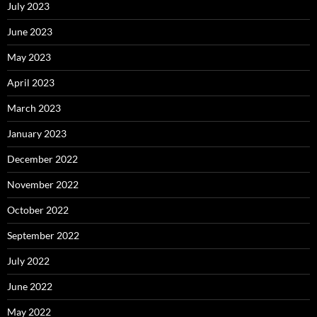
July 2023
June 2023
May 2023
April 2023
March 2023
January 2023
December 2022
November 2022
October 2022
September 2022
July 2022
June 2022
May 2022