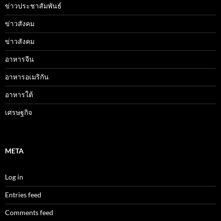
ข่าวประชาสัมพันธ์
ข่าวสังคม
ข่าวสังคม
อาหารจีน
อาหารอเมริกัน
อาหารใต้
เศรษฐกิจ
META
Log in
Entries feed
Comments feed