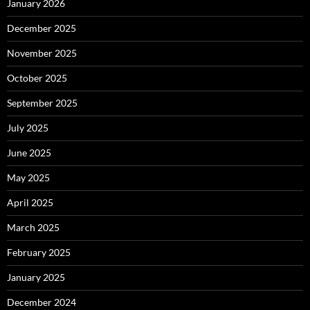
January 2026
December 2025
November 2025
October 2025
September 2025
July 2025
June 2025
May 2025
April 2025
March 2025
February 2025
January 2025
December 2024