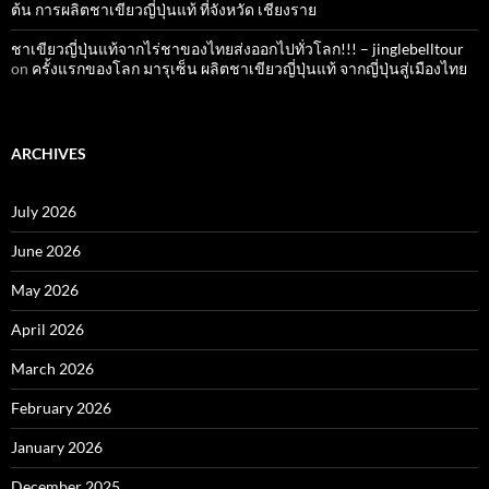
ต้น การผลิตชาเขียวญี่ปุ่นแท้ ที่จังหวัด เชียงราย
ชาเขียวญี่ปุ่นแท้จากไร่ชาของไทยส่งออกไปทั่วโลก!!! – jinglebelltour
on
ครั้งแรกของโลก มารุเซ็น ผลิตชาเขียวญี่ปุ่นแท้ จากญี่ปุ่นสู่เมืองไทย
ARCHIVES
July 2026
June 2026
May 2026
April 2026
March 2026
February 2026
January 2026
December 2025