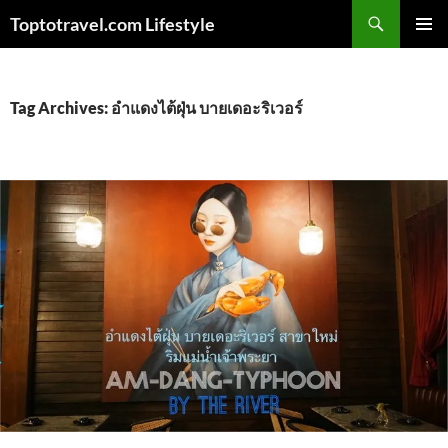
Skip
Search
Toptotravel.com Lifestyle
to
PRIMAR
content
MENU
Tag Archives: อำแดงไต้ฝุ่น บายเดอะริเวอร์