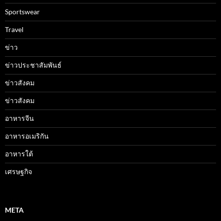
Sportswear
Travel
ข่าว
ข่าวประชาสัมพันธ์
ข่าวสังคม
ข่าวสังคม
อาหารจีน
อาหารอเมริกัน
อาหารใต้
เศรษฐกิจ
META