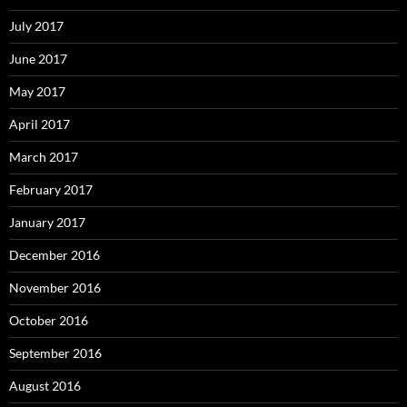
July 2017
June 2017
May 2017
April 2017
March 2017
February 2017
January 2017
December 2016
November 2016
October 2016
September 2016
August 2016