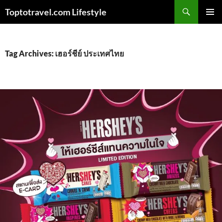
Skip
Search
Toptotravel.com Lifestyle
to
PRIMAR
content
MENU
Tag Archives: เฮอร์ชีย์ ประเทศไทย