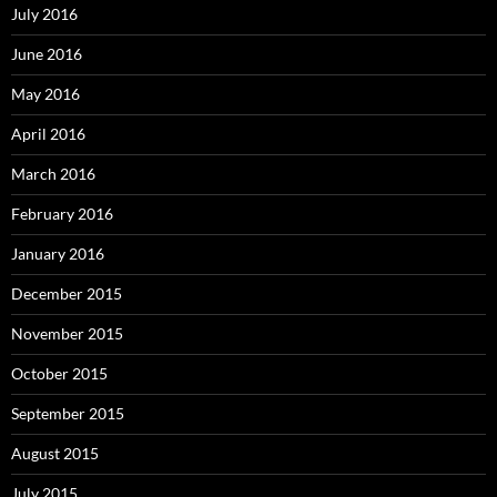
July 2016
June 2016
May 2016
April 2016
March 2016
February 2016
January 2016
December 2015
November 2015
October 2015
September 2015
August 2015
July 2015