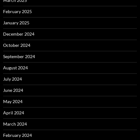
March 2025
February 2025
January 2025
December 2024
October 2024
September 2024
August 2024
July 2024
June 2024
May 2024
April 2024
March 2024
February 2024