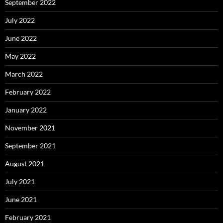
September 2022
July 2022
June 2022
May 2022
March 2022
February 2022
January 2022
November 2021
September 2021
August 2021
July 2021
June 2021
February 2021