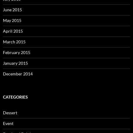
June 2015
May 2015
April 2015
March 2015
February 2015
January 2015
December 2014
CATEGORIES
Dessert
Event