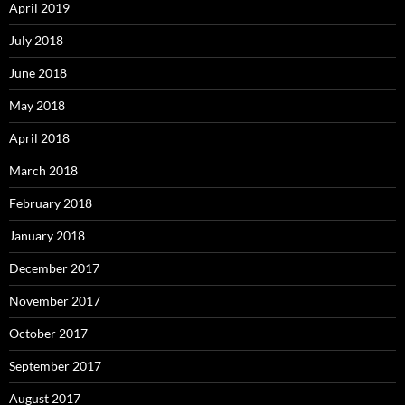
April 2019
July 2018
June 2018
May 2018
April 2018
March 2018
February 2018
January 2018
December 2017
November 2017
October 2017
September 2017
August 2017