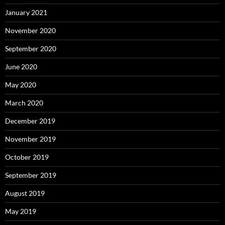
January 2021
November 2020
September 2020
June 2020
May 2020
March 2020
December 2019
November 2019
October 2019
September 2019
August 2019
May 2019