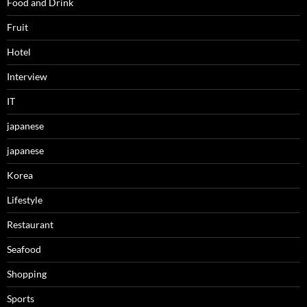
Food and Drink
Fruit
Hotel
Interview
IT
japanese
japanese
Korea
Lifestyle
Restaurant
Seafood
Shopping
Sports