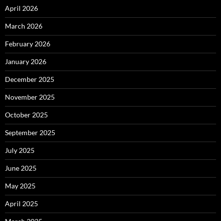
April 2026
March 2026
February 2026
January 2026
December 2025
November 2025
October 2025
September 2025
July 2025
June 2025
May 2025
April 2025