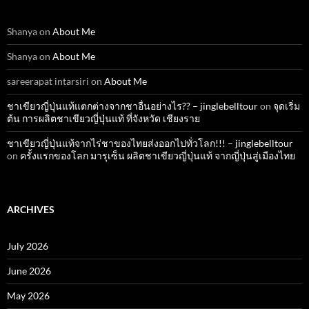
Shanya
on
About Me
Shanya
on
About Me
sareerapat intarsiri
on
About Me
ชาเขียวญี่ปุ่นแท้แตกต่างจากชาอื่นอย่างไร?? – jinglebelltour
on
จุดเริ่ม
ต้น การผลิตชาเขียวญี่ปุ่นแท้ ที่จังหวัด เชียงราย
ชาเขียวญี่ปุ่นแท้จากไร่ชาของไทยส่งออกไปทั่วโลก!!! – jinglebelltour
on
ครั้งแรกของโลก มารุเซ็น ผลิตชาเขียวญี่ปุ่นแท้ จากญี่ปุ่นสู่เมืองไทย
ARCHIVES
July 2026
June 2026
May 2026