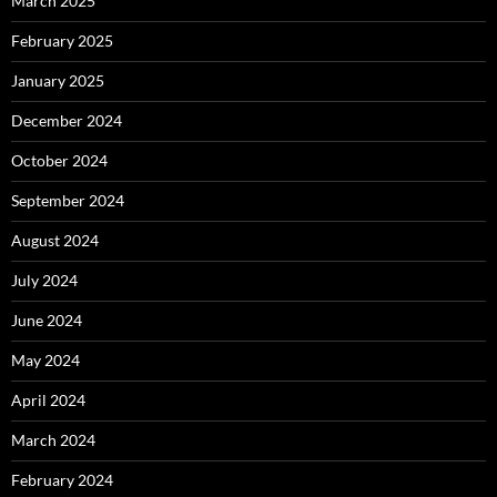
March 2025
February 2025
January 2025
December 2024
October 2024
September 2024
August 2024
July 2024
June 2024
May 2024
April 2024
March 2024
February 2024