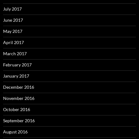
July 2017
June 2017
May 2017
April 2017
March 2017
February 2017
January 2017
December 2016
November 2016
October 2016
September 2016
August 2016