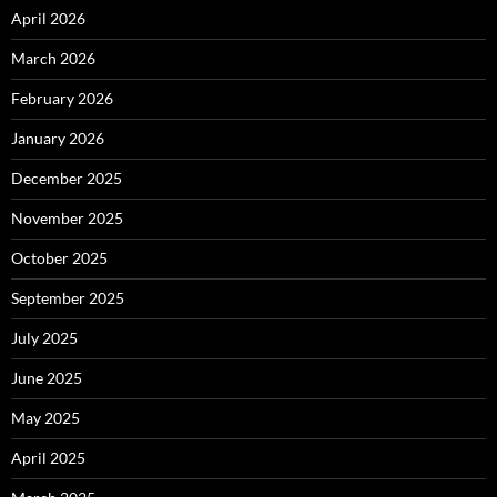
April 2026
March 2026
February 2026
January 2026
December 2025
November 2025
October 2025
September 2025
July 2025
June 2025
May 2025
April 2025