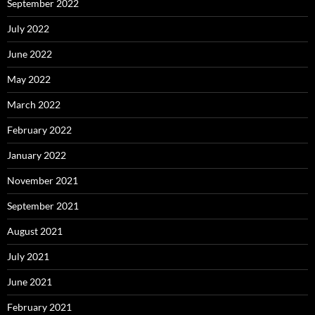
September 2022
July 2022
June 2022
May 2022
March 2022
February 2022
January 2022
November 2021
September 2021
August 2021
July 2021
June 2021
February 2021