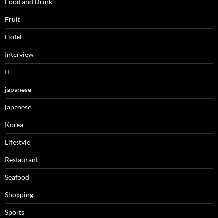
Food and Drink
Fruit
Hotel
Interview
IT
japanese
japanese
Korea
Lifestyle
Restaurant
Seafood
Shopping
Sports