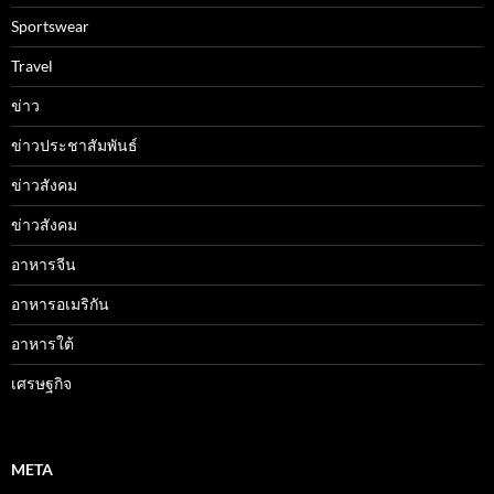
Sportswear
Travel
ข่าว
ข่าวประชาสัมพันธ์
ข่าวสังคม
ข่าวสังคม
อาหารจีน
อาหารอเมริกัน
อาหารใต้
เศรษฐกิจ
META