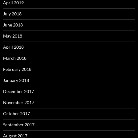
April 2019
July 2018
June 2018
May 2018
April 2018
March 2018
February 2018
January 2018
December 2017
November 2017
October 2017
September 2017
August 2017