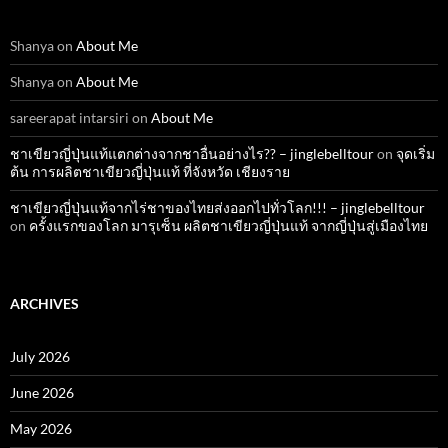
Shanya
on
About Me
Shanya
on
About Me
sareerapat intarsiri
on
About Me
ชาเขียวญี่ปุ่นแท้แตกต่างจากชาอื่นอย่างไร?? – jinglebelltour
on
จุดเริ่ม
ต้น การผลิตชาเขียวญี่ปุ่นแท้ ที่จังหวัด เชียงราย
ชาเขียวญี่ปุ่นแท้จากไร่ชาของไทยส่งออกไปทั่วโลก!!! – jinglebelltour
on
ครั้งแรกของโลก มารุเซ็น ผลิตชาเขียวญี่ปุ่นแท้ จากญี่ปุ่นสู่เมืองไทย
ARCHIVES
July 2026
June 2026
May 2026