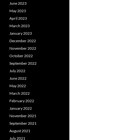
June 2023
May 2023
April 2023
March 2023
January 2023
December 2022
November 2022
October 2022
September 2022
July 2022
June 2022
May 2022
March 2022
February 2022
January 2022
November 2021
September 2021
August 2021
July 2021