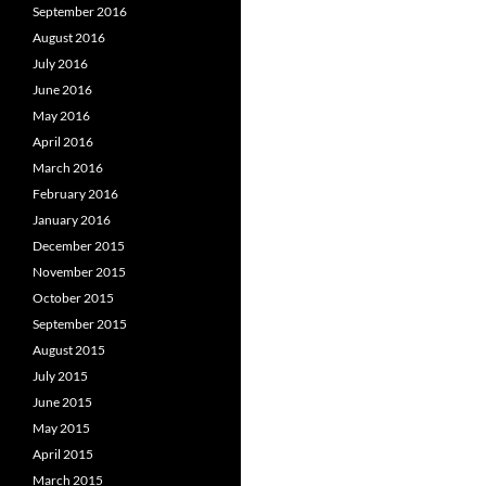
September 2016
August 2016
July 2016
June 2016
May 2016
April 2016
March 2016
February 2016
January 2016
December 2015
November 2015
October 2015
September 2015
August 2015
July 2015
June 2015
May 2015
April 2015
March 2015