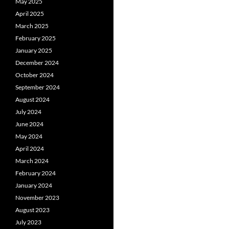
May 2025
April 2025
March 2025
February 2025
January 2025
December 2024
October 2024
September 2024
August 2024
July 2024
June 2024
May 2024
April 2024
March 2024
February 2024
January 2024
November 2023
August 2023
July 2023