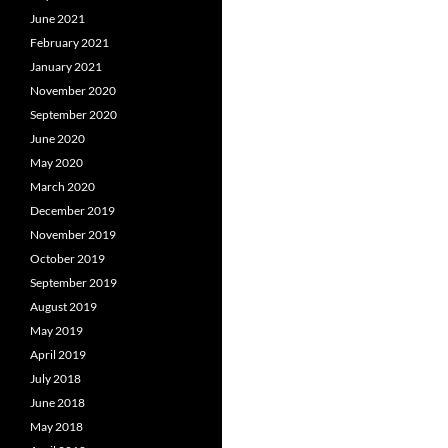
June 2021
February 2021
January 2021
November 2020
September 2020
June 2020
May 2020
March 2020
December 2019
November 2019
October 2019
September 2019
August 2019
May 2019
April 2019
July 2018
June 2018
May 2018