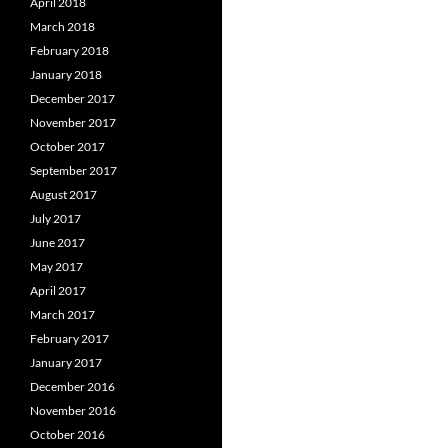
April 2018
March 2018
February 2018
January 2018
December 2017
November 2017
October 2017
September 2017
August 2017
July 2017
June 2017
May 2017
April 2017
March 2017
February 2017
January 2017
December 2016
November 2016
October 2016