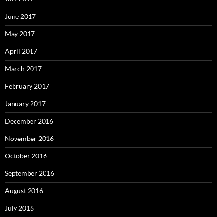
June 2017
May 2017
April 2017
March 2017
February 2017
January 2017
December 2016
November 2016
October 2016
September 2016
August 2016
July 2016