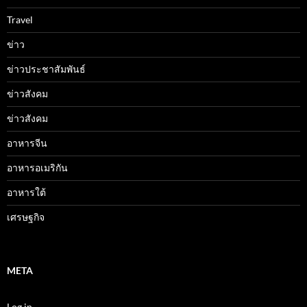
Travel
ข่าว
ข่าวประชาสัมพันธ์
ข่าวสังคม
ข่าวสังคม
อาหารจีน
อาหารอเมริกัน
อาหารใต้
เศรษฐกิจ
META
Log in