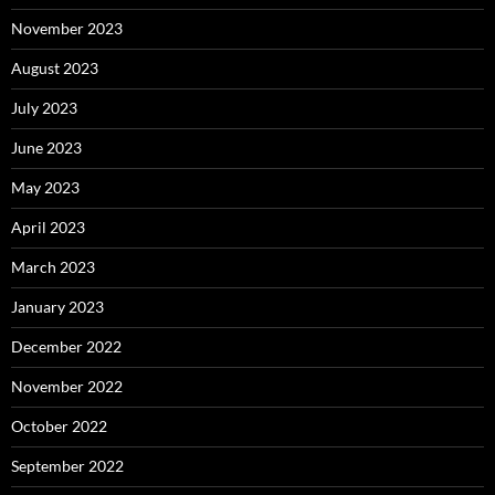
November 2023
August 2023
July 2023
June 2023
May 2023
April 2023
March 2023
January 2023
December 2022
November 2022
October 2022
September 2022