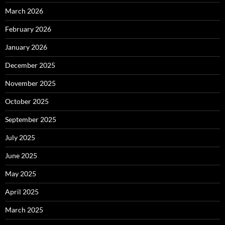
March 2026
February 2026
January 2026
December 2025
November 2025
October 2025
September 2025
July 2025
June 2025
May 2025
April 2025
March 2025