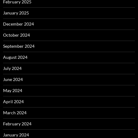
February 2025
January 2025
December 2024
October 2024
September 2024
August 2024
July 2024
June 2024
May 2024
April 2024
March 2024
February 2024
January 2024