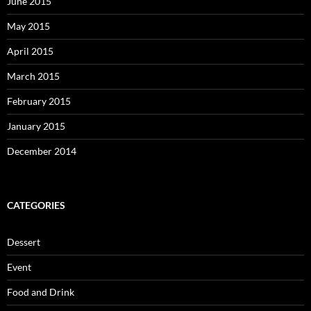
June 2015
May 2015
April 2015
March 2015
February 2015
January 2015
December 2014
CATEGORIES
Dessert
Event
Food and Drink