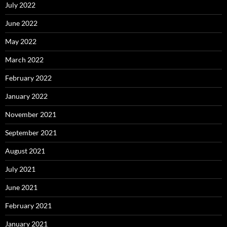
July 2022
June 2022
May 2022
March 2022
February 2022
January 2022
November 2021
September 2021
August 2021
July 2021
June 2021
February 2021
January 2021