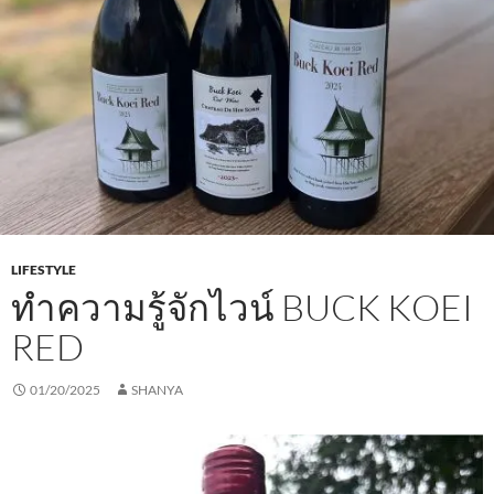
LIFESTYLE
ทำความรู้จักไวน์ BUCK KOEI
RED
01/20/2025
SHANYA