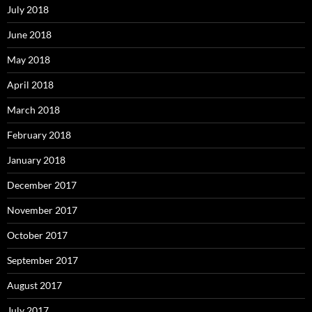
July 2018
June 2018
May 2018
April 2018
March 2018
February 2018
January 2018
December 2017
November 2017
October 2017
September 2017
August 2017
July 2017