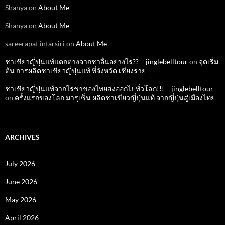
Shanya
on
About Me
Shanya
on
About Me
sareerapat intarsiri
on
About Me
ชาเขียวญี่ปุ่นแท้แตกต่างจากชาอื่นอย่างไร?? – jinglebelltour
on
จุดเริ่ม
ต้น การผลิตชาเขียวญี่ปุ่นแท้ ที่จังหวัด เชียงราย
ชาเขียวญี่ปุ่นแท้จากไร่ชาของไทยส่งออกไปทั่วโลก!!! – jinglebelltour
on
ครั้งแรกของโลก มารุเซ็น ผลิตชาเขียวญี่ปุ่นแท้ จากญี่ปุ่นสู่เมืองไทย
ARCHIVES
July 2026
June 2026
May 2026
April 2026