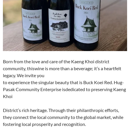
Born from the love and care of the Kaeng Khoi district
community, thiswine is more than a beverage; it’s a heartfelt
legacy. We invite you
to experience the singular beauty that is Buck Koei Red. Hug-
Pasak Community Enterprise isdedicated to preserving Kaeng
Khoi
District’s rich heritage. Through their philanthropic efforts,
they connect the local community to the global market, while
fostering local prosperity and recognition.