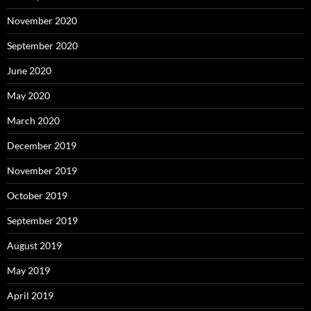
November 2020
September 2020
June 2020
May 2020
March 2020
December 2019
November 2019
October 2019
September 2019
August 2019
May 2019
April 2019