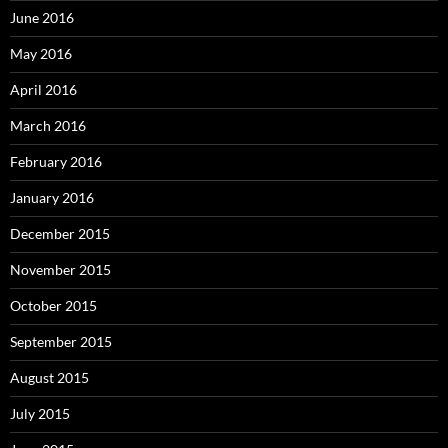
June 2016
May 2016
April 2016
March 2016
February 2016
January 2016
December 2015
November 2015
October 2015
September 2015
August 2015
July 2015