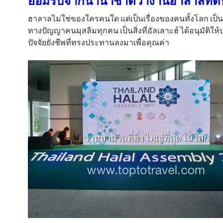
ยอมรับจากนานาชาติว่างานฮาลาลที่ดีที
ฮาลาลไม่ใช่ของใครคนใด แต่เป็นเรื่องของคนทั้งโลก เป็น
ทางปัญญาคนมุสลิมทุกคน เป็นสิ่งที่อัลเลาะฮ์ ได้อนุมัติให
ปัจจัยยังชีพที่ทรงประทานลงมาเพื่อคุณค่า