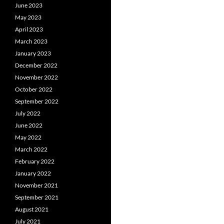
June 2023
May 2023
April 2023
March 2023
January 2023
December 2022
November 2022
October 2022
September 2022
July 2022
June 2022
May 2022
March 2022
February 2022
January 2022
November 2021
September 2021
August 2021
July 2021