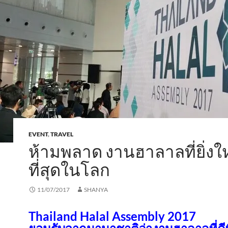
EVENT
,
TRAVEL
ห้ามพลาด งานฮาลาลที่ยิ่งใ
ที่สุดในโลก
11/07/2017
SHANYA
Thailand Halal Assembly 2017