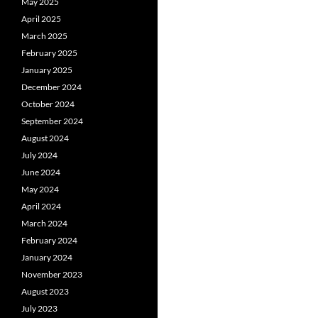
May 2025
April 2025
March 2025
February 2025
January 2025
December 2024
October 2024
September 2024
August 2024
July 2024
June 2024
May 2024
April 2024
March 2024
February 2024
January 2024
November 2023
August 2023
July 2023