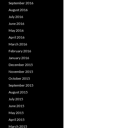
September 2016
August 2016
July 2016
June 2016
May 2016
April 2016
March 2016
February 2016
January 2016
December 2015
November 2015
October 2015
September 2015
August 2015
July 2015
June 2015
May 2015
April 2015
March 2015