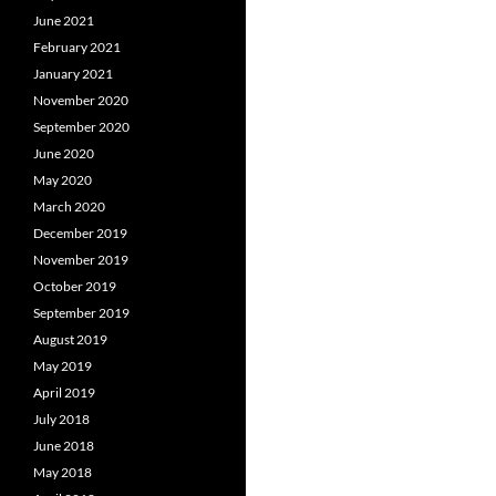
June 2021
February 2021
January 2021
November 2020
September 2020
June 2020
May 2020
March 2020
December 2019
November 2019
October 2019
September 2019
August 2019
May 2019
April 2019
July 2018
June 2018
May 2018