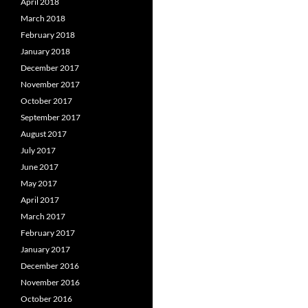
April 2018
March 2018
February 2018
January 2018
December 2017
November 2017
October 2017
September 2017
August 2017
July 2017
June 2017
May 2017
April 2017
March 2017
February 2017
January 2017
December 2016
November 2016
October 2016