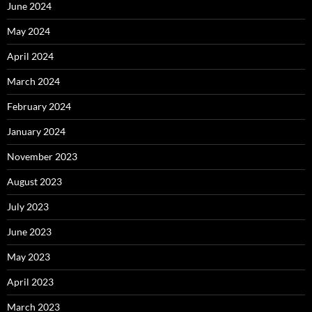
June 2024
May 2024
April 2024
March 2024
February 2024
January 2024
November 2023
August 2023
July 2023
June 2023
May 2023
April 2023
March 2023