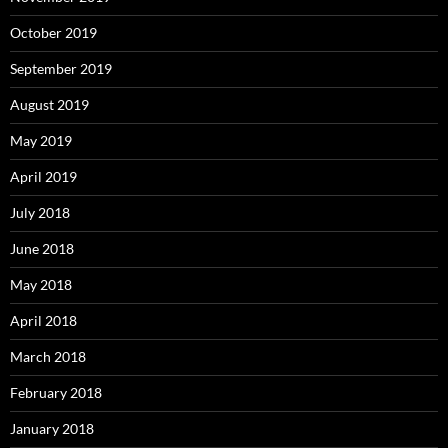
October 2019
September 2019
August 2019
May 2019
April 2019
July 2018
June 2018
May 2018
April 2018
March 2018
February 2018
January 2018