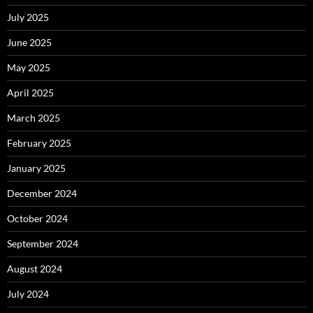
July 2025
June 2025
May 2025
April 2025
March 2025
February 2025
January 2025
December 2024
October 2024
September 2024
August 2024
July 2024