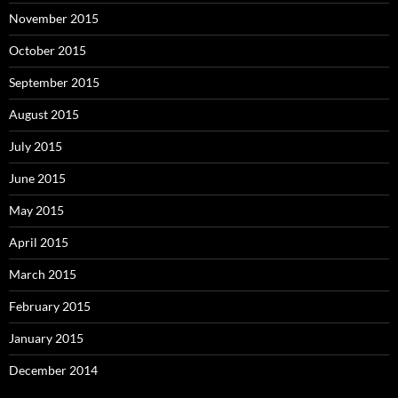
November 2015
October 2015
September 2015
August 2015
July 2015
June 2015
May 2015
April 2015
March 2015
February 2015
January 2015
December 2014