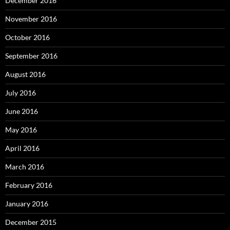
December 2016
November 2016
October 2016
September 2016
August 2016
July 2016
June 2016
May 2016
April 2016
March 2016
February 2016
January 2016
December 2015