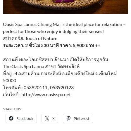
Oasis Spa Lanna, Chiang Mai is the ideal place for relaxation –
perfect for those who enjoy indulging their senses!
สปาคอร์ส​: Touch of Nature
ระยะเวลา: 2 ชั่วโมง 30 นาที ราคา: 5,900 บาท ++
สถานที่ เดอะโอเอซิสสปา ล้านนา เปิดให้บริการทุกวัน
The Oasis Spa Lanna สาขา วัดพระสิงห์
ที่อยู่ : 4 ถ.สามล้าน ต.พระสิงห์ อ.เมืองเชียงใหม่ จ.เชียงใหม่
50000
โทรศัพท์ : 053920111 , 053920123
เว็บไซต์ : http://www.oasisspa.net
SHARE THIS:
Facebook
X
Pinterest