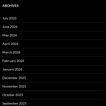
ARCHIVES
July 2026
June 2026
May 2026
April 2026
March 2026
February 2026
January 2026
December 2025
November 2025
October 2025
September 2025