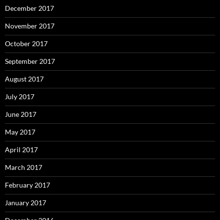
December 2017
November 2017
October 2017
September 2017
August 2017
July 2017
June 2017
May 2017
April 2017
March 2017
February 2017
January 2017