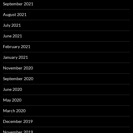
September 2021
August 2021
July 2021
June 2021
February 2021
January 2021
November 2020
September 2020
June 2020
May 2020
March 2020
December 2019
November 2019