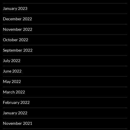
January 2023
December 2022
November 2022
October 2022
September 2022
July 2022
June 2022
May 2022
March 2022
February 2022
January 2022
November 2021