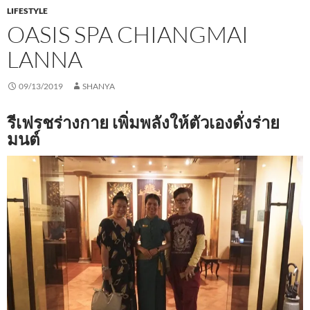
LIFESTYLE
OASIS SPA CHIANGMAI
LANNA
09/13/2019
SHANYA
รีเฟรชร่างกาย เพิ่มพลังให้ตัวเองดั่งร่าย
มนต์