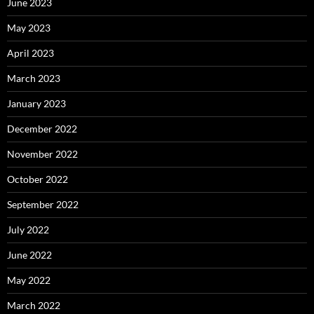
June 2023
May 2023
April 2023
March 2023
January 2023
December 2022
November 2022
October 2022
September 2022
July 2022
June 2022
May 2022
March 2022