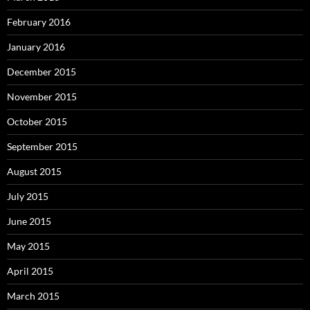
February 2016
January 2016
December 2015
November 2015
October 2015
September 2015
August 2015
July 2015
June 2015
May 2015
April 2015
March 2015