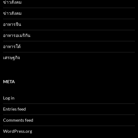
ข่าวสังคม
ข่าวสังคม
อาหารจีน
อาหารอเมริกัน
อาหารใต้
เศรษฐกิจ
META
Log in
Entries feed
Comments feed
WordPress.org