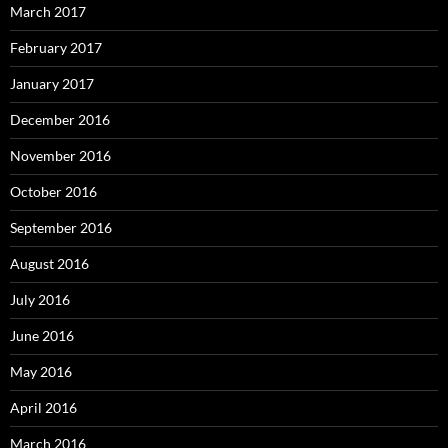
March 2017
February 2017
January 2017
December 2016
November 2016
October 2016
September 2016
August 2016
July 2016
June 2016
May 2016
April 2016
March 2016