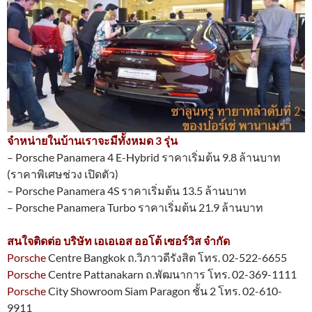
จำหน่ายในบ้านเราจะมีทั้งหมด 3 รุ่น
– Porsche Panamera 4 E-Hybrid ราคาเริ่มต้น 9.8 ล้านบาท
(ราคาพิเศษช่วง เปิดตัว)
– Porsche Panamera 4S ราคาเริ่มต้น 13.5 ล้านบาท
– Porsche Panamera Turbo ราคาเริ่มต้น 21.9 ล้านบาท
สนใจติดต่อ บริษัท เอเอเอส ออโต้ เซอร์วิส จำกัด
Porsche
Centre Bangkok ถ.วิภาวดีรังสิต โทร. 02-522-6655
Porsche
Centre Pattanakarn ถ.พัฒนาการ โทร. 02-369-1111
Porsche
City Showroom Siam Paragon ชั้น 2 โทร. 02-610-
9911