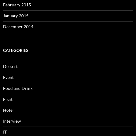
February 2015
January 2015
December 2014
CATEGORIES
Dessert
Event
Food and Drink
Fruit
Hotel
Interview
IT