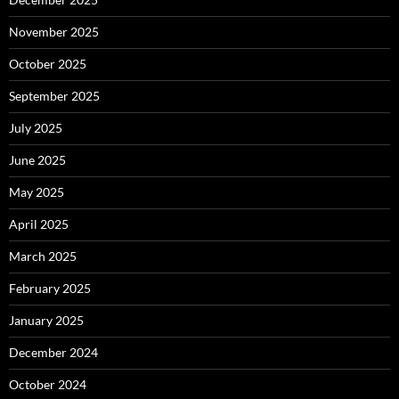
November 2025
October 2025
September 2025
July 2025
June 2025
May 2025
April 2025
March 2025
February 2025
January 2025
December 2024
October 2024