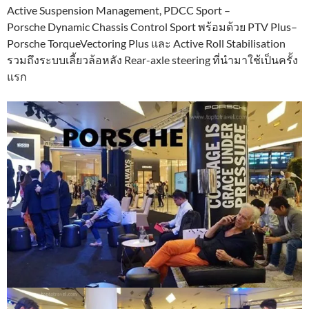
Active Suspension Management, PDCC Sport –
Porsche Dynamic Chassis Control Sport พร้อมด้วย PTV Plus–
Porsche TorqueVectoring Plus และ Active Roll Stabilisation
รวมถึงระบบเลี้ยวล้อหลัง Rear-axle steering ที่นำมาใช้เป็นครั้ง
แรก