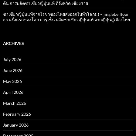
ต้น การผลิตชาเขียวญี่ปุ่นแท้ ที่จังหวัด เชียงราย
ชาเขียวญี่ปุ่นแท้จากไร่ชาของไทยส่งออกไปทั่วโลก!!! – jinglebelltour
on
ครั้งแรกของโลก มารุเซ็น ผลิตชาเขียวญี่ปุ่นแท้ จากญี่ปุ่นสู่เมืองไทย
ARCHIVES
July 2026
June 2026
May 2026
April 2026
March 2026
February 2026
January 2026
December 2025