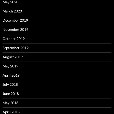
May 2020
March 2020
December 2019
November 2019
October 2019
September 2019
August 2019
May 2019
April 2019
July 2018
June 2018
May 2018
April 2018