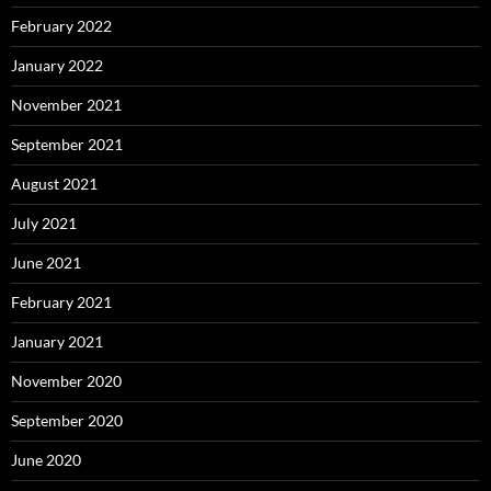
February 2022
January 2022
November 2021
September 2021
August 2021
July 2021
June 2021
February 2021
January 2021
November 2020
September 2020
June 2020