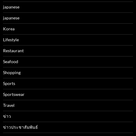
japanese
japanese
Korea
Lifestyle
Restaurant
Seafood
Shopping
Sports
Sportswear
Travel
ข่าว
ข่าวประชาสัมพันธ์