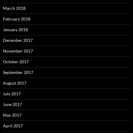
March 2018
February 2018
January 2018
December 2017
November 2017
October 2017
September 2017
August 2017
July 2017
June 2017
May 2017
April 2017