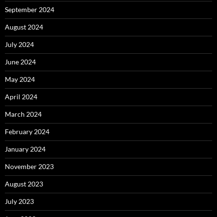
September 2024
August 2024
July 2024
June 2024
May 2024
April 2024
March 2024
February 2024
January 2024
November 2023
August 2023
July 2023