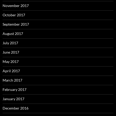
November 2017
October 2017
September 2017
August 2017
July 2017
June 2017
May 2017
April 2017
March 2017
February 2017
January 2017
December 2016