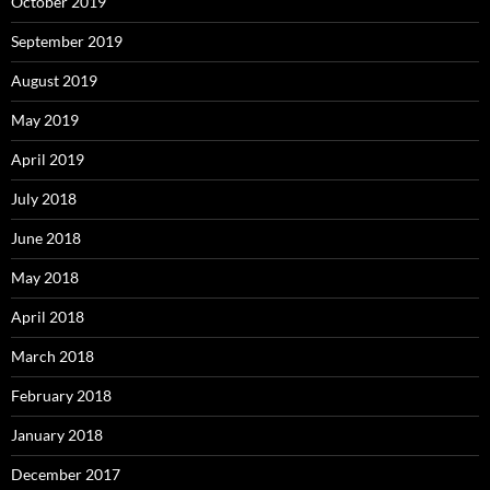
October 2019
September 2019
August 2019
May 2019
April 2019
July 2018
June 2018
May 2018
April 2018
March 2018
February 2018
January 2018
December 2017