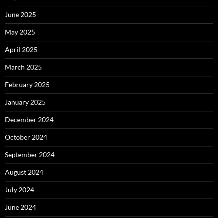
June 2025
May 2025
April 2025
March 2025
February 2025
January 2025
December 2024
October 2024
September 2024
August 2024
July 2024
June 2024