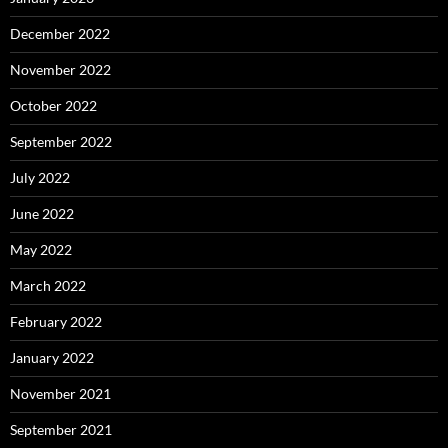
December 2022
November 2022
October 2022
September 2022
July 2022
June 2022
May 2022
March 2022
February 2022
January 2022
November 2021
September 2021