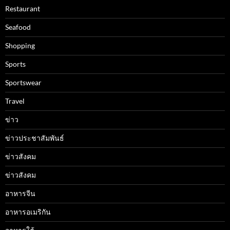
Restaurant
Seafood
Shopping
Sports
Sportswear
Travel
ข่าว
ข่าวประชาสัมพันธ์
ข่าวสังคม
ข่าวสังคม
อาหารจีน
อาหารอเมริกัน