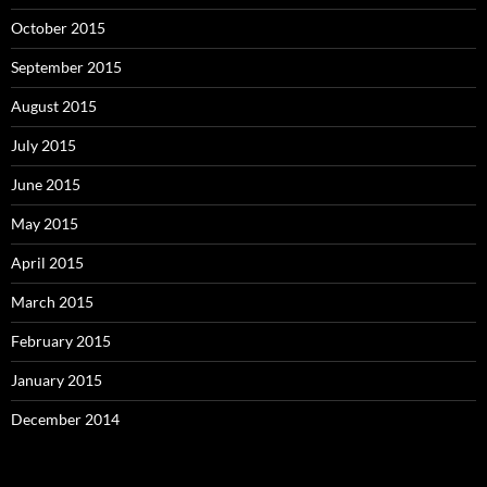
October 2015
September 2015
August 2015
July 2015
June 2015
May 2015
April 2015
March 2015
February 2015
January 2015
December 2014