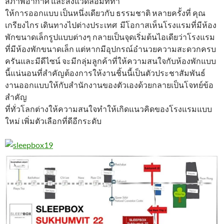
สภาพอากาศ และสิ่งแวดล้อมที่ทำ
ให้การออกแบบ เป็นหนึ่งเดียวกับ ธรรมชาติ หลายครั้งที่ คุณ
เกรียงไกร เดินทางไปต่างประเทศ มีโอกาสเห็นโรงแรมที่มีห้อง
พักขนาดเล็กรูปแบบต่างๆ กลายเป็นจุดเริ่มต้นไอเดียว่าโรงแรม
ที่มีห้องพักขนาดเล็ก แต่หากมีอุปกรณ์อำนวยความสะดวกครบ
ครันและมีดีไซน์ จะมีกลุ่มลูกค้าที่ให้ความสนใจกับห้องพักแบบ
นี้แน่นอนที่สำคัญต้องการให้งานชิ้นนี้เป็นตัวประชาสัมพันธ์
งานออกแบบให้กับสำนักงานของตัวเองด้วยกลายเป็นโจทย์ข้อ
สำคัญ
ที่ทั่วโลกต่างให้ความสนใจทำให้เกิดแนวคิดของโรงแรมแบบ
ใหม่ เพิ่มตัวเลือกที่ดีอีกระดับ