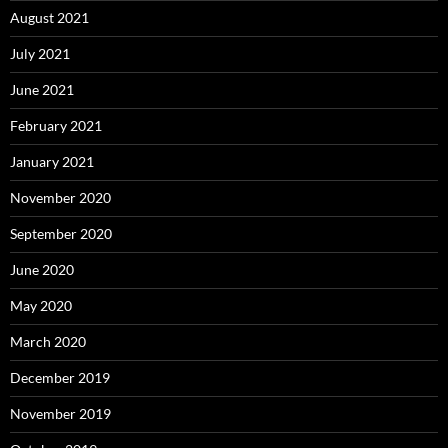
August 2021
July 2021
June 2021
February 2021
January 2021
November 2020
September 2020
June 2020
May 2020
March 2020
December 2019
November 2019