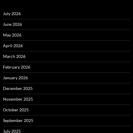
July 2026
June 2026
May 2026
April 2026
March 2026
February 2026
January 2026
December 2025
November 2025
October 2025
September 2025
July 2025