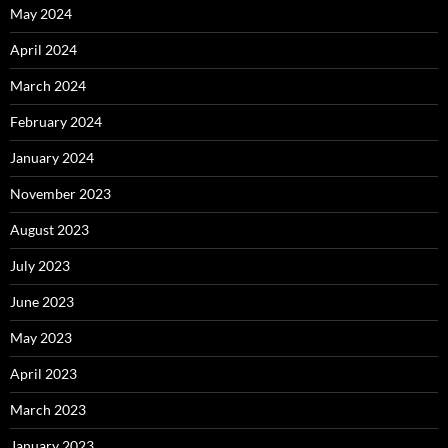
May 2024
April 2024
March 2024
February 2024
January 2024
November 2023
August 2023
July 2023
June 2023
May 2023
April 2023
March 2023
January 2023