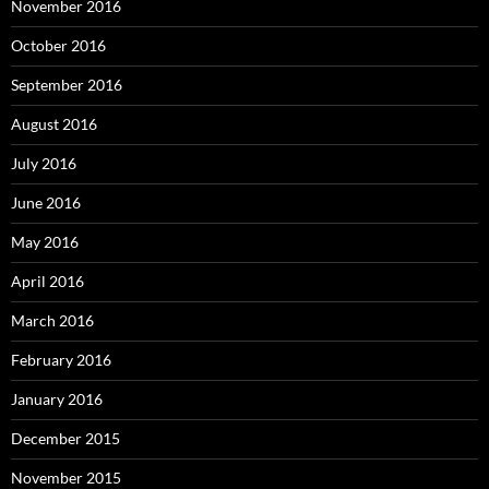
November 2016
October 2016
September 2016
August 2016
July 2016
June 2016
May 2016
April 2016
March 2016
February 2016
January 2016
December 2015
November 2015