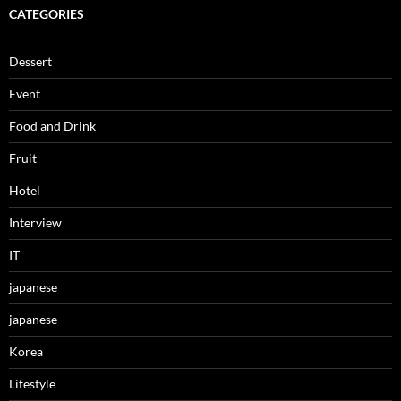
CATEGORIES
Dessert
Event
Food and Drink
Fruit
Hotel
Interview
IT
japanese
japanese
Korea
Lifestyle