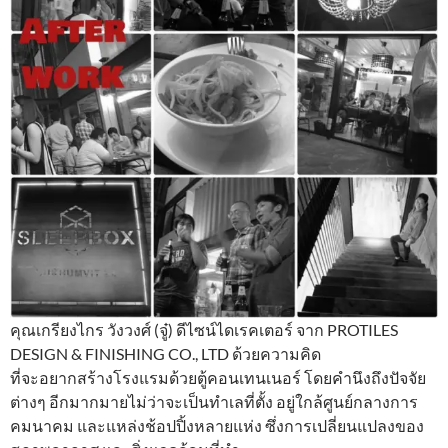
คุณเกรียงไกร วังวงศ์ (จู๋) ดีไซน์ไดเรคเตอร์ จาก PROTILES
DESIGN & FINISHING CO., LTD ด้วยความคิด
ที่จะอยากสร้างโรงแรมด้วยตู้คอนเทนเนอร์ โดยคำนึงถึงปัจจัย
ต่างๆ อีกมากมายไม่ว่าจะเป็นทำเลที่ตั้ง อยู่ใกล้ศูนย์กลางการ
คมนาคม และแหล่งช้อปปิ้งหลายแห่ง ซึ่งการเปลี่ยนแปลงของ