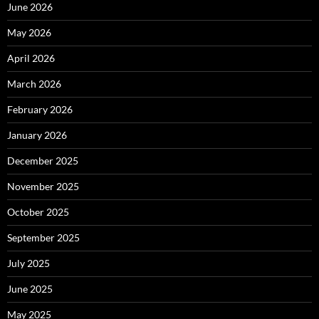
June 2026
May 2026
April 2026
March 2026
February 2026
January 2026
December 2025
November 2025
October 2025
September 2025
July 2025
June 2025
May 2025