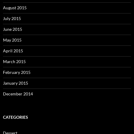
August 2015
July 2015
June 2015
May 2015
April 2015
March 2015
February 2015
January 2015
December 2014
CATEGORIES
Dessert