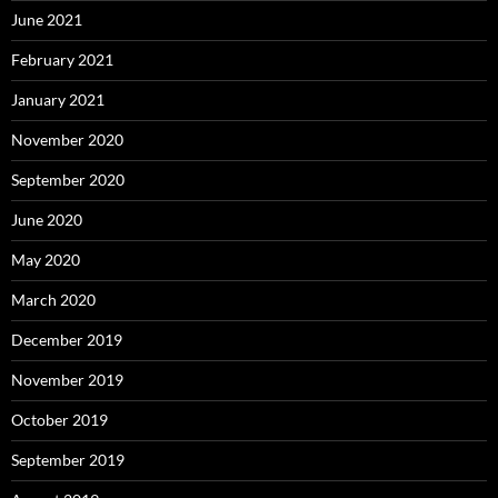
June 2021
February 2021
January 2021
November 2020
September 2020
June 2020
May 2020
March 2020
December 2019
November 2019
October 2019
September 2019