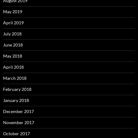
August 2019
May 2019
April 2019
July 2018
June 2018
May 2018
April 2018
March 2018
February 2018
January 2018
December 2017
November 2017
October 2017