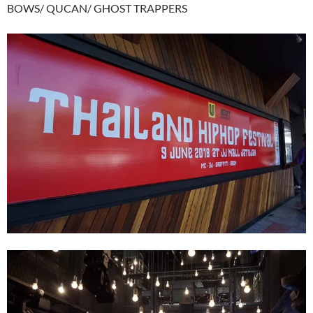
BOWS/ QUCAN/ GHOST TRAPPERS