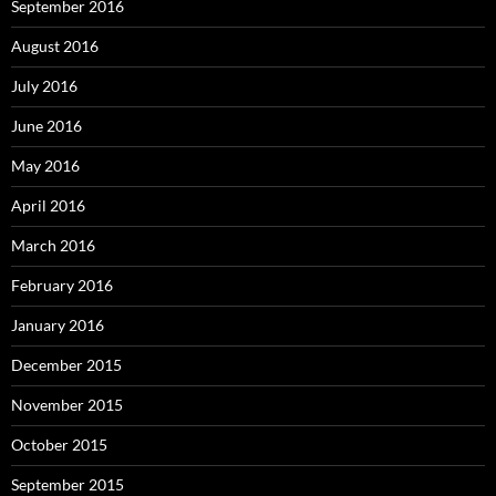
September 2016
August 2016
July 2016
June 2016
May 2016
April 2016
March 2016
February 2016
January 2016
December 2015
November 2015
October 2015
September 2015