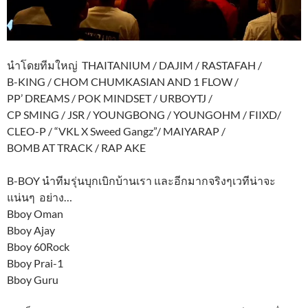
นำโดยทีมใหญ่ THAITANIUM / DAJIM / RASTAFAH /
B-KING / CHOM CHUMKASIAN AND 1 FLOW /
PP’ DREAMS / POK MINDSET / URBOYTJ /
CP SMING / JSR / YOUNGBONG / YOUNGOHM / FIIXD/
CLEO-P / “VKL X Sweed Gangz”/ MAIYARAP /
BOMB AT TRACK / RAP AKE
B-BOY นำทีมรุ่นบุกเบิกบ้านเรา และอีกมากจริงๆเวทีน่าจะ
แน่นๆ อย่าง…
Bboy Oman
Bboy Ajay
Bboy 60Rock
Bboy Prai-1
Bboy Guru