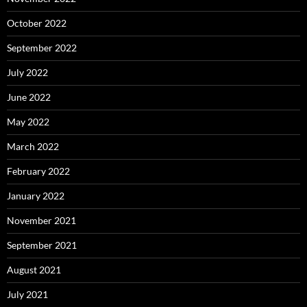
October 2022
September 2022
July 2022
June 2022
May 2022
March 2022
February 2022
January 2022
November 2021
September 2021
August 2021
July 2021