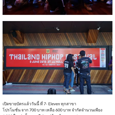
เปิดขายบัตรแล้ววันนี้ ที่ 7- Eleven ทุกสาขา
โปรโมชั่น จาก 700 บาท เหลือ 600 บาท จำกัดจำนวนเพียง