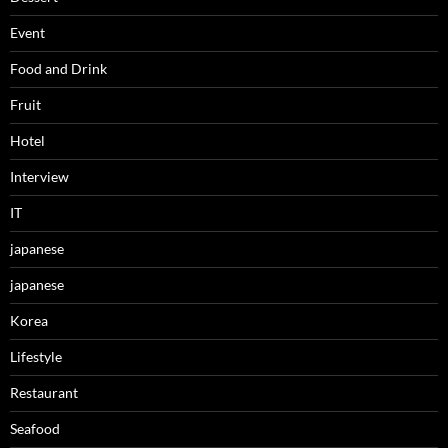
Event
Food and Drink
Fruit
Hotel
Interview
IT
japanese
japanese
Korea
Lifestyle
Restaurant
Seafood