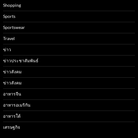
Shopping
Sports
Sportswear
Travel
ข่าว
ข่าวประชาสัมพันธ์
ข่าวสังคม
ข่าวสังคม
อาหารจีน
อาหารอเมริกัน
อาหารใต้
เศรษฐกิจ