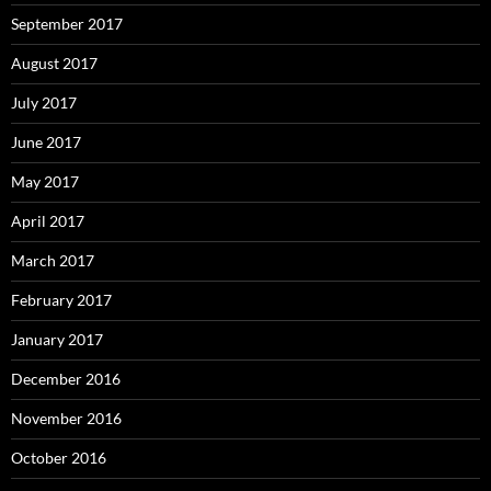
September 2017
August 2017
July 2017
June 2017
May 2017
April 2017
March 2017
February 2017
January 2017
December 2016
November 2016
October 2016