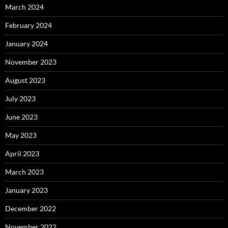
March 2024
February 2024
January 2024
November 2023
August 2023
July 2023
June 2023
May 2023
April 2023
March 2023
January 2023
December 2022
November 2022