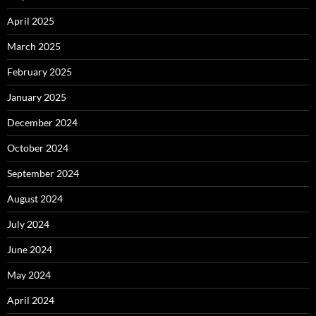
April 2025
March 2025
February 2025
January 2025
December 2024
October 2024
September 2024
August 2024
July 2024
June 2024
May 2024
April 2024