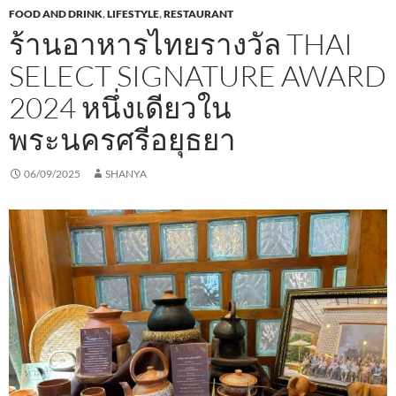
FOOD AND DRINK
,
LIFESTYLE
,
RESTAURANT
ร้านอาหารไทยรางวัล THAI
SELECT SIGNATURE AWARD
2024 หนึ่งเดียวใน
พระนครศรีอยุธยา
06/09/2025
SHANYA