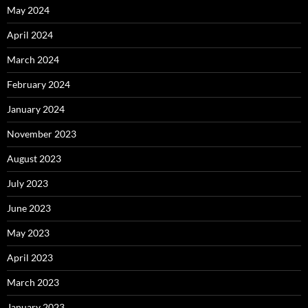
May 2024
April 2024
March 2024
February 2024
January 2024
November 2023
August 2023
July 2023
June 2023
May 2023
April 2023
March 2023
January 2023