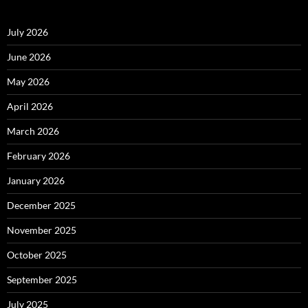
July 2026
June 2026
May 2026
April 2026
March 2026
February 2026
January 2026
December 2025
November 2025
October 2025
September 2025
July 2025