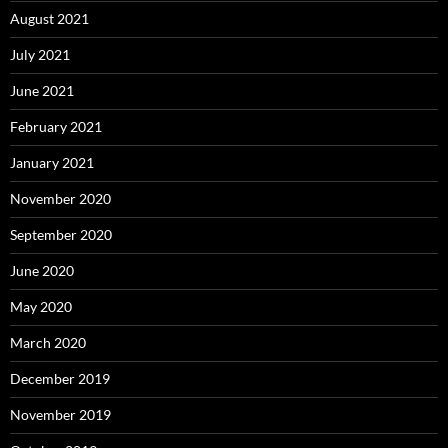
August 2021
July 2021
June 2021
February 2021
January 2021
November 2020
September 2020
June 2020
May 2020
March 2020
December 2019
November 2019