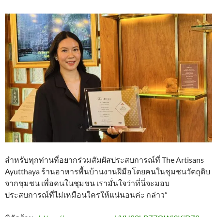
สำหรับทุกท่านที่อยากร่วมสัมผัสประสบการณ์ที่ The Artisans
Ayutthaya ร้านอาหารพื้นบ้านงานฝีมือโดยคนในชุมชนวัตถุดิบ
จากชุมชน เพื่อคนในชุมชน เรามั่นใจว่าที่นี่จะมอบ
ประสบการณ์ที่ไม่เหมือนใครให้แน่นอนค่ะ กล่าว”