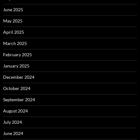
June 2025
May 2025
April 2025
March 2025
February 2025
January 2025
December 2024
October 2024
September 2024
August 2024
July 2024
June 2024