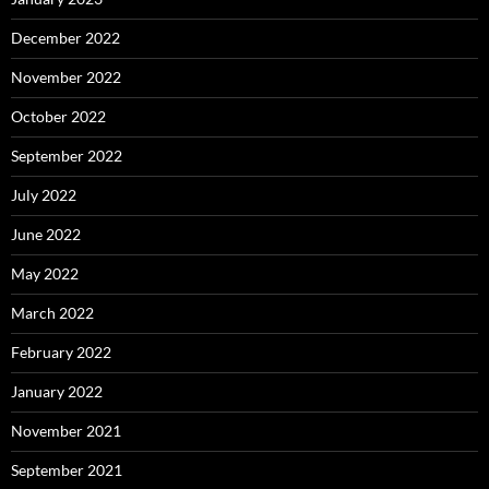
December 2022
November 2022
October 2022
September 2022
July 2022
June 2022
May 2022
March 2022
February 2022
January 2022
November 2021
September 2021