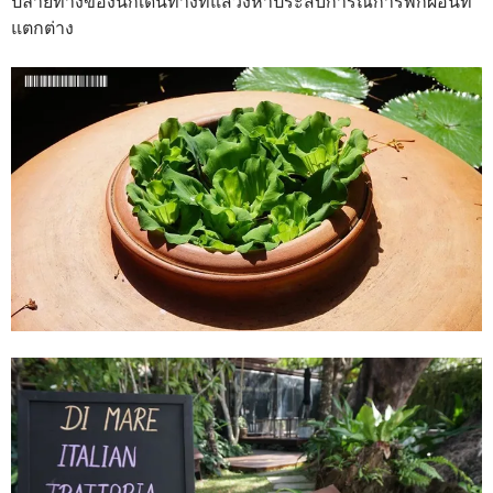
ปลายทางของนักเดินทางที่แสวงหาประสบการณ์การพักผ่อนที่
แตกต่าง