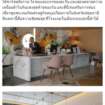
ได้ชาร์จพลังกาย-ใจ ชมแสงแรกของตะวัน และผ่อนคลายความ
เหนื่อยล้าไปกับแสงสุดท้ายของวัน และที่นี่ ส่งเสริมการท่อง
เที่ยวชุมชน จนเกิดเศรษฐกิจหมุนเวียนภายในจังหวัดปทุมธานี
สิ่งเหล่านี้คือความพิเศษสุด ที่โรงแรมในเมืองรองแห่งนี้ทำได้