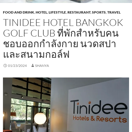
FOOD AND DRINK
,
HOTEL
,
LIFESTYLE
,
RESTAURANT
,
SPORTS
,
TRAVEL
TINIDEE HOTEL BANGKOK
GOLF CLUB ที่พักสำหรับคน
ชอบออกกำลังกาย นวดสปา
และสนามกอล์ฟ
01/23/2024
SHANYA