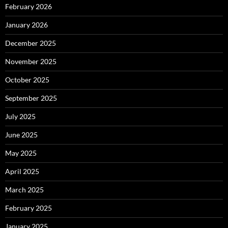
February 2026
January 2026
December 2025
November 2025
October 2025
September 2025
July 2025
June 2025
May 2025
April 2025
March 2025
February 2025
January 2025