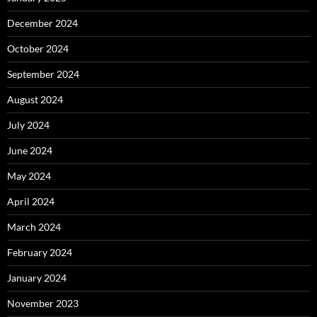
December 2024
October 2024
September 2024
August 2024
July 2024
June 2024
May 2024
April 2024
March 2024
February 2024
January 2024
November 2023