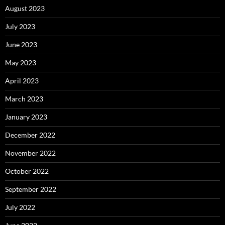
August 2023
July 2023
June 2023
May 2023
April 2023
March 2023
January 2023
December 2022
November 2022
October 2022
September 2022
July 2022