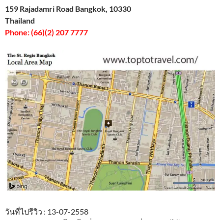
159 Rajadamri Road Bangkok, 10330
Thailand
Phone: (66)(2) 207 7777
วันที่ไปรีวิว : 13-07-2558