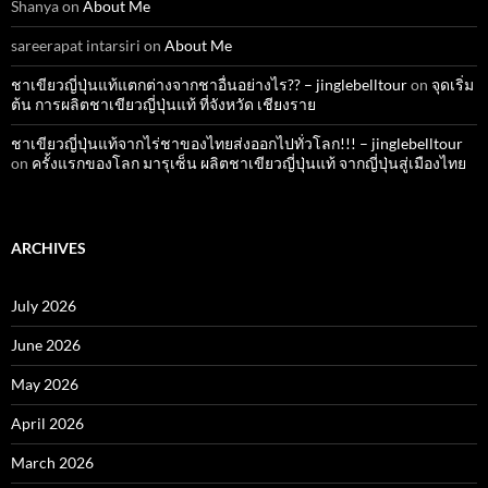
Shanya
on
About Me
sareerapat intarsiri
on
About Me
ชาเขียวญี่ปุ่นแท้แตกต่างจากชาอื่นอย่างไร?? – jinglebelltour
on
จุดเริ่ม
ต้น การผลิตชาเขียวญี่ปุ่นแท้ ที่จังหวัด เชียงราย
ชาเขียวญี่ปุ่นแท้จากไร่ชาของไทยส่งออกไปทั่วโลก!!! – jinglebelltour
on
ครั้งแรกของโลก มารุเซ็น ผลิตชาเขียวญี่ปุ่นแท้ จากญี่ปุ่นสู่เมืองไทย
ARCHIVES
July 2026
June 2026
May 2026
April 2026
March 2026