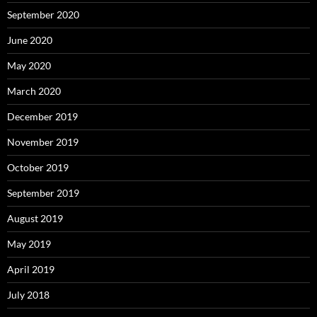
September 2020
June 2020
May 2020
March 2020
December 2019
November 2019
October 2019
September 2019
August 2019
May 2019
April 2019
July 2018