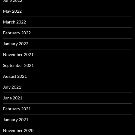
June 2022
May 2022
March 2022
February 2022
January 2022
November 2021
September 2021
August 2021
July 2021
June 2021
February 2021
January 2021
November 2020