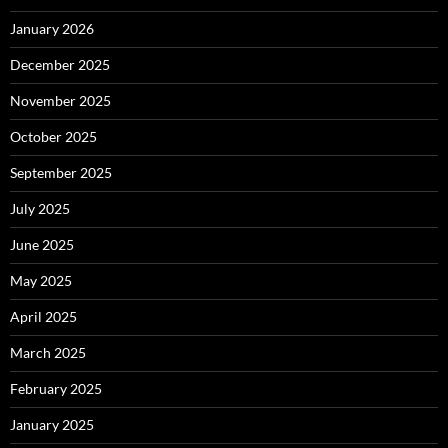
January 2026
December 2025
November 2025
October 2025
September 2025
July 2025
June 2025
May 2025
April 2025
March 2025
February 2025
January 2025