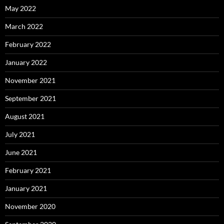
May 2022
March 2022
February 2022
January 2022
November 2021
September 2021
August 2021
July 2021
June 2021
February 2021
January 2021
November 2020