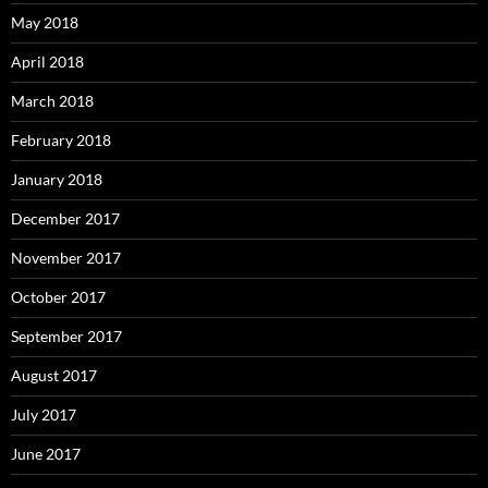
May 2018
April 2018
March 2018
February 2018
January 2018
December 2017
November 2017
October 2017
September 2017
August 2017
July 2017
June 2017