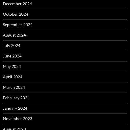
December 2024
October 2024
September 2024
August 2024
July 2024
June 2024
May 2024
April 2024
March 2024
February 2024
January 2024
November 2023
August 2023