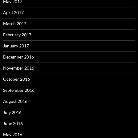
May 2017
April 2017
March 2017
February 2017
January 2017
December 2016
November 2016
October 2016
September 2016
August 2016
July 2016
June 2016
May 2016