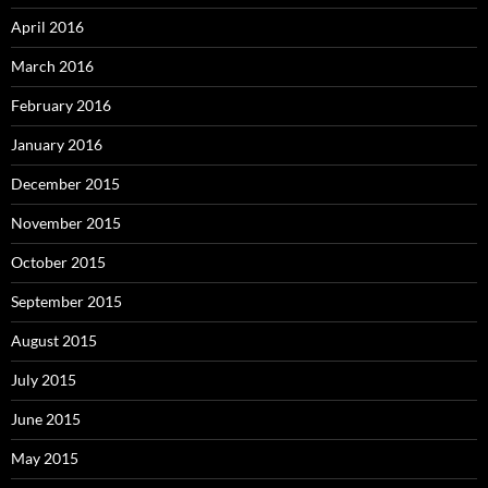
April 2016
March 2016
February 2016
January 2016
December 2015
November 2015
October 2015
September 2015
August 2015
July 2015
June 2015
May 2015