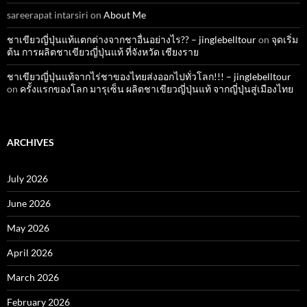
sareerapat intarsiri
on
About Me
ชาเขียวญี่ปุ่นแท้แตกต่างจากชาอื่นอย่างไร?? – jinglebelltour
on
จุดเริ่ม
ต้น การผลิตชาเขียวญี่ปุ่นแท้ ที่จังหวัด เชียงราย
ชาเขียวญี่ปุ่นแท้จากไร่ชาของไทยส่งออกไปทั่วโลก!!! – jinglebelltour
on
ครั้งแรกของโลก มารุเซ็น ผลิตชาเขียวญี่ปุ่นแท้ จากญี่ปุ่นสู่เมืองไทย
ARCHIVES
July 2026
June 2026
May 2026
April 2026
March 2026
February 2026