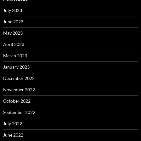
July 2023
June 2023
May 2023
April 2023
March 2023
January 2023
December 2022
November 2022
October 2022
September 2022
July 2022
June 2022