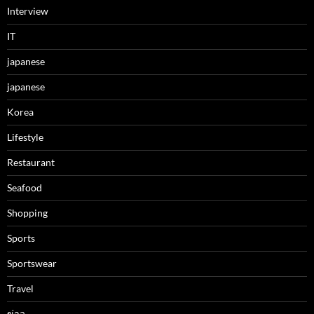
Interview
IT
japanese
japanese
Korea
Lifestyle
Restaurant
Seafood
Shopping
Sports
Sportswear
Travel
ข่าว