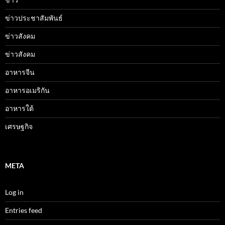
ข่าวประชาสัมพันธ์
ข่าวสังคม
ข่าวสังคม
อาหารจีน
อาหารอเมริกัน
อาหารใต้
เศรษฐกิจ
META
Log in
Entries feed