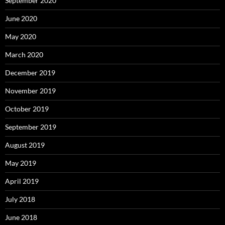
September 2020
June 2020
May 2020
March 2020
December 2019
November 2019
October 2019
September 2019
August 2019
May 2019
April 2019
July 2018
June 2018