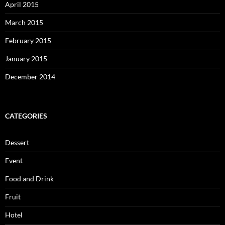
April 2015
March 2015
February 2015
January 2015
December 2014
CATEGORIES
Dessert
Event
Food and Drink
Fruit
Hotel