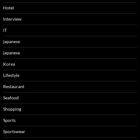
Hotel
Interview
IT
japanese
japanese
Korea
Lifestyle
Restaurant
Seafood
Shopping
Sports
Sportswear