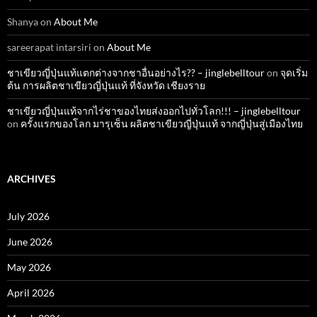
Shanya
on
About Me
sareerapat intarsiri
on
About Me
ชาเขียวญี่ปุ่นแท้แตกต่างจากชาอื่นอย่างไร?? – jinglebelltour
on
จุดเริ่ม
ต้น การผลิตชาเขียวญี่ปุ่นแท้ ที่จังหวัด เชียงราย
ชาเขียวญี่ปุ่นแท้จากไร่ชาของไทยส่งออกไปทั่วโลก!!! – jinglebelltour
on
ครั้งแรกของโลก มารุเซ็น ผลิตชาเขียวญี่ปุ่นแท้ จากญี่ปุ่นสู่เมืองไทย
ARCHIVES
July 2026
June 2026
May 2026
April 2026