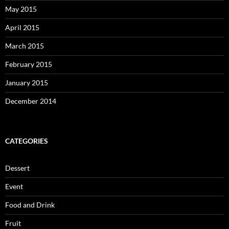
May 2015
April 2015
March 2015
February 2015
January 2015
December 2014
CATEGORIES
Dessert
Event
Food and Drink
Fruit