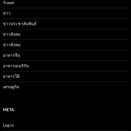
Travel
ข่าว
ข่าวประชาสัมพันธ์
ข่าวสังคม
ข่าวสังคม
อาหารจีน
อาหารอเมริกัน
อาหารใต้
เศรษฐกิจ
META
Log in