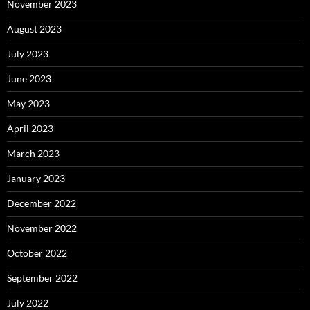
November 2023
August 2023
July 2023
June 2023
May 2023
April 2023
March 2023
January 2023
December 2022
November 2022
October 2022
September 2022
July 2022