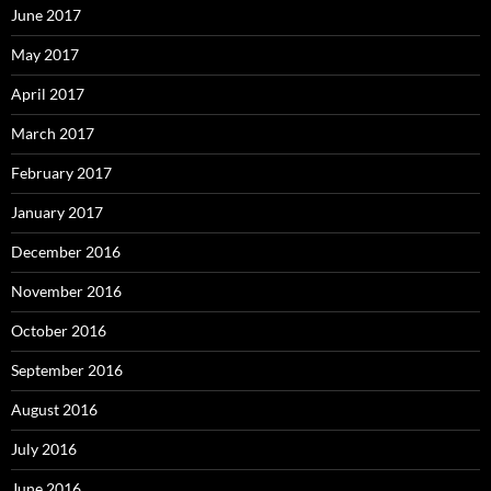
June 2017
May 2017
April 2017
March 2017
February 2017
January 2017
December 2016
November 2016
October 2016
September 2016
August 2016
July 2016
June 2016