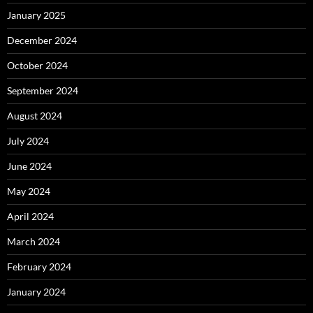
January 2025
December 2024
October 2024
September 2024
August 2024
July 2024
June 2024
May 2024
April 2024
March 2024
February 2024
January 2024