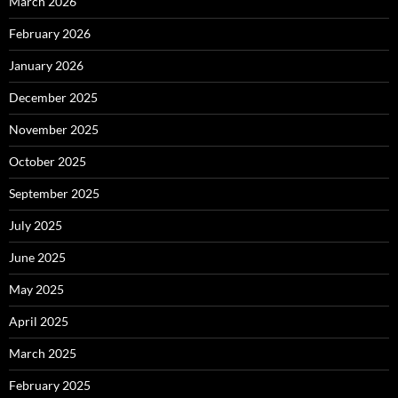
March 2026
February 2026
January 2026
December 2025
November 2025
October 2025
September 2025
July 2025
June 2025
May 2025
April 2025
March 2025
February 2025