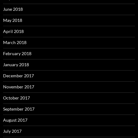
June 2018
May 2018
April 2018
March 2018
February 2018
January 2018
December 2017
November 2017
October 2017
September 2017
August 2017
July 2017