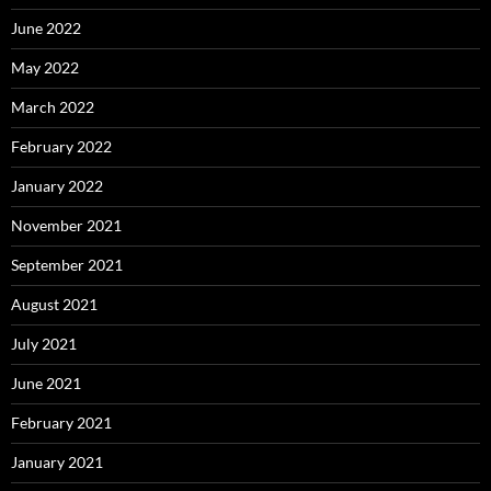
June 2022
May 2022
March 2022
February 2022
January 2022
November 2021
September 2021
August 2021
July 2021
June 2021
February 2021
January 2021