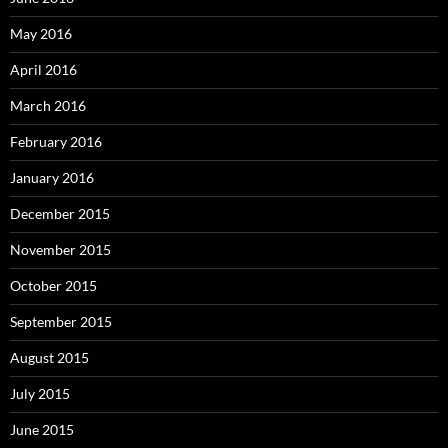
May 2016
April 2016
March 2016
February 2016
January 2016
December 2015
November 2015
October 2015
September 2015
August 2015
July 2015
June 2015