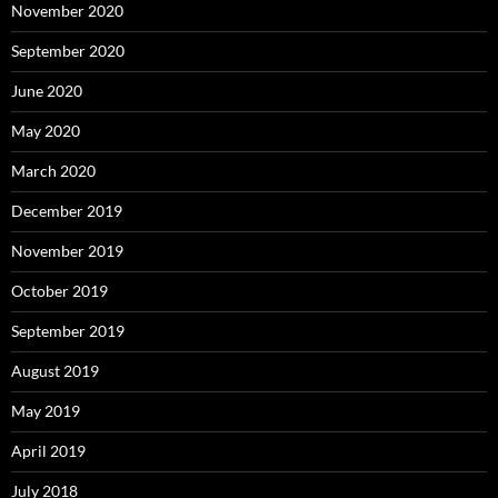
November 2020
September 2020
June 2020
May 2020
March 2020
December 2019
November 2019
October 2019
September 2019
August 2019
May 2019
April 2019
July 2018