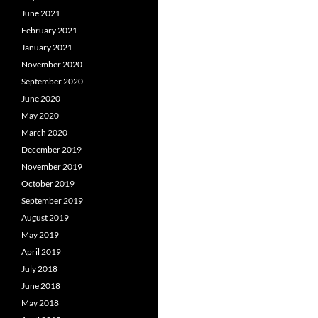
June 2021
February 2021
January 2021
November 2020
September 2020
June 2020
May 2020
March 2020
December 2019
November 2019
October 2019
September 2019
August 2019
May 2019
April 2019
July 2018
June 2018
May 2018