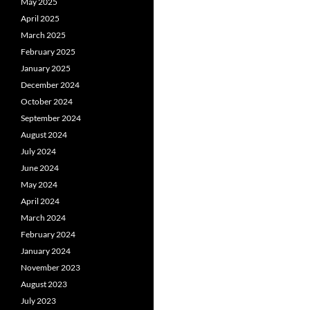
May 2025
April 2025
March 2025
February 2025
January 2025
December 2024
October 2024
September 2024
August 2024
July 2024
June 2024
May 2024
April 2024
March 2024
February 2024
January 2024
November 2023
August 2023
July 2023