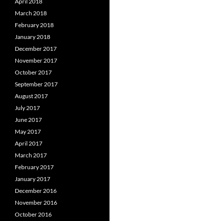
April 2018
March 2018
February 2018
January 2018
December 2017
November 2017
October 2017
September 2017
August 2017
July 2017
June 2017
May 2017
April 2017
March 2017
February 2017
January 2017
December 2016
November 2016
October 2016