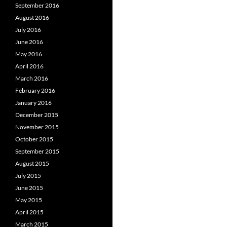
September 2016
August 2016
July 2016
June 2016
May 2016
April 2016
March 2016
February 2016
January 2016
December 2015
November 2015
October 2015
September 2015
August 2015
July 2015
June 2015
May 2015
April 2015
March 2015