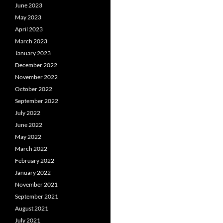
June 2023
May 2023
April 2023
March 2023
January 2023
December 2022
November 2022
October 2022
September 2022
July 2022
June 2022
May 2022
March 2022
February 2022
January 2022
November 2021
September 2021
August 2021
July 2021