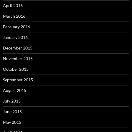
April 2016
March 2016
February 2016
January 2016
December 2015
November 2015
October 2015
September 2015
August 2015
July 2015
June 2015
May 2015