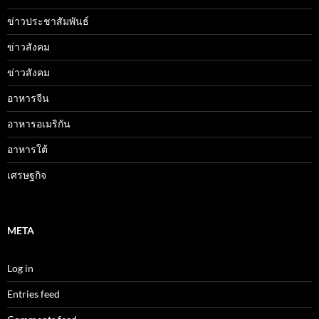
ข่าวประชาสัมพันธ์
ข่าวสังคม
ข่าวสังคม
อาหารจีน
อาหารอเมริกัน
อาหารใต้
เศรษฐกิจ
META
Log in
Entries feed