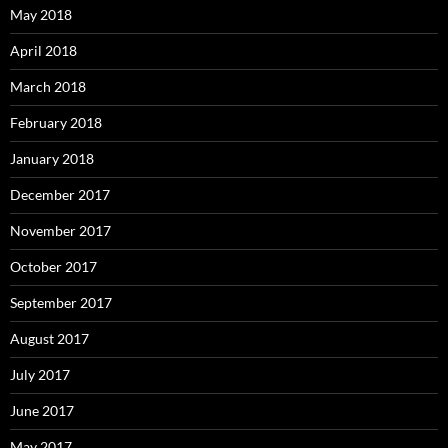
May 2018
April 2018
March 2018
February 2018
January 2018
December 2017
November 2017
October 2017
September 2017
August 2017
July 2017
June 2017
May 2017