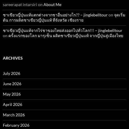
sareerapat intarsiri
on
About Me
ชาเขียวญี่ปุ่นแท้แตกต่างจากชาอื่นอย่างไร?? – jinglebelltour
on
จุดเริ่ม
ต้น การผลิตชาเขียวญี่ปุ่นแท้ ที่จังหวัด เชียงราย
ชาเขียวญี่ปุ่นแท้จากไร่ชาของไทยส่งออกไปทั่วโลก!!! – jinglebelltour
on
ครั้งแรกของโลก มารุเซ็น ผลิตชาเขียวญี่ปุ่นแท้ จากญี่ปุ่นสู่เมืองไทย
ARCHIVES
July 2026
June 2026
May 2026
April 2026
March 2026
February 2026