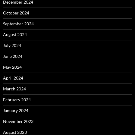
December 2024
October 2024
September 2024
August 2024
July 2024
June 2024
May 2024
April 2024
March 2024
February 2024
January 2024
November 2023
August 2023