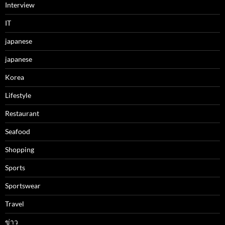
Interview
IT
japanese
japanese
Korea
Lifestyle
Restaurant
Seafood
Shopping
Sports
Sportswear
Travel
ข่าว