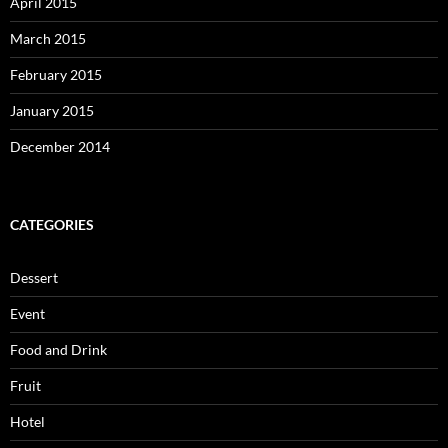
April 2015
March 2015
February 2015
January 2015
December 2014
CATEGORIES
Dessert
Event
Food and Drink
Fruit
Hotel