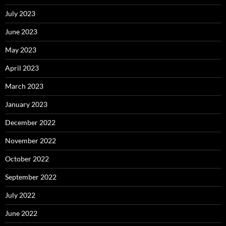
July 2023
June 2023
May 2023
April 2023
March 2023
January 2023
December 2022
November 2022
October 2022
September 2022
July 2022
June 2022