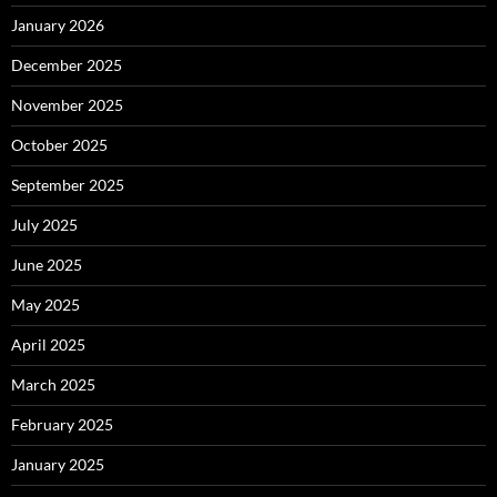
January 2026
December 2025
November 2025
October 2025
September 2025
July 2025
June 2025
May 2025
April 2025
March 2025
February 2025
January 2025