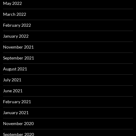
May 2022
March 2022
February 2022
January 2022
November 2021
September 2021
August 2021
July 2021
June 2021
February 2021
January 2021
November 2020
September 2020