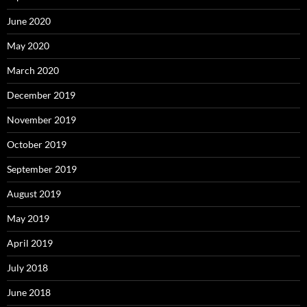
June 2020
May 2020
March 2020
December 2019
November 2019
October 2019
September 2019
August 2019
May 2019
April 2019
July 2018
June 2018