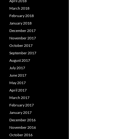
April 2018
March 2018
February 2018
January 2018
December 2017
November 2017
October 2017
September 2017
August 2017
July 2017
June 2017
May 2017
April 2017
March 2017
February 2017
January 2017
December 2016
November 2016
October 2016