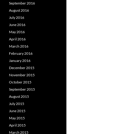
September 2016
August 2016
July 2016
June 2016
May 2016
April 2016
March 2016
February 2016
January 2016
December 2015
November 2015
October 2015
September 2015
August 2015
July 2015
June 2015
May 2015
April 2015
March 2015