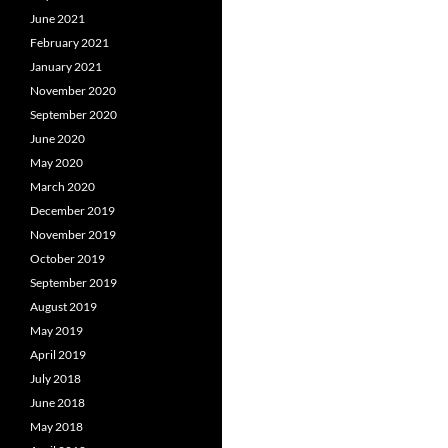
June 2021
February 2021
January 2021
November 2020
September 2020
June 2020
May 2020
March 2020
December 2019
November 2019
October 2019
September 2019
August 2019
May 2019
April 2019
July 2018
June 2018
May 2018