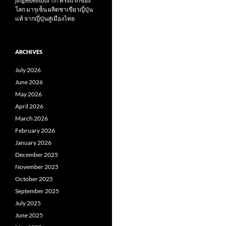
jinglebelltour
on
ครั้งแรกของ
โลก มารุเซ็น ผลิตชาเขียวญี่ปุ่น
แท้ จากญี่ปุ่นสู่เมืองไทย
ARCHIVES
July 2026
June 2026
May 2026
April 2026
March 2026
February 2026
January 2026
December 2025
November 2025
October 2025
September 2025
July 2025
June 2025