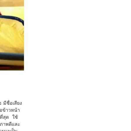
 มีชื่อเสียง
หรือข้าวหน้า
ที่สุด ใช้
ุณภาพดีและ
สรรมาเป็น