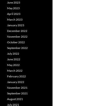
June 2023
May 2023
April 2023
March 2023
January 2023
December 2022
November 2022
October 2022
September 2022
July 2022
June 2022
May 2022
March 2022
February 2022
January 2022
November 2021
September 2021
August 2021
July 2021