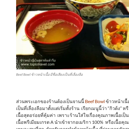
Beef Bowl ข้าวหน้าเนื้อ มีชื่อเสียงเป็นที่เลื่องลือ
ส่วนพระเอกของร้านต้องเป็นจานนี้
Beef Bowl
ข้าวหน้าเนื้อ
เป็นที่เลื่องลือมาตั้งแต่เริ่มตั้งร้าน เรียกเมนูนี้ว่า “กิวด้ง” 
เนื้อสุดอร่อยที่คุ้มค่า เพราะร้านใส่ใจเรื่องคุณภาพเนื้อเป็น
เนื้อพรีเมียมเกรด A นำเข้าจากอเมริกา 100% หรือเนื้อค
เหมาะสมที่สุด สำหรับการทำข้าวหน้าเนื้อ ที่ผ่านการคัด