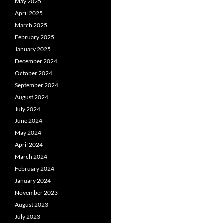
May 2025
April 2025
March 2025
February 2025
January 2025
December 2024
October 2024
September 2024
August 2024
July 2024
June 2024
May 2024
April 2024
March 2024
February 2024
January 2024
November 2023
August 2023
July 2023