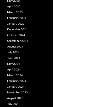
May 2025
April 2025
March 2025
February 2025
January 2025
December 2024
October 2024
September 2024
August 2024
July 2024
June 2024
May 2024
April 2024
March 2024
February 2024
January 2024
November 2023
August 2023
July 2023