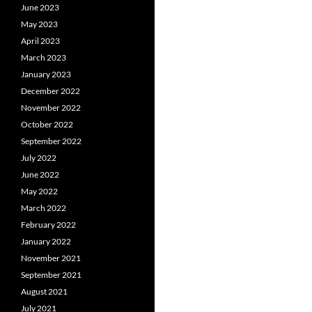
June 2023
May 2023
April 2023
March 2023
January 2023
December 2022
November 2022
October 2022
September 2022
July 2022
June 2022
May 2022
March 2022
February 2022
January 2022
November 2021
September 2021
August 2021
July 2021