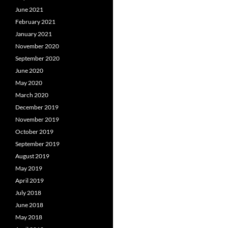
June 2021
February 2021
January 2021
November 2020
September 2020
June 2020
May 2020
March 2020
December 2019
November 2019
October 2019
September 2019
August 2019
May 2019
April 2019
July 2018
June 2018
May 2018