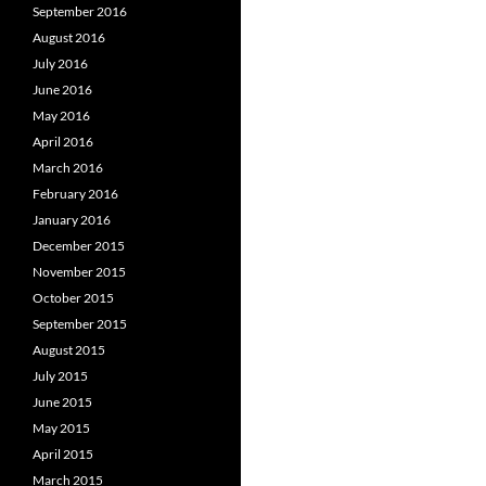
September 2016
August 2016
July 2016
June 2016
May 2016
April 2016
March 2016
February 2016
January 2016
December 2015
November 2015
October 2015
September 2015
August 2015
July 2015
June 2015
May 2015
April 2015
March 2015