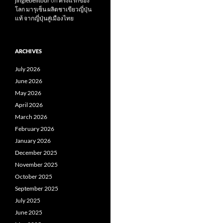
jinglebelltour
on
ครั้งแรกของ
โลก มารุเซ็น ผลิตชาเขียวญี่ปุ่น
แท้ จากญี่ปุ่นสู่เมืองไทย
ARCHIVES
July 2026
June 2026
May 2026
April 2026
March 2026
February 2026
January 2026
December 2025
November 2025
October 2025
September 2025
July 2025
June 2025