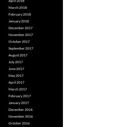
April 2018
March 2018
February 2018
January 2018
December 2017
November 2017
October 2017
September 2017
August 2017
July 2017
June 2017
May 2017
April 2017
March 2017
February 2017
January 2017
December 2016
November 2016
October 2016