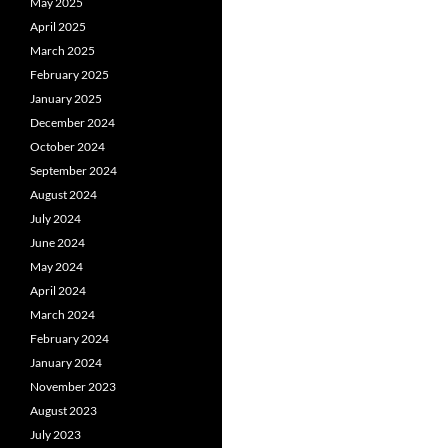
May 2025
April 2025
March 2025
February 2025
January 2025
December 2024
October 2024
September 2024
August 2024
July 2024
June 2024
May 2024
April 2024
March 2024
February 2024
January 2024
November 2023
August 2023
July 2023