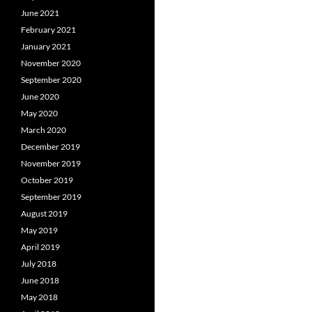
June 2021
February 2021
January 2021
November 2020
September 2020
June 2020
May 2020
March 2020
December 2019
November 2019
October 2019
September 2019
August 2019
May 2019
April 2019
July 2018
June 2018
May 2018