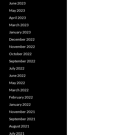
June 2023
May 2023
April 2023
March 2023
January 2023
December 2022
November 2022
October 2022
September 2022
July 2022
June 2022
May 2022
March 2022
February 2022
January 2022
November 2021
September 2021
August 2021
July 2021