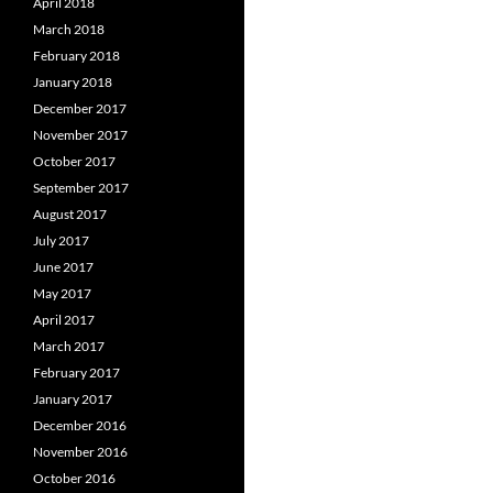
April 2018
March 2018
February 2018
January 2018
December 2017
November 2017
October 2017
September 2017
August 2017
July 2017
June 2017
May 2017
April 2017
March 2017
February 2017
January 2017
December 2016
November 2016
October 2016