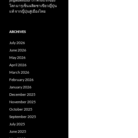
jinglebelltour
on
ครั้งแรกของ
โลก มารุเซ็น ผลิตชาเขียวญี่ปุ่น
แท้ จากญี่ปุ่นสู่เมืองไทย
ARCHIVES
July 2026
June 2026
May 2026
April 2026
March 2026
February 2026
January 2026
December 2025
November 2025
October 2025
September 2025
July 2025
June 2025