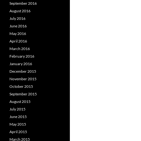
September 2016
August 2016
July 2016
June 2016
May 2016
April 2016
March 2016
February 2016
January 2016
December 2015
November 2015
October 2015
September 2015
August 2015
July 2015
June 2015
May 2015
April 2015
March 2015