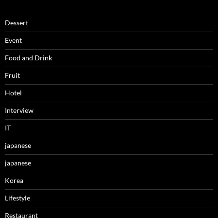
Dessert
Event
Food and Drink
Fruit
Hotel
Interview
IT
japanese
japanese
Korea
Lifestyle
Restaurant