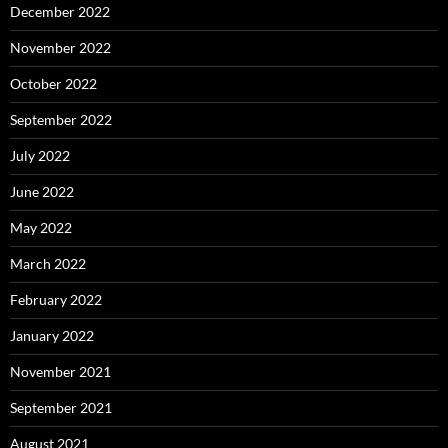
December 2022
November 2022
October 2022
September 2022
July 2022
June 2022
May 2022
March 2022
February 2022
January 2022
November 2021
September 2021
August 2021