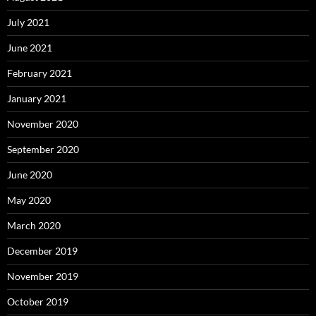
July 2021
June 2021
February 2021
January 2021
November 2020
September 2020
June 2020
May 2020
March 2020
December 2019
November 2019
October 2019