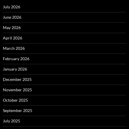
July 2026
June 2026
May 2026
April 2026
March 2026
February 2026
January 2026
December 2025
November 2025
October 2025
September 2025
July 2025