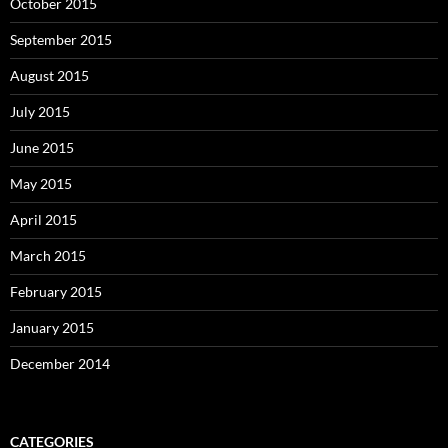
October 2015
September 2015
August 2015
July 2015
June 2015
May 2015
April 2015
March 2015
February 2015
January 2015
December 2014
CATEGORIES