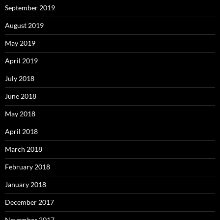
September 2019
August 2019
May 2019
April 2019
July 2018
June 2018
May 2018
April 2018
March 2018
February 2018
January 2018
December 2017
November 2017