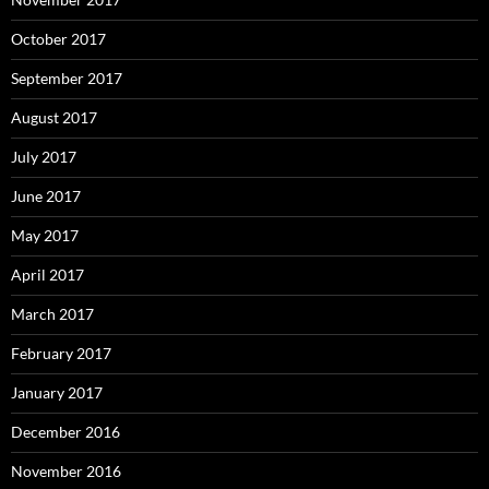
October 2017
September 2017
August 2017
July 2017
June 2017
May 2017
April 2017
March 2017
February 2017
January 2017
December 2016
November 2016