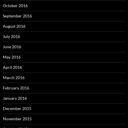
October 2016
September 2016
August 2016
July 2016
June 2016
May 2016
April 2016
March 2016
February 2016
January 2016
December 2015
November 2015