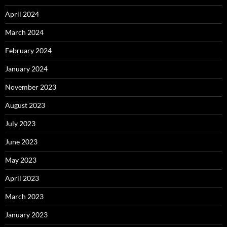
April 2024
March 2024
February 2024
January 2024
November 2023
August 2023
July 2023
June 2023
May 2023
April 2023
March 2023
January 2023