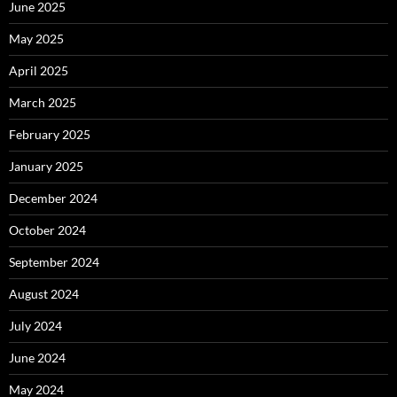
June 2025
May 2025
April 2025
March 2025
February 2025
January 2025
December 2024
October 2024
September 2024
August 2024
July 2024
June 2024
May 2024