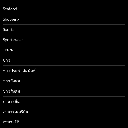
Seafood
Shopping
Sports
Sportswear
Travel
ข่าว
ข่าวประชาสัมพันธ์
ข่าวสังคม
ข่าวสังคม
อาหารจีน
อาหารอเมริกัน
อาหารใต้