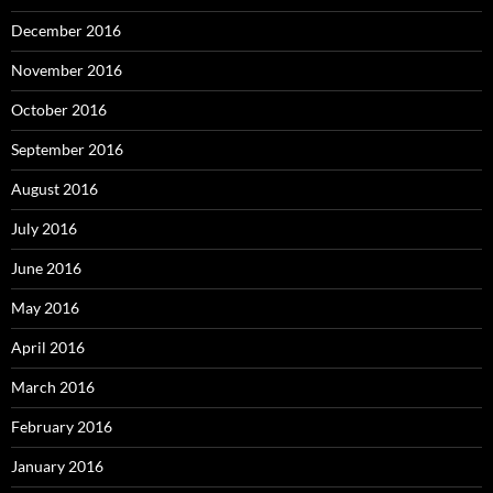
December 2016
November 2016
October 2016
September 2016
August 2016
July 2016
June 2016
May 2016
April 2016
March 2016
February 2016
January 2016