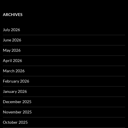
ARCHIVES
July 2026
June 2026
May 2026
April 2026
March 2026
February 2026
January 2026
December 2025
November 2025
October 2025