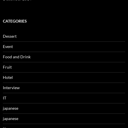
CATEGORIES
Dessert
Event
Food and Drink
Fruit
Hotel
Interview
IT
japanese
japanese