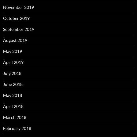
November 2019
October 2019
September 2019
August 2019
May 2019
April 2019
July 2018
June 2018
May 2018
April 2018
March 2018
February 2018