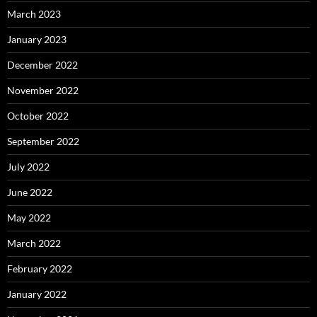
March 2023
January 2023
December 2022
November 2022
October 2022
September 2022
July 2022
June 2022
May 2022
March 2022
February 2022
January 2022