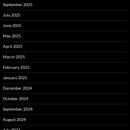
September 2025
July 2025
June 2025
May 2025
April 2025
March 2025
February 2025
January 2025
December 2024
October 2024
September 2024
August 2024
July 2024