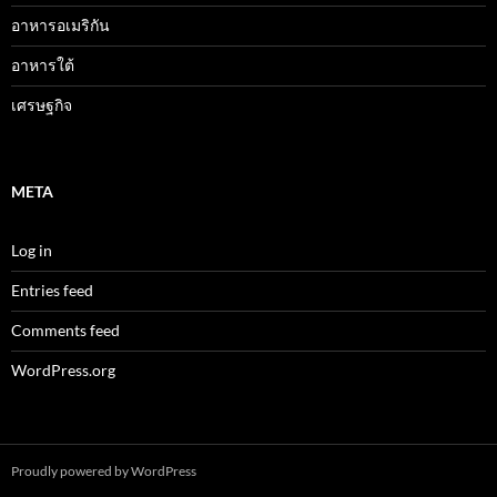
อาหารอเมริกัน
อาหารใต้
เศรษฐกิจ
META
Log in
Entries feed
Comments feed
WordPress.org
Proudly powered by WordPress