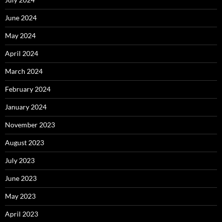
June 2024
May 2024
April 2024
March 2024
February 2024
January 2024
November 2023
August 2023
July 2023
June 2023
May 2023
April 2023