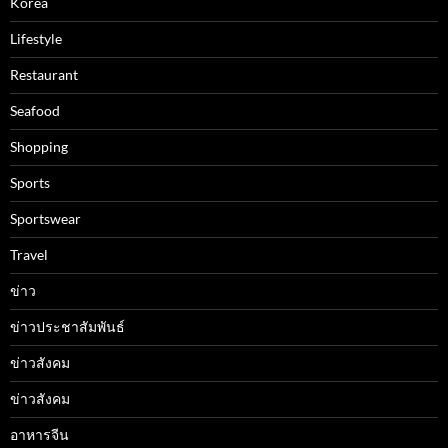
Korea
Lifestyle
Restaurant
Seafood
Shopping
Sports
Sportswear
Travel
ข่าว
ข่าวประชาสัมพันธ์
ข่าวสังคม
ข่าวสังคม
อาหารจีน