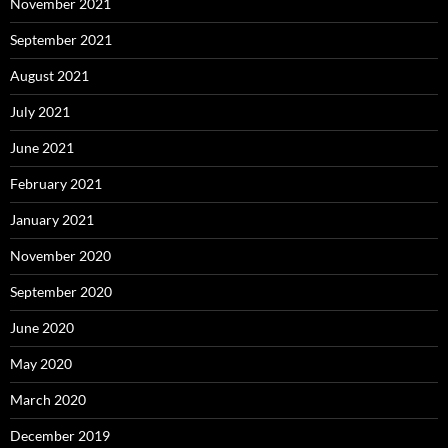
November 2021
September 2021
August 2021
July 2021
June 2021
February 2021
January 2021
November 2020
September 2020
June 2020
May 2020
March 2020
December 2019