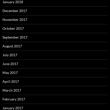
January 2018
December 2017
November 2017
October 2017
September 2017
August 2017
July 2017
June 2017
May 2017
April 2017
March 2017
February 2017
January 2017