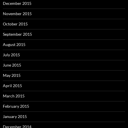
December 2015
November 2015
October 2015
September 2015
August 2015
July 2015
June 2015
May 2015
April 2015
March 2015
February 2015
January 2015
December 2014