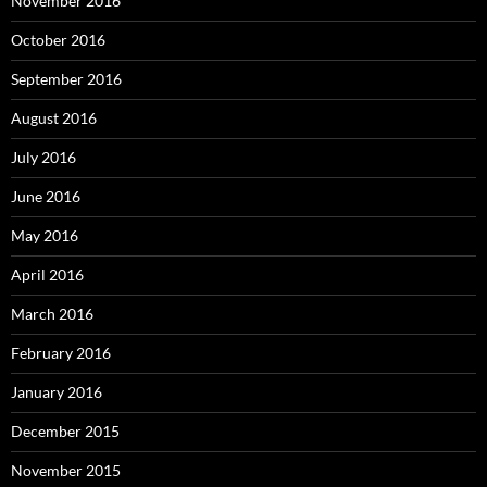
November 2016
October 2016
September 2016
August 2016
July 2016
June 2016
May 2016
April 2016
March 2016
February 2016
January 2016
December 2015
November 2015