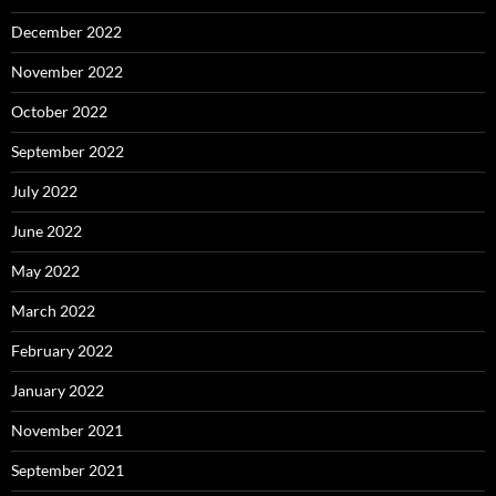
December 2022
November 2022
October 2022
September 2022
July 2022
June 2022
May 2022
March 2022
February 2022
January 2022
November 2021
September 2021