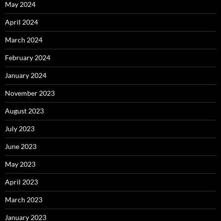
May 2024
April 2024
March 2024
February 2024
January 2024
November 2023
August 2023
July 2023
June 2023
May 2023
April 2023
March 2023
January 2023