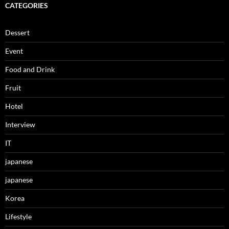
CATEGORIES
Dessert
Event
Food and Drink
Fruit
Hotel
Interview
IT
japanese
japanese
Korea
Lifestyle