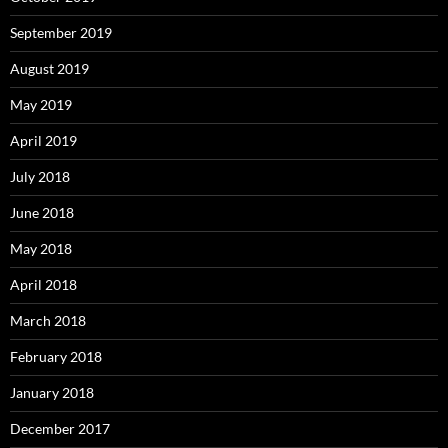
September 2019
August 2019
May 2019
April 2019
July 2018
June 2018
May 2018
April 2018
March 2018
February 2018
January 2018
December 2017