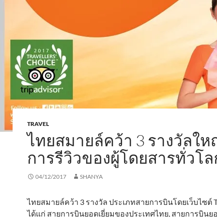
TRAVEL
ไทยสมายล์คว้า 3 รางวัลให
การรีวิวของผู้โดยสารทั่วโล
04/12/2017
SHANYA
ไทยสมายล์คว้า 3 รางวัล ประเภทสายการบินโดยเว็บไซต์ T
ได้แก่ สายการบินยอดเยี่ยมของประเทศไทย, สายการบินยอ