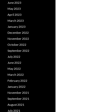
June 2023
May 2023
April 2023
March 2023
January 2023
December 2022
November 2022
October 2022
September 2022
July 2022
June 2022
May 2022
March 2022
February 2022
January 2022
November 2021
September 2021
August 2021
July 2021