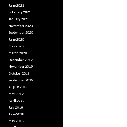
June 2021
February 2021
January 2021
November 2020
September 2020
June 2020
May 2020
March 2020
December 2019
November 2019
October 2019
September 2019
August 2019
May 2019
April 2019
July 2018
June 2018
May 2018