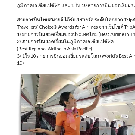
ภูมิภาคเอเชียแปซิฟิก และ 1 ใน 10 สายการบิน ยอดเยี่ยม
สายการบินไทยสมายล์ ได้รับ 3 รางวัล ระดับโลกจาก Trip
Travellers’ Choice® Awards for Airlines จากเว็ปไซต์ Trip
1) สายการบินยอดเยี่ยมของประเทศไทย (Best Airline in Th
2) สายการบินยอดเยี่ยมในภูมิภาคเอเชียแปซิฟิค
(Best Regional Airline in Asia Pacific)
3) 1ใน10 สายการบินยอดเยี่ยมระดับโลก (World’s Best Air
10)