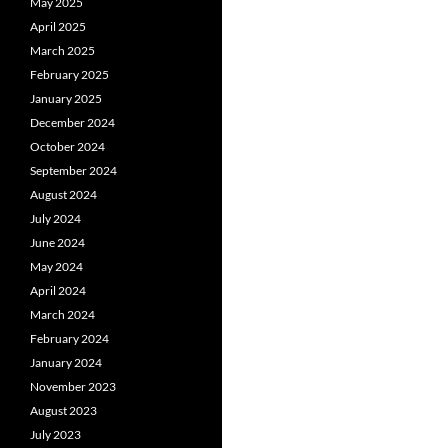
May 2025
April 2025
March 2025
February 2025
January 2025
December 2024
October 2024
September 2024
August 2024
July 2024
June 2024
May 2024
April 2024
March 2024
February 2024
January 2024
November 2023
August 2023
July 2023