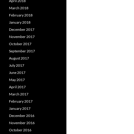
April 2018
March 2018
February 2018
January 2018
December 2017
November 2017
October 2017
September 2017
August 2017
July 2017
June 2017
May 2017
April 2017
March 2017
February 2017
January 2017
December 2016
November 2016
October 2016