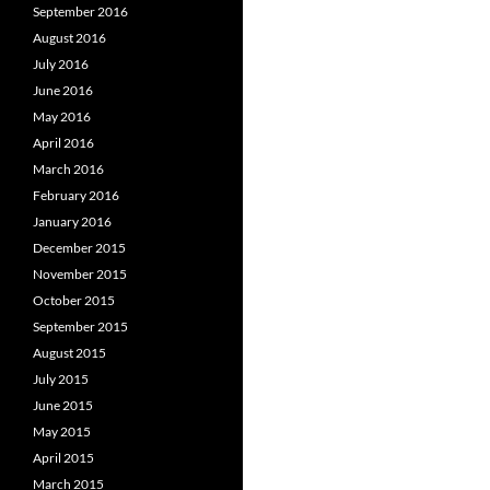
September 2016
August 2016
July 2016
June 2016
May 2016
April 2016
March 2016
February 2016
January 2016
December 2015
November 2015
October 2015
September 2015
August 2015
July 2015
June 2015
May 2015
April 2015
March 2015